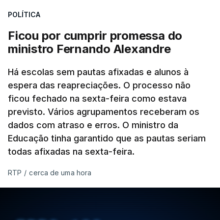
POLÍTICA
Ficou por cumprir promessa do
ministro Fernando Alexandre
Há escolas sem pautas afixadas e alunos à
espera das reapreciações. O processo não
ficou fechado na sexta-feira como estava
previsto. Vários agrupamentos receberam os
dados com atraso e erros. O ministro da
Educação tinha garantido que as pautas seriam
todas afixadas na sexta-feira.
RTP
/
cerca de uma hora