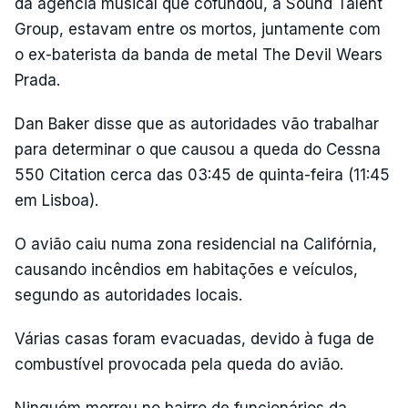
da agência musical que cofundou, a Sound Talent
Group, estavam entre os mortos, juntamente com
o ex-baterista da banda de metal The Devil Wears
Prada.
Dan Baker disse que as autoridades vão trabalhar
para determinar o que causou a queda do Cessna
550 Citation cerca das 03:45 de quinta-feira (11:45
em Lisboa).
O avião caiu numa zona residencial na Califórnia,
causando incêndios em habitações e veículos,
segundo as autoridades locais.
Várias casas foram evacuadas, devido à fuga de
combustível provocada pela queda do avião.