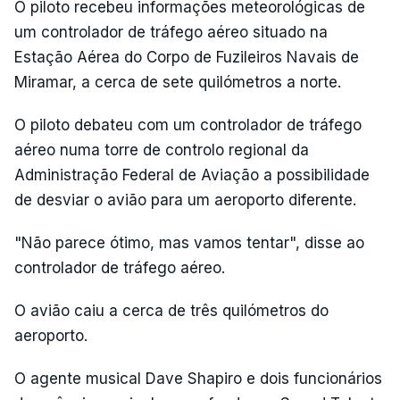
O piloto recebeu informações meteorológicas de
um controlador de tráfego aéreo situado na
Estação Aérea do Corpo de Fuzileiros Navais de
Miramar, a cerca de sete quilómetros a norte.
O piloto debateu com um controlador de tráfego
aéreo numa torre de controlo regional da
Administração Federal de Aviação a possibilidade
de desviar o avião para um aeroporto diferente.
"Não parece ótimo, mas vamos tentar", disse ao
controlador de tráfego aéreo.
O avião caiu a cerca de três quilómetros do
aeroporto.
O agente musical Dave Shapiro e dois funcionários