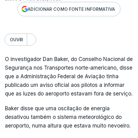
ADICIONAR COMO FONTE INFORMATIVA
OUVIR
O investigador Dan Baker, do Conselho Nacional de
Segurança nos Transportes norte-americano, disse
que a Administração Federal de Aviação tinha
publicado um aviso oficial aos pilotos a informar
que as luzes do aeroporto estavam fora de serviço.
Baker disse que uma oscilação de energia
desativou também o sistema meteorológico do
aeroporto, numa altura que estava muito nevoeiro.