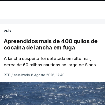
PAÍS
Apreendidos mais de 400 quilos de
cocaína de lancha em fuga
A lancha suspeita foi detetada em alto mar,
cerca de 60 milhas náuticas ao largo de Sines.
RTP
/
atualizado 8 Agosto 2026, 17:40