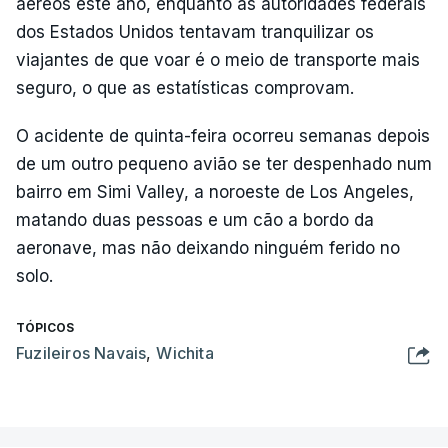
aéreos este ano, enquanto as autoridades federais
dos Estados Unidos tentavam tranquilizar os
viajantes de que voar é o meio de transporte mais
seguro, o que as estatísticas comprovam.
O acidente de quinta-feira ocorreu semanas depois
de um outro pequeno avião se ter despenhado num
bairro em Simi Valley, a noroeste de Los Angeles,
matando duas pessoas e um cão a bordo da
aeronave, mas não deixando ninguém ferido no
solo.
TÓPICOS
Fuzileiros Navais
,
Wichita