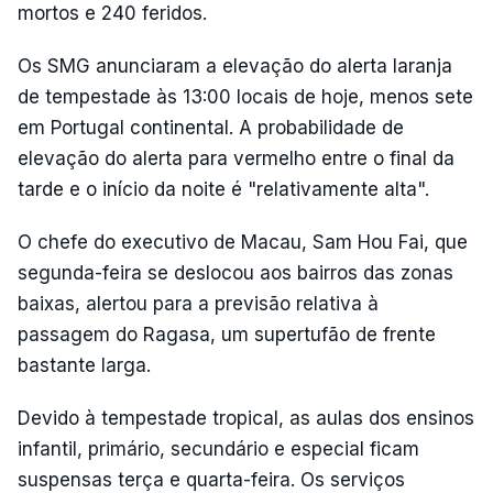
mortos e 240 feridos.
Os SMG anunciaram a elevação do alerta laranja
de tempestade às 13:00 locais de hoje, menos sete
em Portugal continental. A probabilidade de
elevação do alerta para vermelho entre o final da
tarde e o início da noite é "relativamente alta".
O chefe do executivo de Macau, Sam Hou Fai, que
segunda-feira se deslocou aos bairros das zonas
baixas, alertou para a previsão relativa à
passagem do Ragasa, um supertufão de frente
bastante larga.
Devido à tempestade tropical, as aulas dos ensinos
infantil, primário, secundário e especial ficam
suspensas terça e quarta-feira. Os serviços