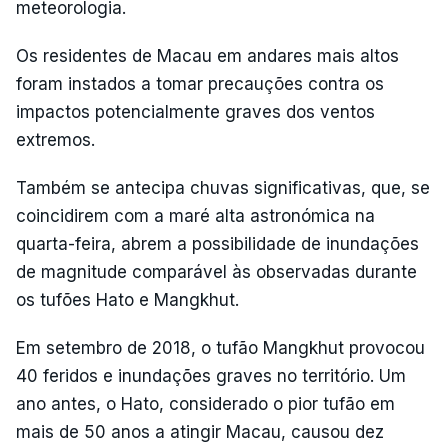
meteorologia.
Os residentes de Macau em andares mais altos
foram instados a tomar precauções contra os
impactos potencialmente graves dos ventos
extremos.
Também se antecipa chuvas significativas, que, se
coincidirem com a maré alta astronómica na
quarta-feira, abrem a possibilidade de inundações
de magnitude comparável às observadas durante
os tufões Hato e Mangkhut.
Em setembro de 2018, o tufão Mangkhut provocou
40 feridos e inundações graves no território. Um
ano antes, o Hato, considerado o pior tufão em
mais de 50 anos a atingir Macau, causou dez