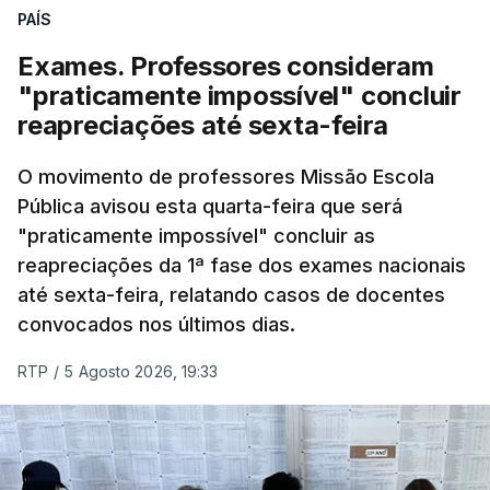
PAÍS
Exames. Professores consideram
"praticamente impossível" concluir
reapreciações até sexta-feira
O movimento de professores Missão Escola
Pública avisou esta quarta-feira que será
"praticamente impossível" concluir as
reapreciações da 1ª fase dos exames nacionais
até sexta-feira, relatando casos de docentes
convocados nos últimos dias.
RTP
/
5 Agosto 2026, 19:33