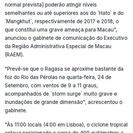
normal prevista] poderão atingir níveis
semelhantes ou até superiores aos do `Hato` e do
`Mangkhut`, respectivamente de 2017 e 2018, o
que constitui uma grave ameaça para Macau",
anunciou o gabinete de comunicação do Executivo
da Região Administrativa Especial de Macau
(RAEM).
"Prevê-se que o Ragasa se aproxime bastante da
foz do Rio das Pérolas na quarta-feira, 24 de
Setembro, com ventos de 9 a 11 graus,
acompanhados de `storm surge` muito grave e
inundações de grande dimensão", acrescentou o
gabinete.
"Às 11:00 locais (4:00 em Lisboa), o ciclone tropical