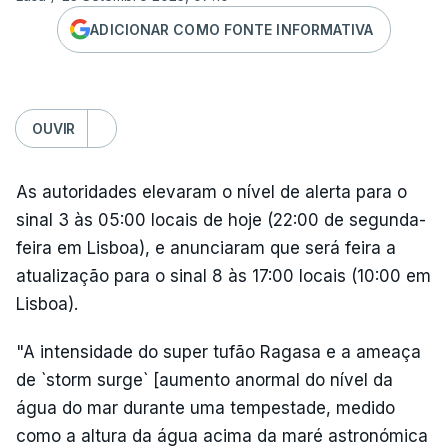
ADICIONAR COMO FONTE INFORMATIVA
OUVIR
As autoridades elevaram o nível de alerta para o
sinal 3 às 05:00 locais de hoje (22:00 de segunda-
feira em Lisboa), e anunciaram que será feira a
atualização para o sinal 8 às 17:00 locais (10:00 em
Lisboa).
"A intensidade do super tufão Ragasa e a ameaça
de `storm surge` [aumento anormal do nível da
água do mar durante uma tempestade, medido
como a altura da água acima da maré astronómica