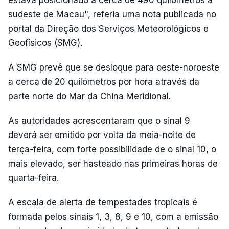
estava posicionado a cerca de 490 quilómetros a
sudeste de Macau", referia uma nota publicada no
portal da Direção dos Serviços Meteorológicos e
Geofísicos (SMG).
A SMG prevê que se desloque para oeste-noroeste
a cerca de 20 quilómetros por hora através da
parte norte do Mar da China Meridional.
As autoridades acrescentaram que o sinal 9
deverá ser emitido por volta da meia-noite de
terça-feira, com forte possibilidade de o sinal 10, o
mais elevado, ser hasteado nas primeiras horas de
quarta-feira.
A escala de alerta de tempestades tropicais é
formada pelos sinais 1, 3, 8, 9 e 10, com a emissão