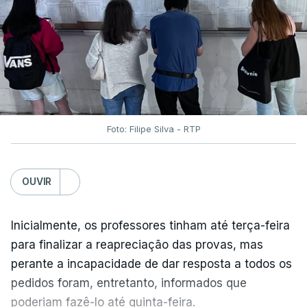
Foto: Filipe Silva - RTP
OUVIR
Inicialmente, os professores tinham até terça-feira
para finalizar a reapreciação das provas, mas
perante a incapacidade de dar resposta a todos os
pedidos foram, entretanto, informados que
poderiam fazê-lo até quinta-feira.