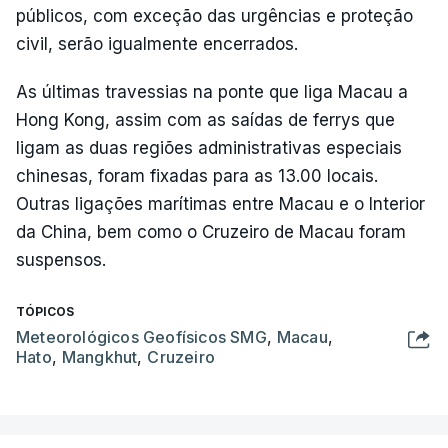
públicos, com exceção das urgências e proteção
civil, serão igualmente encerrados.
As últimas travessias na ponte que liga Macau a
Hong Kong, assim com as saídas de ferrys que
ligam as duas regiões administrativas especiais
chinesas, foram fixadas para as 13.00 locais.
Outras ligações marítimas entre Macau e o Interior
da China, bem como o Cruzeiro de Macau foram
suspensos.
TÓPICOS
Meteorológicos Geofísicos SMG
,
Macau
,
Hato
,
Mangkhut
,
Cruzeiro