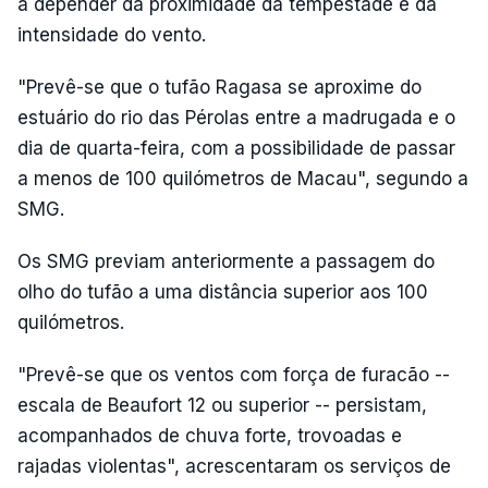
a depender da proximidade da tempestade e da
intensidade do vento.
"Prevê-se que o tufão Ragasa se aproxime do
estuário do rio das Pérolas entre a madrugada e o
dia de quarta-feira, com a possibilidade de passar
a menos de 100 quilómetros de Macau", segundo a
SMG.
Os SMG previam anteriormente a passagem do
olho do tufão a uma distância superior aos 100
quilómetros.
"Prevê-se que os ventos com força de furacão --
escala de Beaufort 12 ou superior -- persistam,
acompanhados de chuva forte, trovoadas e
rajadas violentas", acrescentaram os serviços de