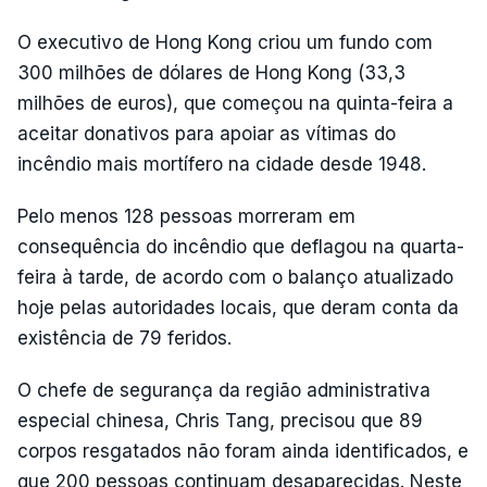
O executivo de Hong Kong criou um fundo com
300 milhões de dólares de Hong Kong (33,3
milhões de euros), que começou na quinta-feira a
aceitar donativos para apoiar as vítimas do
incêndio mais mortífero na cidade desde 1948.
Pelo menos 128 pessoas morreram em
consequência do incêndio que deflagou na quarta-
feira à tarde, de acordo com o balanço atualizado
hoje pelas autoridades locais, que deram conta da
existência de 79 feridos.
O chefe de segurança da região administrativa
especial chinesa, Chris Tang, precisou que 89
corpos resgatados não foram ainda identificados, e
que 200 pessoas continuam desaparecidas. Neste