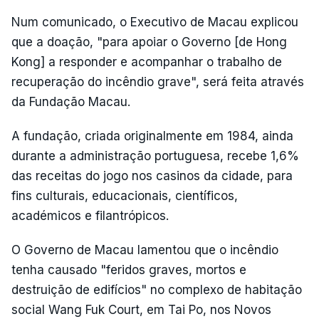
Num comunicado, o Executivo de Macau explicou
que a doação, "para apoiar o Governo [de Hong
Kong] a responder e acompanhar o trabalho de
recuperação do incêndio grave", será feita através
da Fundação Macau.
A fundação, criada originalmente em 1984, ainda
durante a administração portuguesa, recebe 1,6%
das receitas do jogo nos casinos da cidade, para
fins culturais, educacionais, científicos,
académicos e filantrópicos.
O Governo de Macau lamentou que o incêndio
tenha causado "feridos graves, mortos e
destruição de edifícios" no complexo de habitação
social Wang Fuk Court, em Tai Po, nos Novos