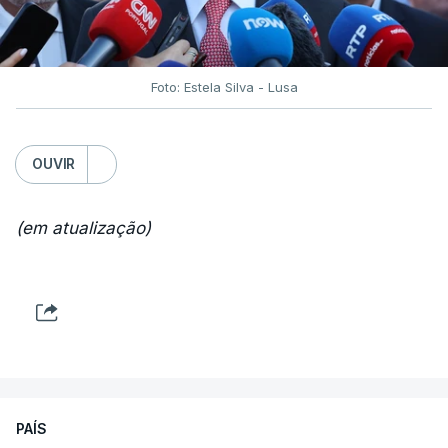
Foto: Estela Silva - Lusa
OUVIR
(em atualização)
PAÍS