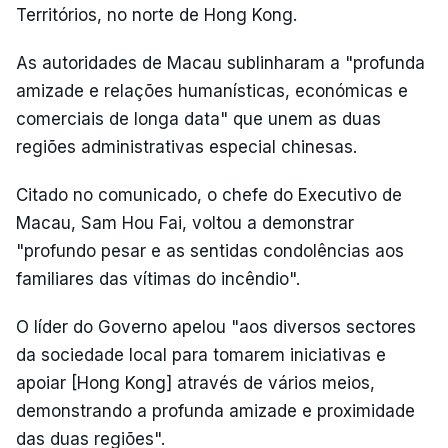
Territórios, no norte de Hong Kong.
As autoridades de Macau sublinharam a "profunda
amizade e relações humanísticas, económicas e
comerciais de longa data" que unem as duas
regiões administrativas especial chinesas.
Citado no comunicado, o chefe do Executivo de
Macau, Sam Hou Fai, voltou a demonstrar
"profundo pesar e as sentidas condolências aos
familiares das vítimas do incêndio".
O líder do Governo apelou "aos diversos sectores
da sociedade local para tomarem iniciativas e
apoiar [Hong Kong] através de vários meios,
demonstrando a profunda amizade e proximidade
das duas regiões".