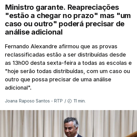
Ministro garante. Reapreciações
"estão a chegar no prazo" mas "um
caso ou outro" poderá precisar de
análise adicional
Fernando Alexandre afirmou que as provas
reclassificadas estão a ser distribuídas desde
as 13h00 desta sexta-feira a todas as escolas e
"hoje serão todas distribuídas, com um caso ou
outro que possa precisar de uma análise
adicional".
11 min.
Joana Raposo Santos - RTP
/