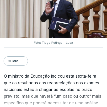
Foto: Tiago Petinga - Lusa
OUVIR
O ministro da Educação indicou esta sexta-feira
que os resultados das reapreciações dos exames
nacionais estão a chegar às escolas no prazo
previsto, mas que haverá “um caso ou outro” mais
específico que poderá necessitar de uma análise