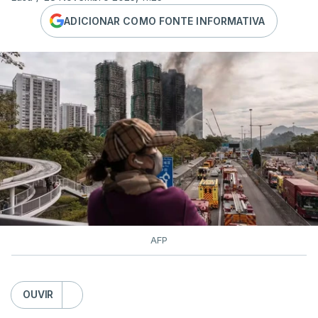
ADICIONAR COMO FONTE INFORMATIVA
AFP
OUVIR