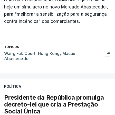
hoje um simulacro no novo Mercado Abastecedor,
para "melhorar a sensibilização para a segurança
contra incêndios" dos comerciantes.
TÓPICOS
Wang Fuk Court
,
Hong Kong
,
Macau
,
Abastecedor
POLÍTICA
Presidente da República promulga
decreto-lei que cria a Prestação
Social Única