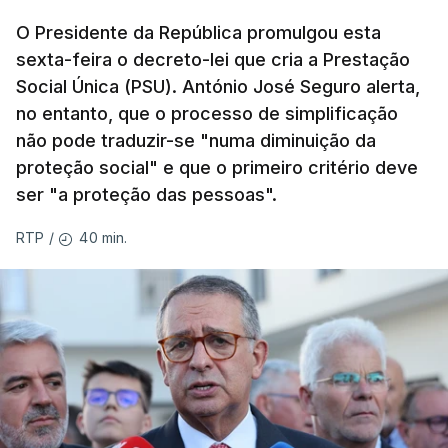
O Presidente da República promulgou esta
sexta-feira o decreto-lei que cria a Prestação
Social Única (PSU). António José Seguro alerta,
no entanto, que o processo de simplificação
não pode traduzir-se "numa diminuição da
proteção social" e que o primeiro critério deve
ser "a proteção das pessoas".
40 min.
RTP
/