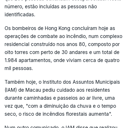
número, estão incluídas as pessoas não
identificadas.
Os bombeiros de Hong Kong concluíram hoje as
operações de combate ao incêndio, num complexo
residencial construído nos anos 80, composto por
oito torres com perto de 30 andares e um total de
1.984 apartamentos, onde viviam cerca de quatro
mil pessoas.
Também hoje, o Instituto dos Assuntos Municipais
(IAM) de Macau pediu cuidado aos residentes
durante caminhadas e passeios ao ar livre, uma
vez que, "com a diminuição da chuva e o tempo
seco, o risco de incêndios florestais aumenta".
Num outro comunicado, o IAM disse que realizou