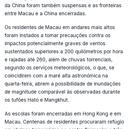
da China foram também suspensas e as fronteiras
entre Macau e a China encerradas.
Os residentes de Macau em andares mais altos
foram instados a tomar precauções contra os
impactos potencialmente graves de ventos
sustentados superiores a 200 quilómetros por hora
e rajadas até 260, além de chuvas torrenciais,
segundo os serviços meteorológicos, o que, se
coincidirem com a maré alta astronómica na
quarta-feira, abrem a possibilidade de inundações
de magnitude comparável às observadas durante
os tufões Hato e Mangkhut.
As escolas foram encerradas em Hong Kong e em
Macau. Centenas de residentes procuraram refúgio