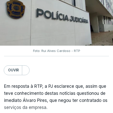
Foto: Rui Alves Cardoso - RTP
OUVIR
Em resposta à RTP, a PJ esclarece que, assim que
teve conhecimento destas notícias questionou de
imediato Álvaro Pires, que negou ter contratado os
serviços da empresa.