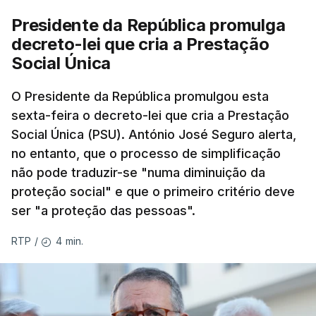
Presidente da República promulga
decreto-lei que cria a Prestação
Social Única
O Presidente da República promulgou esta
sexta-feira o decreto-lei que cria a Prestação
Social Única (PSU). António José Seguro alerta,
no entanto, que o processo de simplificação
não pode traduzir-se "numa diminuição da
proteção social" e que o primeiro critério deve
ser "a proteção das pessoas".
4 min.
RTP
/