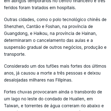
em abrigos temporários no centro financeiro e três
feridos foram tratados em hospitais.
Outras cidades, como o polo tecnológico chinês de
Shenzhen, Cantão e Foshan, na província de
Guangdong, e Haikou, na província de Hainan,
determinaram o cancelamento das aulas e a
suspensão gradual de outros negócios, produção e
transporte.
Considerado um dos tufões mais fortes dos últimos
anos, já causou a morte a três pessoas e deixou
desalojadas milhares nas Filipinas.
Fortes chuvas provocaram ainda o transbordo de
um lago no leste do condado de Hualien, em
Taiwan, e torrentes de água correram rio abaixo e