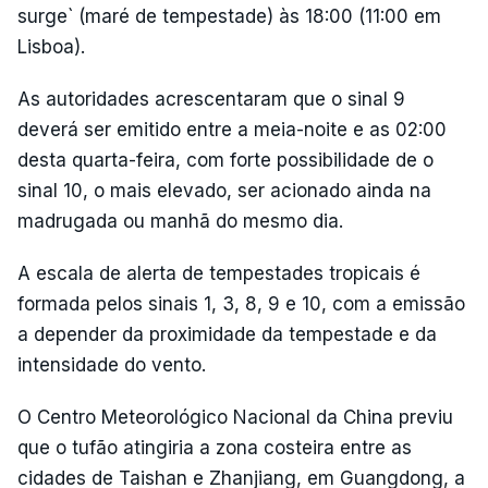
surge` (maré de tempestade) às 18:00 (11:00 em
Lisboa).
As autoridades acrescentaram que o sinal 9
deverá ser emitido entre a meia-noite e as 02:00
desta quarta-feira, com forte possibilidade de o
sinal 10, o mais elevado, ser acionado ainda na
madrugada ou manhã do mesmo dia.
A escala de alerta de tempestades tropicais é
formada pelos sinais 1, 3, 8, 9 e 10, com a emissão
a depender da proximidade da tempestade e da
intensidade do vento.
O Centro Meteorológico Nacional da China previu
que o tufão atingiria a zona costeira entre as
cidades de Taishan e Zhanjiang, em Guangdong, a