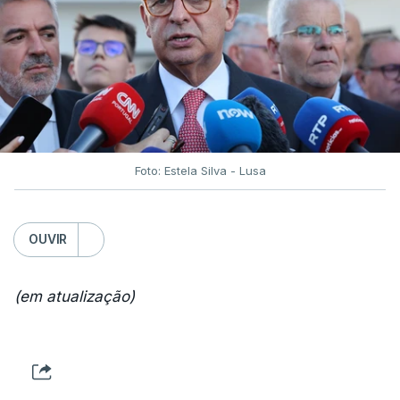
Foto: Estela Silva - Lusa
OUVIR
(em atualização)