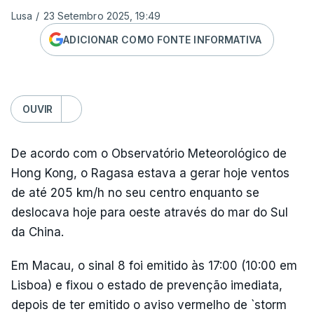
Lusa
/
23 Setembro 2025, 19:49
ADICIONAR COMO FONTE INFORMATIVA
OUVIR
De acordo com o Observatório Meteorológico de
Hong Kong, o Ragasa estava a gerar hoje ventos
de até 205 km/h no seu centro enquanto se
deslocava hoje para oeste através do mar do Sul
da China.
Em Macau, o sinal 8 foi emitido às 17:00 (10:00 em
Lisboa) e fixou o estado de prevenção imediata,
depois de ter emitido o aviso vermelho de `storm