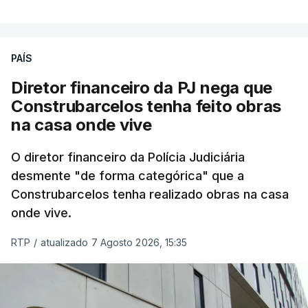
PAÍS
Diretor financeiro da PJ nega que
Construbarcelos tenha feito obras
na casa onde vive
O diretor financeiro da Polícia Judiciária
desmente "de forma categórica" que a
Construbarcelos tenha realizado obras na casa
onde vive.
RTP
/
atualizado 7 Agosto 2026, 15:35