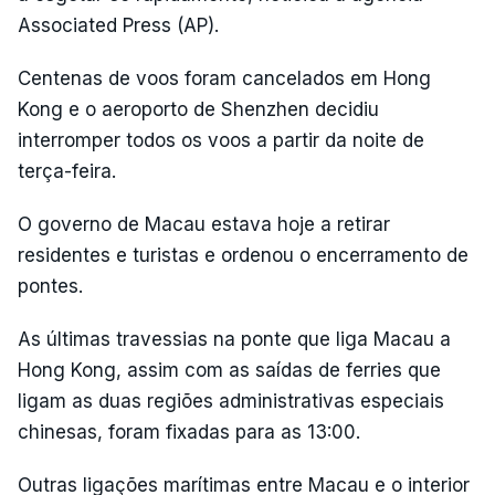
Associated Press (AP).
Centenas de voos foram cancelados em Hong
Kong e o aeroporto de Shenzhen decidiu
interromper todos os voos a partir da noite de
terça-feira.
O governo de Macau estava hoje a retirar
residentes e turistas e ordenou o encerramento de
pontes.
As últimas travessias na ponte que liga Macau a
Hong Kong, assim com as saídas de ferries que
ligam as duas regiões administrativas especiais
chinesas, foram fixadas para as 13:00.
Outras ligações marítimas entre Macau e o interior