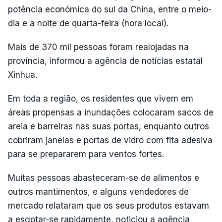
potência económica do sul da China, entre o meio-
dia e a noite de quarta-feira (hora local).
Mais de 370 mil pessoas foram realojadas na
província, informou a agência de notícias estatal
Xinhua.
Em toda a região, os residentes que vivem em
áreas propensas a inundações colocaram sacos de
areia e barreiras nas suas portas, enquanto outros
cobriram janelas e portas de vidro com fita adesiva
para se prepararem para ventos fortes.
Muitas pessoas abasteceram-se de alimentos e
outros mantimentos, e alguns vendedores de
mercado relataram que os seus produtos estavam
a esgotar-se rapidamente, noticiou a agência