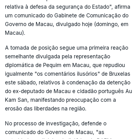
relativa à defesa da segurança do Estado", afirma
um comunicado do Gabinete de Comunicação do
Governo de Macau, divulgado hoje (domingo, em
Macau).
A tomada de posição segue uma primeira reação
semelhante divulgada pela representação
diplomática de Pequim em Macau, que repudiou
igualmente "os comentários ilusórios" de Bruxelas
este sábado, relativos à condenação da detenção
do ex-deputado de Macau e cidadão português Au
Kam San, manifestando preocupação com a
erosão das liberdades na região.
No processo de investigação, defende o
comunicado do Governo de Macau, "as