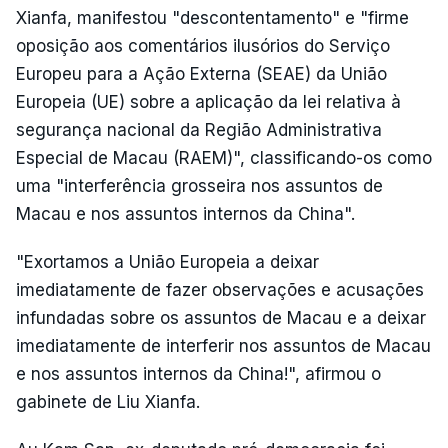
Xianfa, manifestou "descontentamento" e "firme
oposição aos comentários ilusórios do Serviço
Europeu para a Ação Externa (SEAE) da União
Europeia (UE) sobre a aplicação da lei relativa à
segurança nacional da Região Administrativa
Especial de Macau (RAEM)", classificando-os como
uma "interferência grosseira nos assuntos de
Macau e nos assuntos internos da China".
"Exortamos a União Europeia a deixar
imediatamente de fazer observações e acusações
infundadas sobre os assuntos de Macau e a deixar
imediatamente de interferir nos assuntos de Macau
e nos assuntos internos da China!", afirmou o
gabinete de Liu Xianfa.