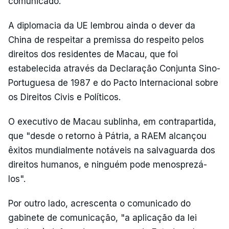
comunicado.
A diplomacia da UE lembrou ainda o dever da
China de respeitar a premissa do respeito pelos
direitos dos residentes de Macau, que foi
estabelecida através da Declaração Conjunta Sino-
Portuguesa de 1987 e do Pacto Internacional sobre
os Direitos Civis e Políticos.
O executivo de Macau sublinha, em contrapartida,
que "desde o retorno à Pátria, a RAEM alcançou
êxitos mundialmente notáveis na salvaguarda dos
direitos humanos, e ninguém pode menosprezá-
los".
Por outro lado, acrescenta o comunicado do
gabinete de comunicação, "a aplicação da lei