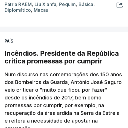
Pátria RAEM
,
Liu Xianfa
,
Pequim
,
Básica
,
Diplomático
,
Macau
PAÍS
Incêndios. Presidente da República
critica promessas por cumprir
Num discurso nas comemorações dos 150 anos
dos Bombeiros da Guarda, António José Seguro
veio criticar o "muito que ficou por fazer"
desde os incêndios de 2017, bem como
promessas por cumprir, por exemplo, na
recuperação da área ardida na Serra da Estrela
e reitera a necessidade de apostar na