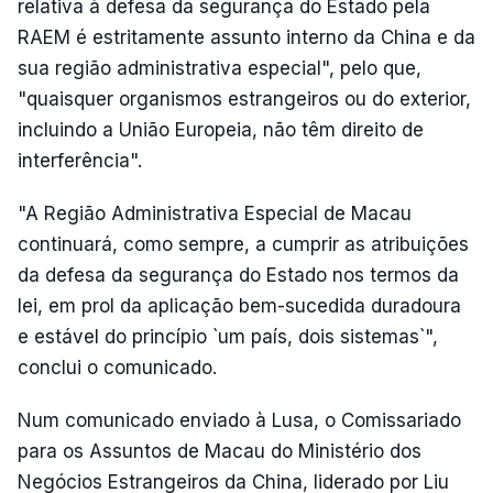
relativa à defesa da segurança do Estado pela
RAEM é estritamente assunto interno da China e da
sua região administrativa especial", pelo que,
"quaisquer organismos estrangeiros ou do exterior,
incluindo a União Europeia, não têm direito de
interferência".
"A Região Administrativa Especial de Macau
continuará, como sempre, a cumprir as atribuições
da defesa da segurança do Estado nos termos da
lei, em prol da aplicação bem-sucedida duradoura
e estável do princípio `um país, dois sistemas`",
conclui o comunicado.
Num comunicado enviado à Lusa, o Comissariado
para os Assuntos de Macau do Ministério dos
Negócios Estrangeiros da China, liderado por Liu