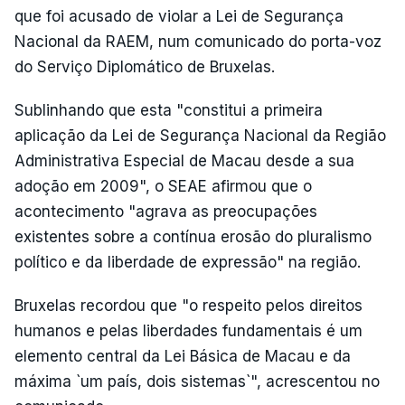
que foi acusado de violar a Lei de Segurança
Nacional da RAEM, num comunicado do porta-voz
do Serviço Diplomático de Bruxelas.
Sublinhando que esta "constitui a primeira
aplicação da Lei de Segurança Nacional da Região
Administrativa Especial de Macau desde a sua
adoção em 2009", o SEAE afirmou que o
acontecimento "agrava as preocupações
existentes sobre a contínua erosão do pluralismo
político e da liberdade de expressão" na região.
Bruxelas recordou que "o respeito pelos direitos
humanos e pelas liberdades fundamentais é um
elemento central da Lei Básica de Macau e da
máxima `um país, dois sistemas`", acrescentou no