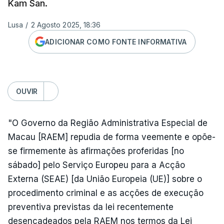
Kam San.
Lusa
/
2 Agosto 2025, 18:36
ADICIONAR COMO FONTE INFORMATIVA
OUVIR
"O Governo da Região Administrativa Especial de
Macau [RAEM] repudia de forma veemente e opõe-
se firmemente às afirmações proferidas [no
sábado] pelo Serviço Europeu para a Acção
Externa (SEAE) [da União Europeia (UE)] sobre o
procedimento criminal e as acções de execução
preventiva previstas da lei recentemente
desencadeados pela RAEM nos termos da Lei