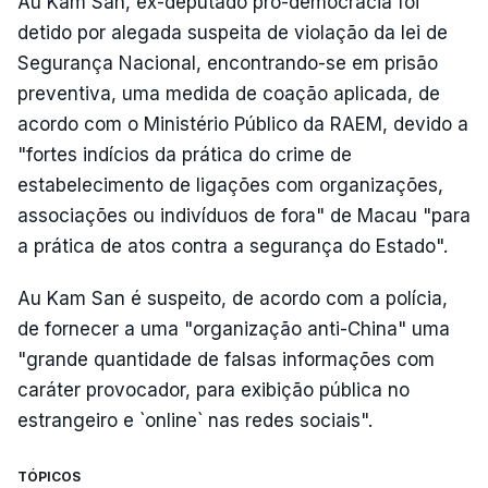
Au Kam San, ex-deputado pró-democracia foi
detido por alegada suspeita de violação da lei de
Segurança Nacional, encontrando-se em prisão
preventiva, uma medida de coação aplicada, de
acordo com o Ministério Público da RAEM, devido a
"fortes indícios da prática do crime de
estabelecimento de ligações com organizações,
associações ou indivíduos de fora" de Macau "para
a prática de atos contra a segurança do Estado".
Au Kam San é suspeito, de acordo com a polícia,
de fornecer a uma "organização anti-China" uma
"grande quantidade de falsas informações com
caráter provocador, para exibição pública no
estrangeiro e `online` nas redes sociais".
TÓPICOS