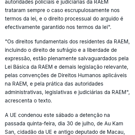
autoridades policiais e judiciárias da RAEM
trataram sempre o caso escrupulosamente nos
termos da lei, e o direito processual do arguido é
efectivamente garantido nos termos da lei".
"Os direitos fundamentais dos residentes da RAEM,
incluindo o direito de sufrágio e a liberdade de
expressão, estão plenamente salvaguardados pela
Lei Básica da RAEM e demais legislação relevante,
pelas convenções de Direitos Humanos aplicáveis
na RAEM, e pela prática das autoridades
administrativas, legislativas e judiciárias da RAEM",
acrescenta o texto.
A UE condenou este sábado a detenção na
passada quinta-feira, dia 30 de julho, de Au Kam
San, cidadão da UE e antigo deputado de Macau,