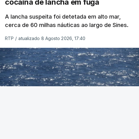
cocaína de lancha em fuga
A lancha suspeita foi detetada em alto mar,
cerca de 60 milhas náuticas ao largo de Sines.
RTP
/
atualizado 8 Agosto 2026, 17:40
Foto: Autoridade Marítima Nacional