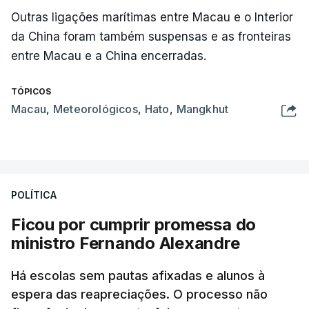
Outras ligações marítimas entre Macau e o Interior
da China foram também suspensas e as fronteiras
entre Macau e a China encerradas.
TÓPICOS
Macau
,
Meteorológicos
,
Hato
,
Mangkhut
POLÍTICA
Ficou por cumprir promessa do
ministro Fernando Alexandre
Há escolas sem pautas afixadas e alunos à
espera das reapreciações. O processo não