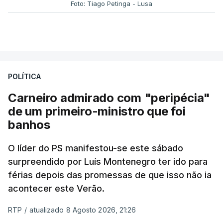
Foto: Tiago Petinga - Lusa
POLÍTICA
Carneiro admirado com "peripécia"
de um primeiro-ministro que foi
banhos
O líder do PS manifestou-se este sábado
surpreendido por Luís Montenegro ter ido para
férias depois das promessas de que isso não ia
acontecer este Verão.
RTP
/
atualizado 8 Agosto 2026, 21:26