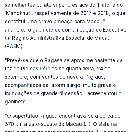
semelhantes ou até superiores aos do `Hato` e do
`Mangkhut`, respetivamente de 2017 e 2018, o que
constitui uma grave ameaça para Macau",
anunciou o gabinete de comunicação do Executivo
da Região Administrativa Especial de Macau
(RAEM).
"Prevê-se que o Ragasa se aproxime bastante da
foz do Rio das Pérolas na quarta-feira, 24 de
setembro, com ventos de nove a 11 graus,
acompanhados de `storm surge` muito grave e
inundações de grande dimensão", acrescentou o
gabinete.
"O supertufão Ragasa encontrava-se a cerca de
370 km a este-sueste de Macau (...). O sistema