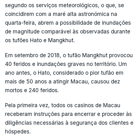
segundo os serviços meteorológicos, o que, se
coincidirem com a maré alta astronómica na
quarta-feira, abrem a possibilidade de inundações
de magnitude comparável às observadas durante
os tufões Hato e Mangkhut.
Em setembro de 2018, o tufão Mangkhut provocou
40 feridos e inundações graves no território. Um
ano antes, o Hato, considerado o pior tufão em
mais de 50 anos a atingir Macau, causou dez
mortos e 240 feridos.
Pela primeira vez, todos os casinos de Macau
receberam instruções para encerrar e proceder às
diligências necessárias à segurança dos clientes e
hóspedes.