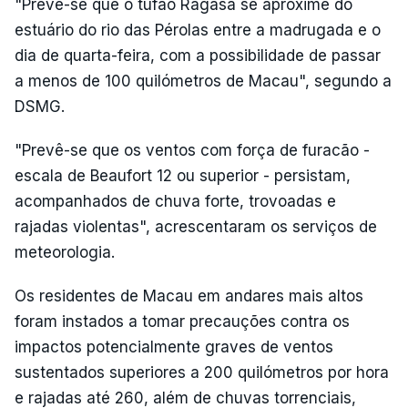
"Prevê-se que o tufão Ragasa se aproxime do
estuário do rio das Pérolas entre a madrugada e o
dia de quarta-feira, com a possibilidade de passar
a menos de 100 quilómetros de Macau", segundo a
DSMG.
"Prevê-se que os ventos com força de furacão -
escala de Beaufort 12 ou superior - persistam,
acompanhados de chuva forte, trovoadas e
rajadas violentas", acrescentaram os serviços de
meteorologia.
Os residentes de Macau em andares mais altos
foram instados a tomar precauções contra os
impactos potencialmente graves de ventos
sustentados superiores a 200 quilómetros por hora
e rajadas até 260, além de chuvas torrenciais,