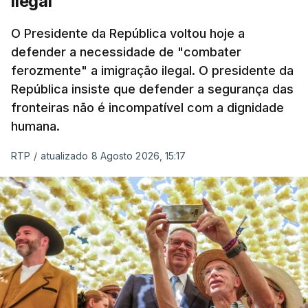
ilegal"
O Presidente da República voltou hoje a
defender a necessidade de "combater
ferozmente" a imigração ilegal. O presidente da
República insiste que defender a segurança das
fronteiras não é incompatível com a dignidade
humana.
RTP
/
atualizado 8 Agosto 2026, 15:17