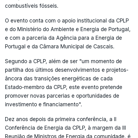
combustíveis fósseis.
O evento conta com o apoio institucional da CPLP
e do Ministério do Ambiente e Energia de Portugal,
e com a parceria da Agência para a Energia de
Portugal e da Câmara Municipal de Cascais.
Segundo a CPLP, além de ser "um momento de
partilha dos últimos desenvolvimentos e projetos-
âncora das transições energéticas de cada
Estado-membro da CPLP, este evento pretende
promover novas parcerias e oportunidades de
investimento e financiamento".
Dez anos depois da primeira conferência, a II
Conferência de Energia da CPLP, à margem da III
Reunião de Ministros de Energia da comunidade, é