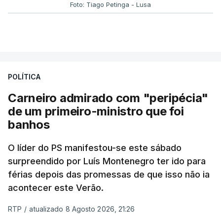
Foto: Tiago Petinga - Lusa
POLÍTICA
Carneiro admirado com "peripécia"
de um primeiro-ministro que foi
banhos
O líder do PS manifestou-se este sábado
surpreendido por Luís Montenegro ter ido para
férias depois das promessas de que isso não ia
acontecer este Verão.
RTP
/
atualizado 8 Agosto 2026, 21:26