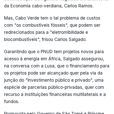
da Economia cabo-verdiana, Carlos Ramos.
Mas, Cabo Verde tem o tal problema de custos
com "os combustíveis fósseis", que podem ser
redirecionados para a "eletromibilidade e
biocombustíveis", frisou Carlos Salgado.
Garantindo que o PNUD tem projetos novos para
acesso à energia em África, Salgado assegurou,
na conversa com a Lusa, que o financiamento para
os projetos pode ser alcançado quer pela via da
junção do "investimento público e privado", uma
espécie de parcerias público-privadas, quer com
recurso a instituições financeiras multilaterais e a
fundos.
Promovida pelo Governo de São Tomé e Príncipe,