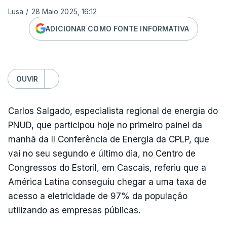
Lusa
/
28 Maio 2025, 16:12
ADICIONAR COMO FONTE INFORMATIVA
OUVIR
Carlos Salgado, especialista regional de energia do
PNUD, que participou hoje no primeiro painel da
manhã da II Conferência de Energia da CPLP, que
vai no seu segundo e último dia, no Centro de
Congressos do Estoril, em Cascais, referiu que a
América Latina conseguiu chegar a uma taxa de
acesso a eletricidade de 97% da população
utilizando as empresas públicas.