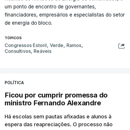
um ponto de encontro de governantes,
financiadores, empresários e especialistas do setor
de energia do bloco.
TÓPICOS
Congressos Estoril
,
Verde
,
Ramos
,
Consultivos
,
Reáveis
POLÍTICA
Ficou por cumprir promessa do
ministro Fernando Alexandre
Há escolas sem pautas afixadas e alunos à
espera das reapreciações. O processo não