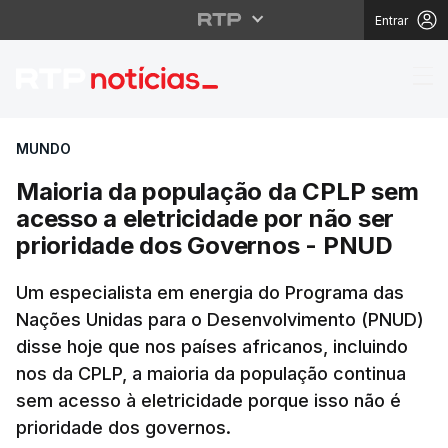
Entrar
Maioria da população 
MUNDO
Maioria da população da CPLP sem
acesso a eletricidade por não ser
prioridade dos Governos - PNUD
Um especialista em energia do Programa das
Nações Unidas para o Desenvolvimento (PNUD)
disse hoje que nos países africanos, incluindo
nos da CPLP, a maioria da população continua
sem acesso à eletricidade porque isso não é
prioridade dos governos.