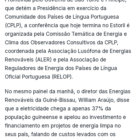
que detém a Presidência em exercício da
Comunidade dos Países de Língua Portuguesa
(CPLP), a conferência que hoje termina no Estoril é
organizada pela Comissão Temática de Energia e
Clima dos Observadores Consultivos da CPLP,
coordenada pela Associação Lusófona de Energias
Renováveis (ALER) e pela Associação de
Reguladores de Energia dos Países de Língua
Oficial Portuguesa (RELOP).
No mesmo painel da manhã, o diretor das Energias
Renováveis da Guiné-Bissau, William Araújo, disse
que a eletricidade chega a apenas 37% da
população guineense e apelou ao investimento e
financiamento em projetos de energia limpa no
seus país, falando de custos levados com os