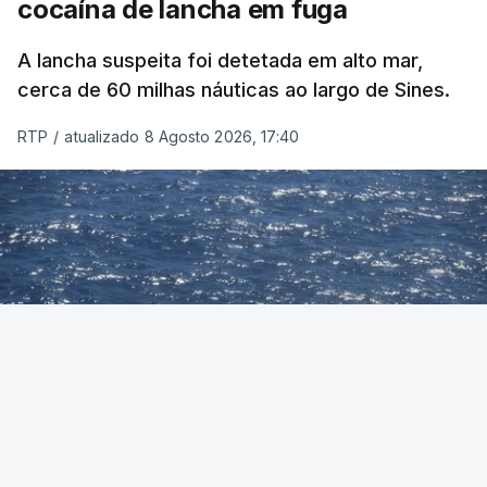
cocaína de lancha em fuga
A lancha suspeita foi detetada em alto mar,
cerca de 60 milhas náuticas ao largo de Sines.
RTP
/
atualizado 8 Agosto 2026, 17:40
Foto: Autoridade Marítima Nacional