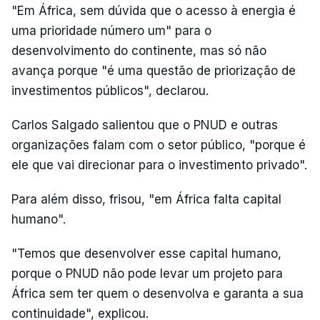
"Em África, sem dúvida que o acesso à energia é
uma prioridade número um" para o
desenvolvimento do continente, mas só não
avança porque "é uma questão de priorização de
investimentos públicos", declarou.
Carlos Salgado salientou que o PNUD e outras
organizações falam com o setor público, "porque é
ele que vai direcionar para o investimento privado".
Para além disso, frisou, "em África falta capital
humano".
"Temos que desenvolver esse capital humano,
porque o PNUD não pode levar um projeto para
África sem ter quem o desenvolva e garanta a sua
continuidade", explicou.