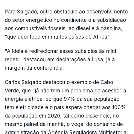
Para Salgado, outro obstáculo ao desenvolvimento
do setor energético no continente é a subsidiação
aos combustíveis fósseis, ao diesel e à gasolina,
"que acontece em muitos países de África".
"A ideia é redirecionar esses subsídios às míni
redes", destacou em declarações á Lusa, já à
margem da conferência.
Carlos Salgado destacou o exemplo de Cabo
Verde, que "já não tem um problema de acesso" a
energia elétrica, porque 97% da sua população
tem eletricidade e o país espera chegar aos 100%
da população em 2026, tal como disse hoje, no
mesmo painel da manhã, o vogal do conselho de
administração da Agência Reguladora Multisetorial