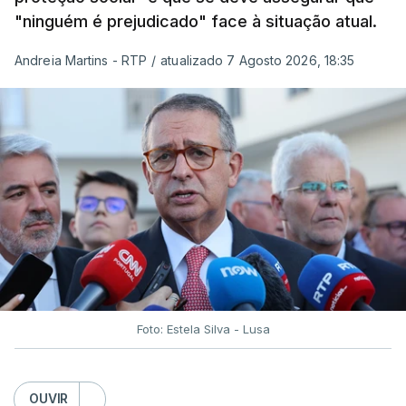
"ninguém é prejudicado" face à situação atual.
Andreia Martins - RTP
/
atualizado 7 Agosto 2026, 18:35
Foto: Estela Silva - Lusa
OUVIR