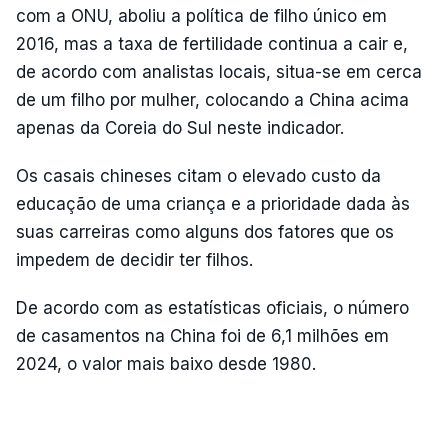
com a ONU, aboliu a política de filho único em
2016, mas a taxa de fertilidade continua a cair e,
de acordo com analistas locais, situa-se em cerca
de um filho por mulher, colocando a China acima
apenas da Coreia do Sul neste indicador.
Os casais chineses citam o elevado custo da
educação de uma criança e a prioridade dada às
suas carreiras como alguns dos fatores que os
impedem de decidir ter filhos.
De acordo com as estatísticas oficiais, o número
de casamentos na China foi de 6,1 milhões em
2024, o valor mais baixo desde 1980.