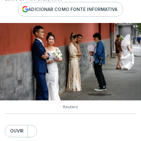
ADICIONAR COMO FONTE INFORMATIVA
Reuters
OUVIR