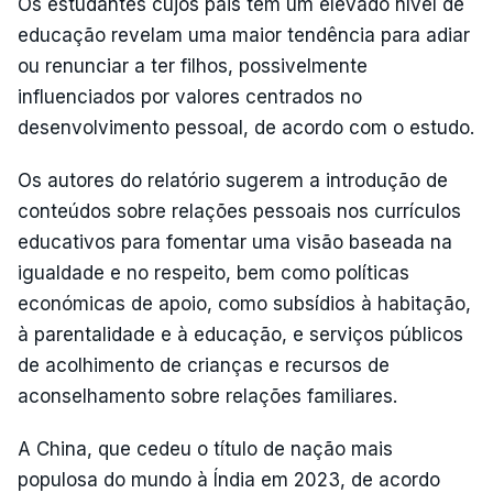
Os estudantes cujos pais têm um elevado nível de
educação revelam uma maior tendência para adiar
ou renunciar a ter filhos, possivelmente
influenciados por valores centrados no
desenvolvimento pessoal, de acordo com o estudo.
Os autores do relatório sugerem a introdução de
conteúdos sobre relações pessoais nos currículos
educativos para fomentar uma visão baseada na
igualdade e no respeito, bem como políticas
económicas de apoio, como subsídios à habitação,
à parentalidade e à educação, e serviços públicos
de acolhimento de crianças e recursos de
aconselhamento sobre relações familiares.
A China, que cedeu o título de nação mais
populosa do mundo à Índia em 2023, de acordo