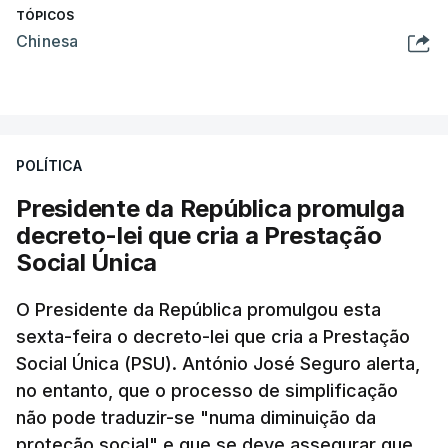
TÓPICOS
Chinesa
POLÍTICA
Presidente da República promulga
decreto-lei que cria a Prestação
Social Única
O Presidente da República promulgou esta
sexta-feira o decreto-lei que cria a Prestação
Social Única (PSU). António José Seguro alerta,
no entanto, que o processo de simplificação
não pode traduzir-se "numa diminuição da
proteção social" e que se deve assegurar que