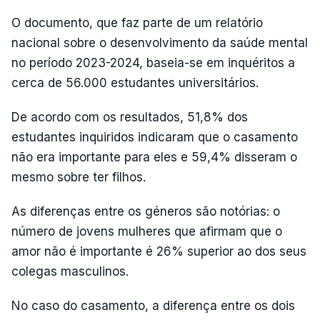
O documento, que faz parte de um relatório
nacional sobre o desenvolvimento da saúde mental
no período 2023-2024, baseia-se em inquéritos a
cerca de 56.000 estudantes universitários.
De acordo com os resultados, 51,8% dos
estudantes inquiridos indicaram que o casamento
não era importante para eles e 59,4% disseram o
mesmo sobre ter filhos.
As diferenças entre os géneros são notórias: o
número de jovens mulheres que afirmam que o
amor não é importante é 26% superior ao dos seus
colegas masculinos.
No caso do casamento, a diferença entre os dois