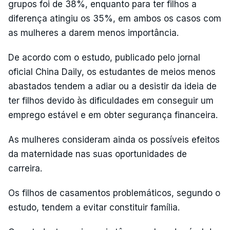
grupos foi de 38%, enquanto para ter filhos a
diferença atingiu os 35%, em ambos os casos com
as mulheres a darem menos importância.
De acordo com o estudo, publicado pelo jornal
oficial China Daily, os estudantes de meios menos
abastados tendem a adiar ou a desistir da ideia de
ter filhos devido às dificuldades em conseguir um
emprego estável e em obter segurança financeira.
As mulheres consideram ainda os possíveis efeitos
da maternidade nas suas oportunidades de
carreira.
Os filhos de casamentos problemáticos, segundo o
estudo, tendem a evitar constituir família.