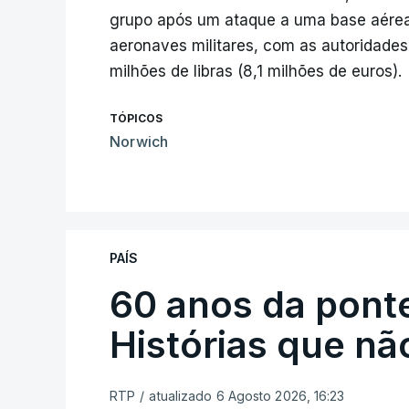
grupo após um ataque a uma base aérea, 
aeronaves militares, com as autoridades
milhões de libras (8,1 milhões de euros).
TÓPICOS
Norwich
PAÍS
60 anos da ponte
Histórias que n
RTP
/
atualizado 6 Agosto 2026, 16:23