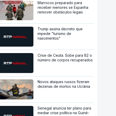
Marrocos preparado para
receber menores se Espanha
remover obstáculos legais
Trump assina decreto que
impede "turismo de
nascimentos"
Crise de Ceuta. Sobe para 82 o
número de corpos recuperados
Novos ataques russos fizeram
dezenas de mortos na Ucrânia
Senegal anuncia ter plano para
mediar crise política na Guiné-