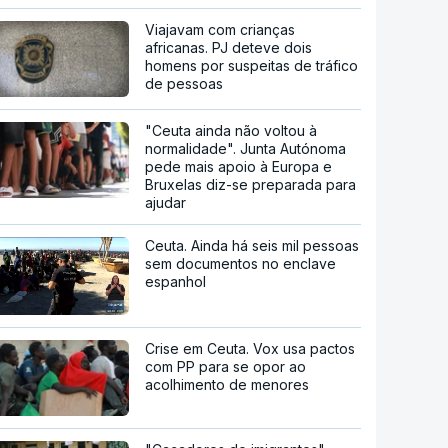
Viajavam com crianças
africanas. PJ deteve dois
homens por suspeitas de tráfico
de pessoas
"Ceuta ainda não voltou à
normalidade". Junta Autónoma
pede mais apoio à Europa e
Bruxelas diz-se preparada para
ajudar
Ceuta. Ainda há seis mil pessoas
sem documentos no enclave
espanhol
Crise em Ceuta. Vox usa pactos
com PP para se opor ao
acolhimento de menores