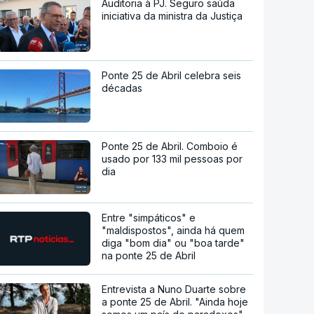
Auditoria à PJ. Seguro saúda
iniciativa da ministra da Justiça
Ponte 25 de Abril celebra seis
décadas
Ponte 25 de Abril. Comboio é
usado por 133 mil pessoas por
dia
Entre "simpáticos" e
"maldispostos", ainda há quem
diga "bom dia" ou "boa tarde"
na ponte 25 de Abril
Entrevista a Nuno Duarte sobre
a ponte 25 de Abril. "Ainda hoje