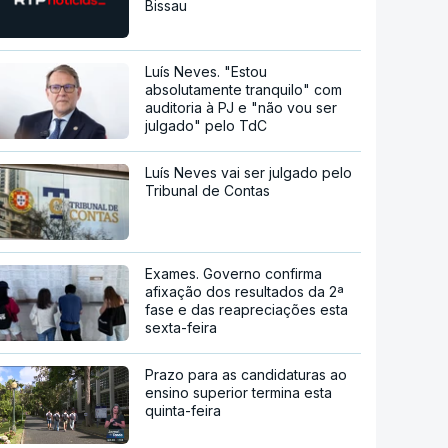
Bissau
Luís Neves. "Estou
absolutamente tranquilo" com
auditoria à PJ e "não vou ser
julgado" pelo TdC
Luís Neves vai ser julgado pelo
Tribunal de Contas
Exames. Governo confirma
afixação dos resultados da 2ª
fase e das reapreciações esta
sexta-feira
Prazo para as candidaturas ao
ensino superior termina esta
quinta-feira