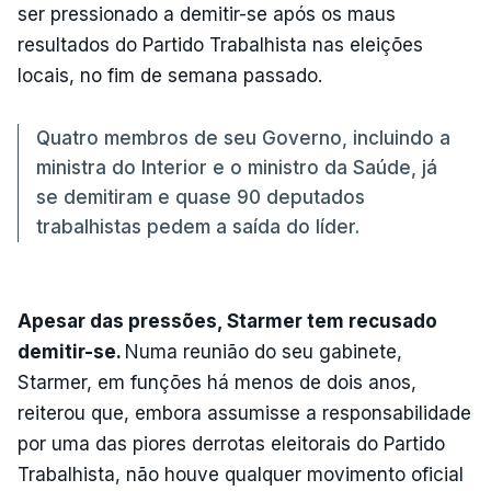
ser pressionado a demitir-se após os maus
resultados do Partido Trabalhista nas eleições
locais, no fim de semana passado.
Quatro membros de seu Governo, incluindo a
ministra do Interior e o ministro da Saúde, já
se demitiram e quase 90 deputados
trabalhistas pedem a saída do líder.
Apesar das pressões, Starmer tem recusado
demitir-se.
Numa reunião do seu gabinete,
Starmer, em funções há menos de dois anos,
reiterou que, embora assumisse a responsabilidade
por uma das piores derrotas eleitorais do Partido
Trabalhista, não houve qualquer movimento oficial