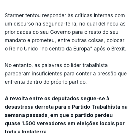
Starmer tentou responder às críticas internas com
um discurso na segunda-feira, no qual delineou as
prioridades do seu Governo para o resto do seu
mandato e prometeu, entre outras coisas, colocar
o Reino Unido "no centro da Europa" após o Brexit.
No entanto, as palavras do líder trabalhista
pareceram insuficientes para conter a pressão que
enfrenta dentro do próprio partido.
A revolta entre os deputados segue-se à
desastrosa derrota para o Partido Trabalhista na
semana passada, em que o partido perdeu
quase 1.500 vereadores em eleições locais por
toda a Inglaterra.