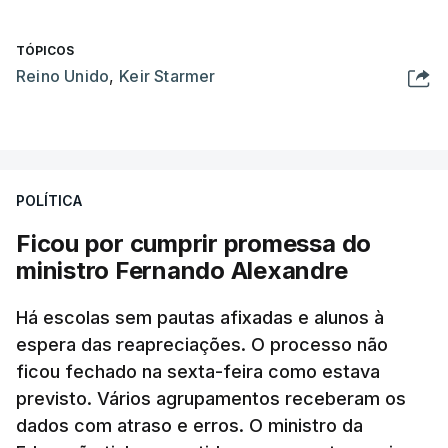
TÓPICOS
Reino Unido
,
Keir Starmer
POLÍTICA
Ficou por cumprir promessa do
ministro Fernando Alexandre
Há escolas sem pautas afixadas e alunos à
espera das reapreciações. O processo não
ficou fechado na sexta-feira como estava
previsto. Vários agrupamentos receberam os
dados com atraso e erros. O ministro da