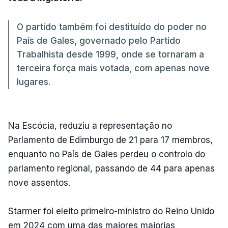
O partido também foi destituído do poder no
País de Gales, governado pelo Partido
Trabalhista desde 1999, onde se tornaram a
terceira força mais votada, com apenas nove
lugares.
Na Escócia, reduziu a representação no
Parlamento de Edimburgo de 21 para 17 membros,
enquanto no País de Gales perdeu o controlo do
parlamento regional, passando de 44 para apenas
nove assentos.
Starmer foi eleito primeiro-ministro do Reino Unido
em 2024 com uma das maiores maiorias