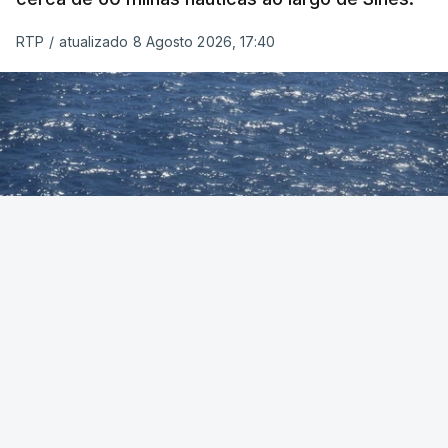
RTP
/
atualizado 8 Agosto 2026, 17:40
Foto: Autoridade Marítima Nacional
OUVIR