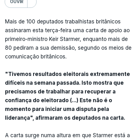
OUVIR
Mais de 100 deputados trabalhistas britânicos
assinaram esta terça-feira uma carta de apoio ao
primeiro-ministro Keir Starmer, enquanto mais de
80 pediram a sua demissão, segundo os meios de
comunicação britânicos.
"Tivemos resultados eleitorais extremamente
difíceis na semana passada. Isto mostra que
precisamos de trabalhar para recuperar a
confiança do eleitorado (...) Este não é o
momento para iniciar uma disputa pela
liderança", afirmaram os deputados na carta.
A carta surge numa altura em que Starmer está a