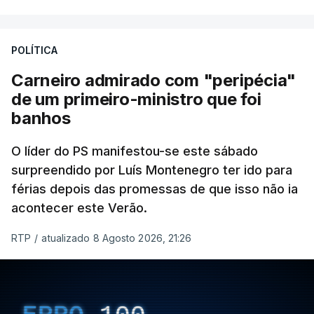
POLÍTICA
Carneiro admirado com "peripécia"
de um primeiro-ministro que foi
banhos
O líder do PS manifestou-se este sábado
surpreendido por Luís Montenegro ter ido para
férias depois das promessas de que isso não ia
acontecer este Verão.
RTP
/
atualizado 8 Agosto 2026, 21:26