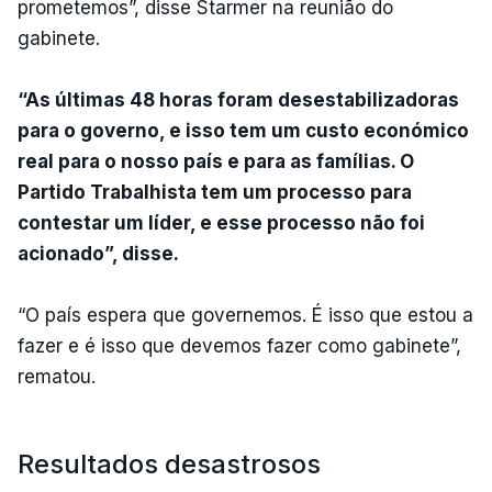
prometemos”, disse Starmer na reunião do
gabinete.
“As últimas 48 horas foram desestabilizadoras
para o governo, e isso tem um custo económico
real para o nosso país e para as famílias. O
Partido Trabalhista tem um processo para
contestar um líder, e esse processo não foi
acionado”, disse.
“O país espera que governemos. É isso que estou a
fazer e é isso que devemos fazer como gabinete”,
rematou.
Resultados desastrosos