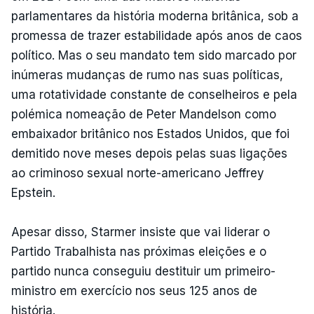
parlamentares da história moderna britânica, sob a
promessa de trazer estabilidade após anos de caos
político. Mas o seu mandato tem sido marcado por
inúmeras mudanças de rumo nas suas políticas,
uma rotatividade constante de conselheiros e pela
polémica nomeação de Peter Mandelson como
embaixador britânico nos Estados Unidos, que foi
demitido nove meses depois pelas suas ligações
ao criminoso sexual norte-americano Jeffrey
Epstein.
Apesar disso, Starmer insiste que vai liderar o
Partido Trabalhista nas próximas eleições e o
partido nunca conseguiu destituir um primeiro-
ministro em exercício nos seus 125 anos de
história.