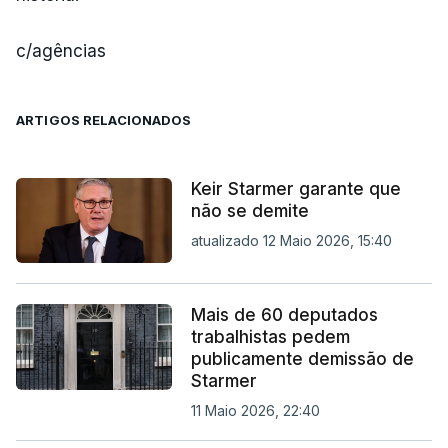
c/agências
ARTIGOS RELACIONADOS
Keir Starmer garante que
não se demite
atualizado 12 Maio 2026, 15:40
Mais de 60 deputados
trabalhistas pedem
publicamente demissão de
Starmer
11 Maio 2026, 22:40