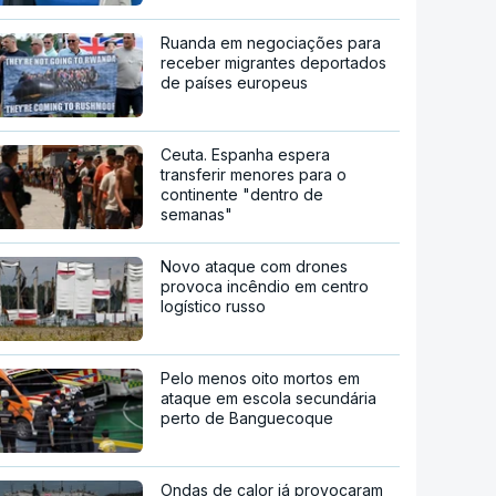
Ruanda em negociações para
receber migrantes deportados
de países europeus
Ceuta. Espanha espera
transferir menores para o
continente "dentro de
semanas"
Novo ataque com drones
provoca incêndio em centro
logístico russo
Pelo menos oito mortos em
ataque em escola secundária
perto de Banguecoque
Ondas de calor já provocaram