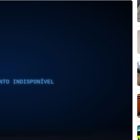
NTO INDISPONÍVEL