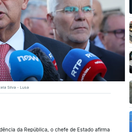
tela Silva - Lusa
dência da República, o chefe de Estado afirma