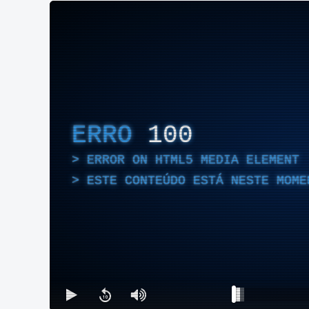
ERRO
100
ERROR ON HTML5 MEDIA ELEMENT
ESTE CONTEÚDO ESTÁ NESTE MOME