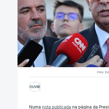
Foto: Es
OUVIR
Numa
nota publicada
na página da Presi