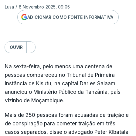
Lusa
/
8 Novembro 2025, 09:05
ADICIONAR COMO FONTE INFORMATIVA
OUVIR
Na sexta-feira, pelo menos uma centena de
pessoas compareceu no Tribunal de Primeira
Instância de Kisutu, na capital Dar es Salaam,
anunciou o Ministério Público da Tanzânia, país
vizinho de Moçambique.
Mais de 250 pessoas foram acusadas de traição e
de conspiração para cometer traição em três
casos separados, disse o advogado Peter Kibatala