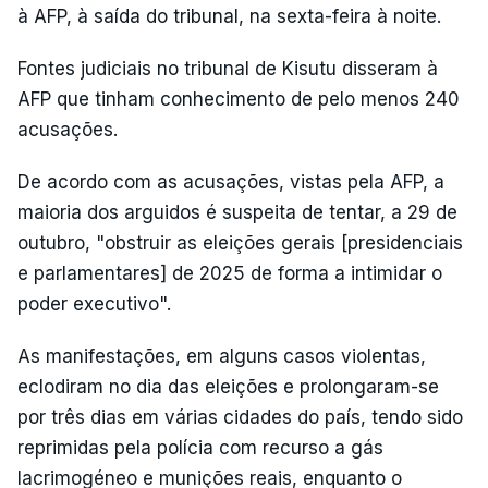
à AFP, à saída do tribunal, na sexta-feira à noite.
Fontes judiciais no tribunal de Kisutu disseram à
AFP que tinham conhecimento de pelo menos 240
acusações.
De acordo com as acusações, vistas pela AFP, a
maioria dos arguidos é suspeita de tentar, a 29 de
outubro, "obstruir as eleições gerais [presidenciais
e parlamentares] de 2025 de forma a intimidar o
poder executivo".
As manifestações, em alguns casos violentas,
eclodiram no dia das eleições e prolongaram-se
por três dias em várias cidades do país, tendo sido
reprimidas pela polícia com recurso a gás
lacrimogéneo e munições reais, enquanto o