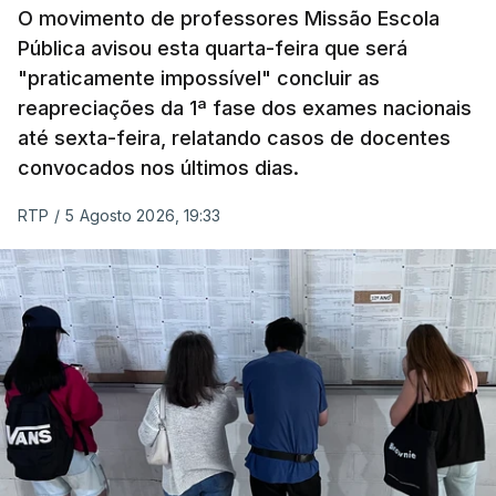
O movimento de professores Missão Escola
Pública avisou esta quarta-feira que será
"praticamente impossível" concluir as
reapreciações da 1ª fase dos exames nacionais
até sexta-feira, relatando casos de docentes
convocados nos últimos dias.
RTP
/
5 Agosto 2026, 19:33