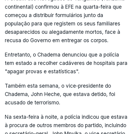
continental) confirmou à EFE na quarta-feira que
começou a distribuir formulários junto da
população para que registem os seus familiares
desaparecidos ou alegadamente mortos, face à
recusa do Governo em entregar os corpos.
Entretanto, o Chadema denunciou que a polícia
tem estado a recolher cadáveres de hospitais para
"apagar provas e estatísticas".
Também esta semana, o vice-presidente do
Chadema, John Heche, que estava detido, foi
acusado de terrorismo.
Na sexta-feira à noite, a polícia indicou que estava
à procura de outros membros do partido, incluindo
o secretário-geral, John Mnyika, o vice secretário,