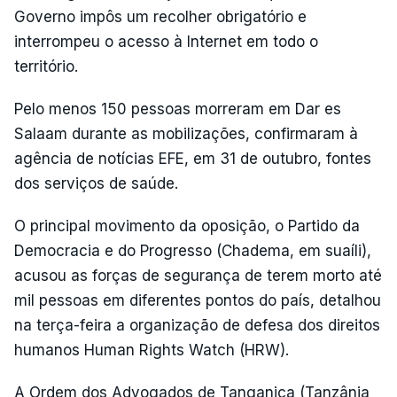
Governo impôs um recolher obrigatório e
interrompeu o acesso à Internet em todo o
território.
Pelo menos 150 pessoas morreram em Dar es
Salaam durante as mobilizações, confirmaram à
agência de notícias EFE, em 31 de outubro, fontes
dos serviços de saúde.
O principal movimento da oposição, o Partido da
Democracia e do Progresso (Chadema, em suaíli),
acusou as forças de segurança de terem morto até
mil pessoas em diferentes pontos do país, detalhou
na terça-feira a organização de defesa dos direitos
humanos Human Rights Watch (HRW).
A Ordem dos Advogados de Tanganica (Tanzânia