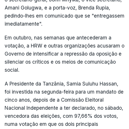
Amani Golugwa, e a porta-voz, Brenda Rupia,
pedindo-lhes em comunicado que se "entregassem
imediatamente".
Em outubro, nas semanas que antecederam a
votação, a HRW e outras organizações acusaram o
Governo de intensificar a repressão da oposição e
silenciar os críticos e os meios de comunicação
social.
A Presidente da Tanzânia, Samia Suluhu Hassan,
foi investida na segunda-feira para um mandato de
cinco anos, depois de a Comissão Eleitoral
Nacional Independente a ter declarado, no sábado,
vencedora das eleições, com 97,66% dos votos,
numa votação em que os dois principais