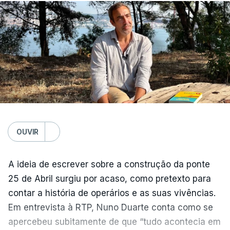
OUVIR
A ideia de escrever sobre a construção da ponte
25 de Abril surgiu por acaso, como pretexto para
contar a história de operários e as suas vivências.
Em entrevista à RTP, Nuno Duarte conta como se
apercebeu subitamente de que “tudo acontecia em