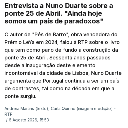
Entrevista a Nuno Duarte sobre a
ponte 25 de Abril. "Ainda hoje
somos um país de paradoxos"
O autor de "Pés de Barro", obra vencedora do
Prémio LeYa em 2024, falou à RTP sobre o livro
que tem como pano de fundo a construção da
ponte 25 de Abril. Sessenta anos passados
desde a inauguração deste elemento
incontornável da cidade de Lisboa, Nuno Duarte
argumenta que Portugal continua a ser um país
de contrastes, tal como na década em que a
ponte surgiu.
Andreia Martins (texto), Carla Quirino (imagem e edição) -
RTP
/
6 Agosto 2026, 15:53