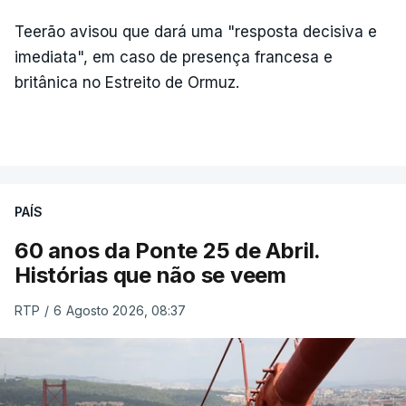
Teerão avisou que dará uma "resposta decisiva e
imediata", em caso de presença francesa e
britânica no Estreito de Ormuz.
PAÍS
60 anos da Ponte 25 de Abril.
Histórias que não se veem
RTP
/
6 Agosto 2026, 08:37