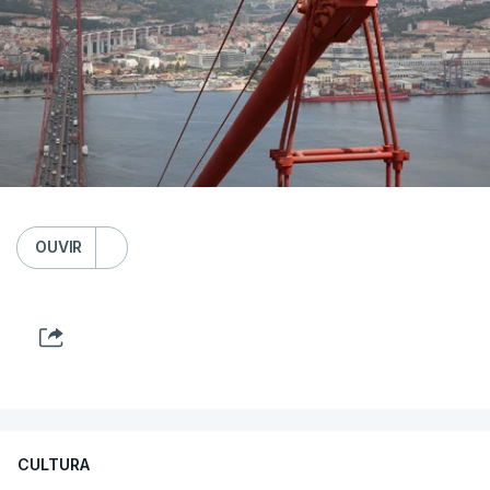
OUVIR
CULTURA