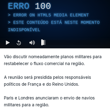
ERRO
100
ERROR ON HTML5 MEDIA ELEMENT
ESTE CONTEÚDO ESTÁ NESTE MOMENTO
INDISPONÍVEL
Vão discutir nomeadamente planos militares para
restabelecer o fluxo comercial na região.
A reunião será presidida pelos responsáveis
políticos de França e do Reino Unidos.
Paris e Londres anunciaram o envio de navios
militares para a região.