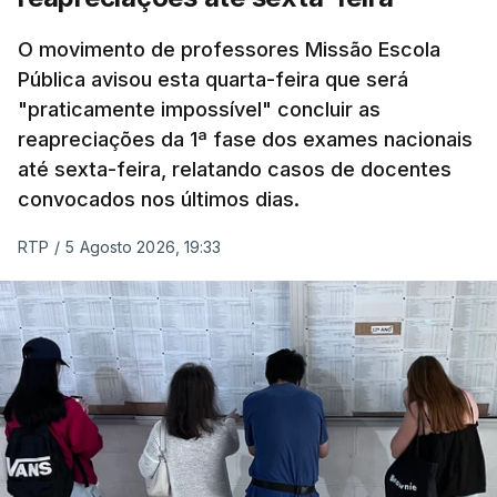
O movimento de professores Missão Escola
Pública avisou esta quarta-feira que será
"praticamente impossível" concluir as
reapreciações da 1ª fase dos exames nacionais
até sexta-feira, relatando casos de docentes
convocados nos últimos dias.
RTP
/
5 Agosto 2026, 19:33