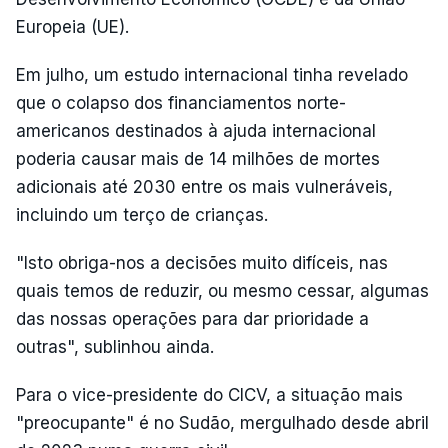
Europeia (UE).
Em julho, um estudo internacional tinha revelado
que o colapso dos financiamentos norte-
americanos destinados à ajuda internacional
poderia causar mais de 14 milhões de mortes
adicionais até 2030 entre os mais vulneráveis,
incluindo um terço de crianças.
"Isto obriga-nos a decisões muito difíceis, nas
quais temos de reduzir, ou mesmo cessar, algumas
das nossas operações para dar prioridade a
outras", sublinhou ainda.
Para o vice-presidente do CICV, a situação mais
"preocupante" é no Sudão, mergulhado desde abril