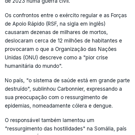
de 2023 numa guerra civil.
Os confrontos entre o exército regular e as Forças
de Apoio Rápido (RSF, na sigla em inglês)
causaram dezenas de milhares de mortos,
deslocaram cerca de 12 milhões de habitantes e
provocaram o que a Organização das Nações
Unidas (ONU) descreve como a "pior crise
humanitária do mundo".
No país, "o sistema de saúde está em grande parte
destruído", sublinhou Carbonnier, expressando a
sua preocupação com o ressurgimento de
epidemias, nomeadamente cólera e dengue.
O responsável também lamentou um
"ressurgimento das hostilidades" na Somália, país