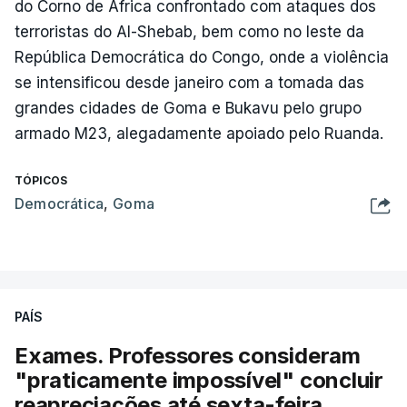
do Corno de África confrontado com ataques dos
terroristas do Al-Shebab, bem como no leste da
República Democrática do Congo, onde a violência
se intensificou desde janeiro com a tomada das
grandes cidades de Goma e Bukavu pelo grupo
armado M23, alegadamente apoiado pelo Ruanda.
TÓPICOS
Democrática
,
Goma
PAÍS
Exames. Professores consideram
"praticamente impossível" concluir
reapreciações até sexta-feira