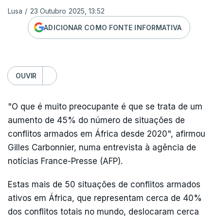
Lusa
/
23 Outubro 2025, 13:52
ADICIONAR COMO FONTE INFORMATIVA
OUVIR
"O que é muito preocupante é que se trata de um
aumento de 45% do número de situações de
conflitos armados em África desde 2020", afirmou
Gilles Carbonnier, numa entrevista à agência de
notícias France-Presse (AFP).
Estas mais de 50 situações de conflitos armados
ativos em África, que representam cerca de 40%
dos conflitos totais no mundo, deslocaram cerca