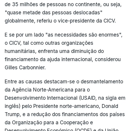
de 35 milhões de pessoas no continente, ou seja,
"quase metade das pessoas deslocadas"
globalmente, referiu o vice-presidente da CICV.
E se por um lado "as necessidades são enormes",
o CICV, tal como outras organizações
humanitárias, enfrenta uma diminuição do
financiamento da ajuda internacional, considerou
Gilles Carbonnier.
Entre as causas destacam-se o desmantelamento
da Agência Norte-Americana para o
Desenvolvimento Internacional (USAID, na sigla em
inglês) pelo Presidente norte-americano, Donald
Trump, e a redução dos financiamentos dos países
da Organização para a Cooperação e
Desenvolvimento Económico (OCDE) e da União