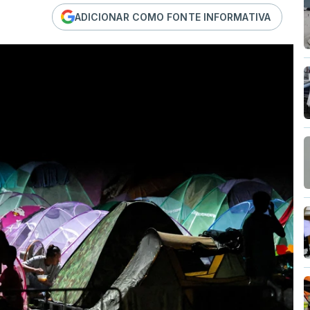
ADICIONAR COMO FONTE INFORMATIVA