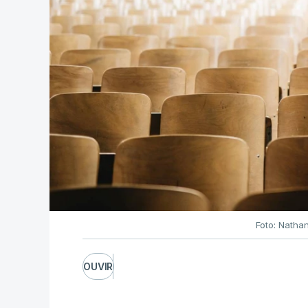
Foto: Natha
OUVIR