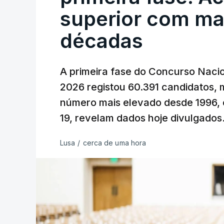
superior com ma
décadas
A primeira fase do Concurso Nacio
2026 registou 60.391 candidatos, 
número mais elevado desde 1996, 
19, revelam dados hoje divulgados
Lusa
/
cerca de uma hora