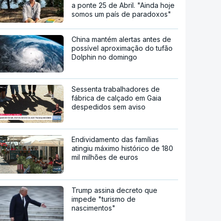
a ponte 25 de Abril. "Ainda hoje
somos um país de paradoxos"
China mantém alertas antes de
possível aproximação do tufão
Dolphin no domingo
Sessenta trabalhadores de
fábrica de calçado em Gaia
despedidos sem aviso
Endividamento das famílias
atingiu máximo histórico de 180
mil milhões de euros
Trump assina decreto que
impede "turismo de
nascimentos"