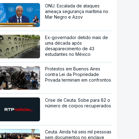
ONU. Escalada de ataques
ameaça segurança marítima no
Mar Negro e Azov
Ex-governador detido mais de
uma década após
desaparecimento de 43
estudantes no México
Protestos em Buenos Aires
contra Lei da Propriedade
Privada terminam em confrontos
Crise de Ceuta. Sobe para 82 o
número de corpos recuperados
Ceuta. Ainda há seis mil pessoas
sem documentos no enclave