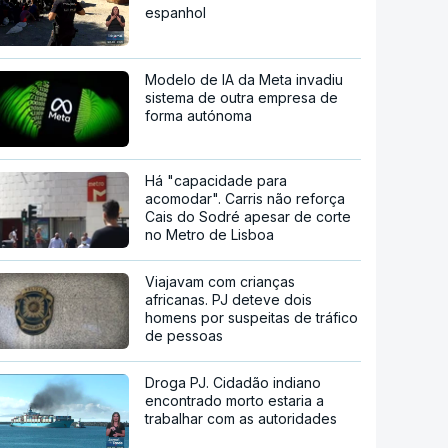
espanhol
Modelo de IA da Meta invadiu
sistema de outra empresa de
forma autónoma
Há "capacidade para
acomodar". Carris não reforça
Cais do Sodré apesar de corte
no Metro de Lisboa
Viajavam com crianças
africanas. PJ deteve dois
homens por suspeitas de tráfico
de pessoas
Droga PJ. Cidadão indiano
encontrado morto estaria a
trabalhar com as autoridades