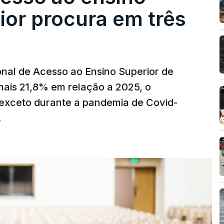
ior procura em três
nal de Acesso ao Ensino Superior de
mais 21,8% em relação a 2025, o
exceto durante a pandemia de Covid-
.