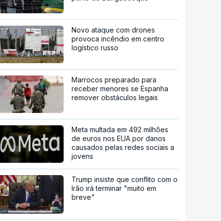
Novo ataque com drones
provoca incêndio em centro
logístico russo
Marrocos preparado para
receber menores se Espanha
remover obstáculos legais
Meta multada em 492 milhões
de euros nos EUA por danos
causados pelas redes sociais a
jovens
Trump insiste que conflito com o
Irão irá terminar "muito em
breve"