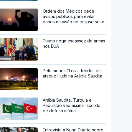
Ordem dos Médicos pede
avisos públicos para evitar
danos na visão no eclipse solar
Trump nega escassez de armas
nos EUA
Pelo menos 11 civis feridos em
ataque Huthi na Arábia Saudita
Arábia Saudita, Turquia e
Paquistão vão assinar acordo
de defesa mútua
Entrevista a Nuno Duarte sobre