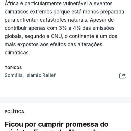
África é particularmente vulnerável a eventos
climáticos extremos porque está menos preparada
para enfrentar catástrofes naturais. Apesar de
contribuir apenas com 3% a 4% das emissões
globais, segundo a ONU, o continente é um dos
mais expostos aos efeitos das alterações
climáticas.
TÓPICOS
Somália
,
Islamic Relief
POLÍTICA
Ficou por cumprir promessa do