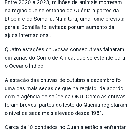
Entre 2020 e 2023, milhões de animais morreram
na região que se estende do Quénia a partes da
Etiópia e da Somália. Na altura, uma fome prevista
para a Somália foi evitada por um aumento da
ajuda internacional.
Quatro estações chuvosas consecutivas falharam
em zonas do Corno de África, que se estende para
o Oceano Índico.
A estação das chuvas de outubro a dezembro foi
uma das mais secas de que há registo, de acordo
com a agência de saúde da ONU. Como as chuvas
foram breves, partes do leste do Quénia registaram
o nível de seca mais elevado desde 1981.
Cerca de 10 condados no Quénia estão a enfrentar