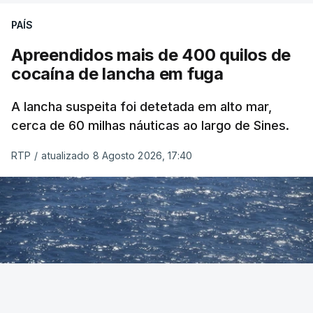
PAÍS
Apreendidos mais de 400 quilos de
cocaína de lancha em fuga
A lancha suspeita foi detetada em alto mar,
cerca de 60 milhas náuticas ao largo de Sines.
RTP
/
atualizado 8 Agosto 2026, 17:40