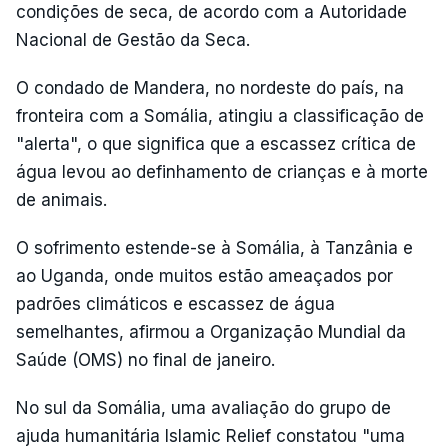
condições de seca, de acordo com a Autoridade
Nacional de Gestão da Seca.
O condado de Mandera, no nordeste do país, na
fronteira com a Somália, atingiu a classificação de
"alerta", o que significa que a escassez crítica de
água levou ao definhamento de crianças e à morte
de animais.
O sofrimento estende-se à Somália, à Tanzânia e
ao Uganda, onde muitos estão ameaçados por
padrões climáticos e escassez de água
semelhantes, afirmou a Organização Mundial da
Saúde (OMS) no final de janeiro.
No sul da Somália, uma avaliação do grupo de
ajuda humanitária Islamic Relief constatou "uma