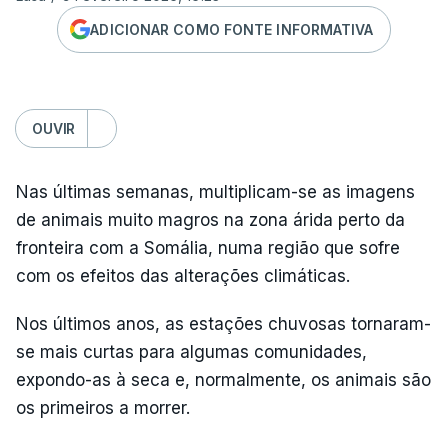
ADICIONAR COMO FONTE INFORMATIVA
OUVIR
Nas últimas semanas, multiplicam-se as imagens
de animais muito magros na zona árida perto da
fronteira com a Somália, numa região que sofre
com os efeitos das alterações climáticas.
Nos últimos anos, as estações chuvosas tornaram-
se mais curtas para algumas comunidades,
expondo-as à seca e, normalmente, os animais são
os primeiros a morrer.