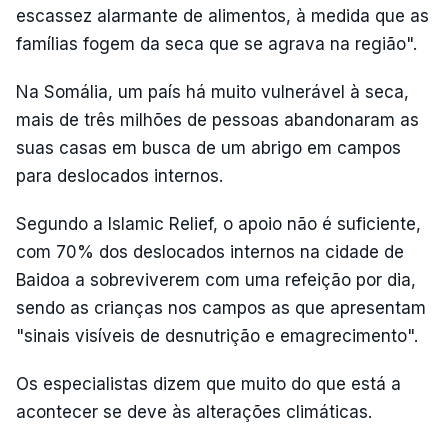
escassez alarmante de alimentos, à medida que as
famílias fogem da seca que se agrava na região".
Na Somália, um país há muito vulnerável à seca,
mais de três milhões de pessoas abandonaram as
suas casas em busca de um abrigo em campos
para deslocados internos.
Segundo a Islamic Relief, o apoio não é suficiente,
com 70% dos deslocados internos na cidade de
Baidoa a sobreviverem com uma refeição por dia,
sendo as crianças nos campos as que apresentam
"sinais visíveis de desnutrição e emagrecimento".
Os especialistas dizem que muito do que está a
acontecer se deve às alterações climáticas.