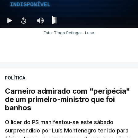
INDISPONÍVEL
Foto: Tiago Petinga - Lusa
POLÍTICA
Carneiro admirado com "peripécia"
de um primeiro-ministro que foi
banhos
O líder do PS manifestou-se este sábado
surpreendido por Luís Montenegro ter ido para