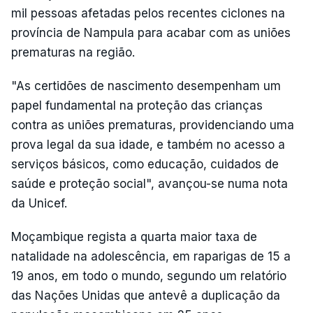
mil pessoas afetadas pelos recentes ciclones na
província de Nampula para acabar com as uniões
prematuras na região.
"As certidões de nascimento desempenham um
papel fundamental na proteção das crianças
contra as uniões prematuras, providenciando uma
prova legal da sua idade, e também no acesso a
serviços básicos, como educação, cuidados de
saúde e proteção social", avançou-se numa nota
da Unicef.
Moçambique regista a quarta maior taxa de
natalidade na adolescência, em raparigas de 15 a
19 anos, em todo o mundo, segundo um relatório
das Nações Unidas que antevê a duplicação da