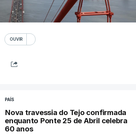
OUVIR
PAÍS
Nova travessia do Tejo confirmada
enquanto Ponte 25 de Abril celebra
60 anos