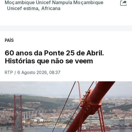
Moçambique Unicef Nampula Moçambique
Unicef estima
,
Africana
PAÍS
60 anos da Ponte 25 de Abril.
Histórias que não se veem
RTP
/
6 Agosto 2026, 08:37