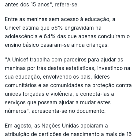
antes dos 15 anos", refere-se.
Entre as meninas sem acesso à educação, a
Unicef estima que 56% engravidam na
adolescência e 64% das que apenas concluíram o
ensino básico casaram-se ainda crianças.
"A Unicef trabalha com parceiros para ajudar as
meninas por trás destas estatísticas, investindo na
sua educação, envolvendo os pais, líderes
comunitários e as comunidades na proteção contra
uniões forçadas e violência, e conectá-las a
serviços que possam ajudar a mudar estes
números", acrescenta-se no documento.
Em agosto, as Nações Unidas apoiaram a
atribuição de certidões de nascimento a mais de 16