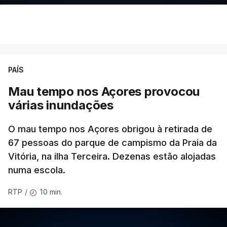
PAÍS
Mau tempo nos Açores provocou
várias inundações
O mau tempo nos Açores obrigou à retirada de
67 pessoas do parque de campismo da Praia da
Vitória, na ilha Terceira. Dezenas estão alojadas
numa escola.
10 min.
RTP
/