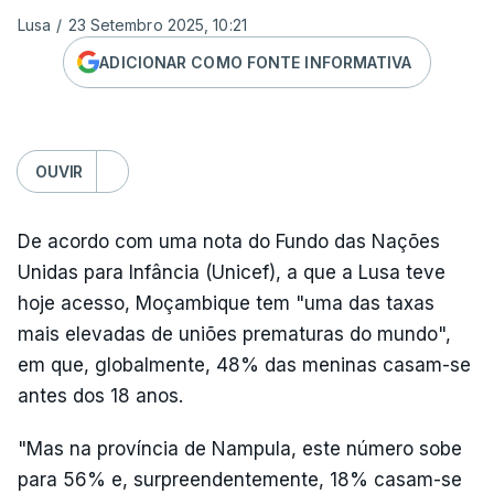
Lusa
/
23 Setembro 2025, 10:21
ADICIONAR COMO FONTE INFORMATIVA
OUVIR
De acordo com uma nota do Fundo das Nações
Unidas para Infância (Unicef), a que a Lusa teve
hoje acesso, Moçambique tem "uma das taxas
mais elevadas de uniões prematuras do mundo",
em que, globalmente, 48% das meninas casam-se
antes dos 18 anos.
"Mas na província de Nampula, este número sobe
para 56% e, surpreendentemente, 18% casam-se