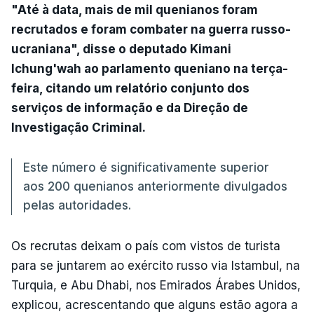
"Até à data, mais de mil quenianos foram
recrutados e foram combater na guerra russo-
ucraniana", disse o deputado Kimani
Ichung'wah ao parlamento queniano na terça-
feira, citando um relatório conjunto dos
serviços de informação e da Direção de
Investigação Criminal.
Este número é significativamente superior
aos 200 quenianos anteriormente divulgados
pelas autoridades.
Os recrutas deixam o país com vistos de turista
para se juntarem ao exército russo via Istambul, na
Turquia, e Abu Dhabi, nos Emirados Árabes Unidos,
explicou, acrescentando que alguns estão agora a