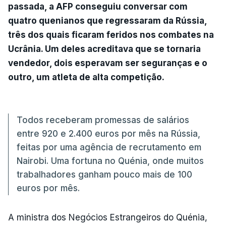
passada, a AFP conseguiu conversar com
quatro quenianos que regressaram da Rússia,
três dos quais ficaram feridos nos combates na
Ucrânia. Um deles acreditava que se tornaria
vendedor, dois esperavam ser seguranças e o
outro, um atleta de alta competição.
Todos receberam promessas de salários
entre 920 e 2.400 euros por mês na Rússia,
feitas por uma agência de recrutamento em
Nairobi. Uma fortuna no Quénia, onde muitos
trabalhadores ganham pouco mais de 100
euros por mês.
A ministra dos Negócios Estrangeiros do Quénia,