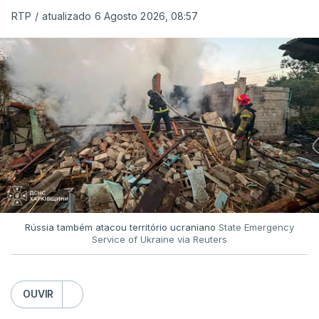
RTP
/
atualizado 6 Agosto 2026, 08:57
Rússia também atacou território ucraniano
State Emergency
Service of Ukraine via Reuters
OUVIR