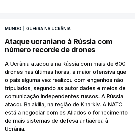
MUNDO
|
GUERRA NA UCRÂNIA
Ataque ucraniano à Rússia com
número recorde de drones
A Ucrânia atacou a na Rússia com mais de 600
drones nas últimas horas, a maior ofensiva que
o país alguma vez realizou com engenhos não
tripulados, segundo as autoridades e meios de
comunicação independentes russos. A Rússia
atacou Balakilia, na região de Kharkiv. A NATO
está a negociar com os Aliados o fornecimento
de mais sistemas de defesa antiaérea à
Ucrânia.