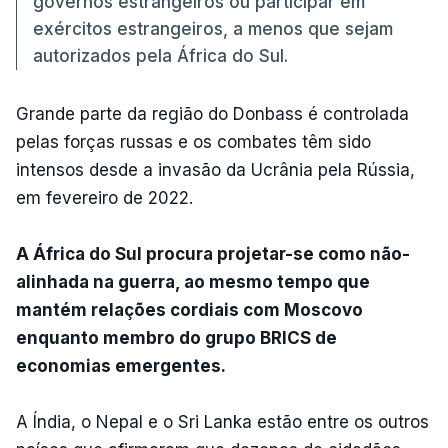
governos estrangeiros ou participar em
exércitos estrangeiros, a menos que sejam
autorizados pela África do Sul.
Grande parte da região do Donbass é controlada
pelas forças russas e os combates têm sido
intensos desde a invasão da Ucrânia pela Rússia,
em fevereiro de 2022.
A África do Sul procura projetar-se como não-
alinhada na guerra, ao mesmo tempo que
mantém relações cordiais com Moscovo
enquanto membro do grupo BRICS de
economias emergentes.
A Índia, o Nepal e o Sri Lanka estão entre os outros