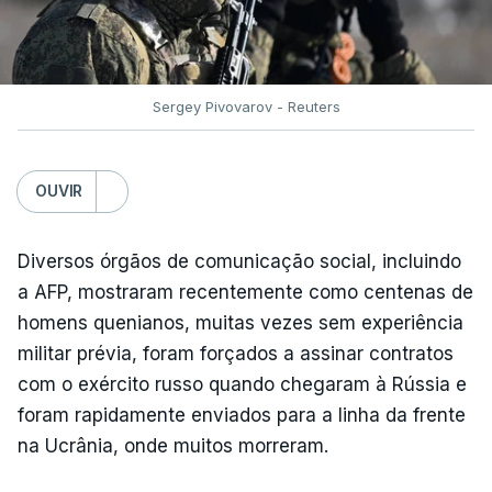
Sergey Pivovarov - Reuters
OUVIR
Diversos órgãos de comunicação social, incluindo
a AFP, mostraram recentemente como centenas de
homens quenianos, muitas vezes sem experiência
militar prévia, foram forçados a assinar contratos
com o exército russo quando chegaram à Rússia e
foram rapidamente enviados para a linha da frente
na Ucrânia, onde muitos morreram.