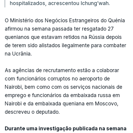
hospitalizados, acrescentou Ichung’wah.
O Ministério dos Negócios Estrangeiros do Quénia
afirmou na semana passada ter resgatado 27
quenianos que estavam retidos na Rússia depois
de terem sido alistados ilegalmente para combater
na Ucrânia.
As agências de recrutamento estão a colaborar
com funcionários corruptos no aeroporto de
Nairobi, bem como com os serviços nacionais de
emprego e funcionários da embaixada russa em
Nairobi e da embaixada queniana em Moscovo,
descreveu o deputado.
Durante uma investigação publicada na semana