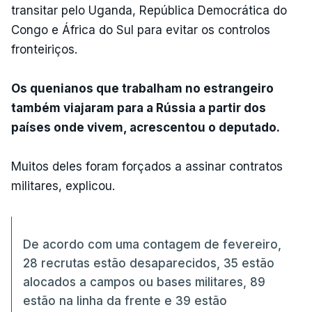
transitar pelo Uganda, República Democrática do
Congo e África do Sul para evitar os controlos
fronteiriços.
Os quenianos que trabalham no estrangeiro
também viajaram para a Rússia a partir dos
países onde vivem, acrescentou o deputado.
Muitos deles foram forçados a assinar contratos
militares, explicou.
De acordo com uma contagem de fevereiro,
28 recrutas estão desaparecidos, 35 estão
alocados a campos ou bases militares, 89
estão na linha da frente e 39 estão