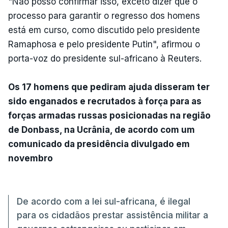
"Não posso confirmar isso, exceto dizer que o
processo para garantir o regresso dos homens
está em curso, como discutido pelo presidente
Ramaphosa e pelo presidente Putin", afirmou o
porta-voz do presidente sul-africano à Reuters.
Os 17 homens que pediram ajuda disseram ter
sido enganados e recrutados à força para as
forças armadas russas posicionadas na região
de Donbass, na Ucrânia, de acordo com um
comunicado da presidência divulgado em
novembro
De acordo com a lei sul-africana, é ilegal
para os cidadãos prestar assistência militar a