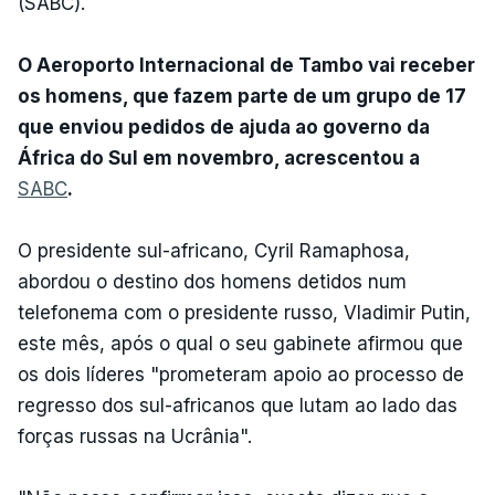
(SABC).
O Aeroporto Internacional de Tambo vai receber
os homens, que fazem parte de um grupo de 17
que enviou pedidos de ajuda ao governo da
África do Sul em novembro, acrescentou a
SABC
.
O presidente sul-africano, Cyril Ramaphosa,
abordou o destino dos homens detidos num
telefonema com o presidente russo, Vladimir Putin,
este mês, após o qual o seu gabinete afirmou que
os dois líderes "prometeram apoio ao processo de
regresso dos sul-africanos que lutam ao lado das
forças russas na Ucrânia".