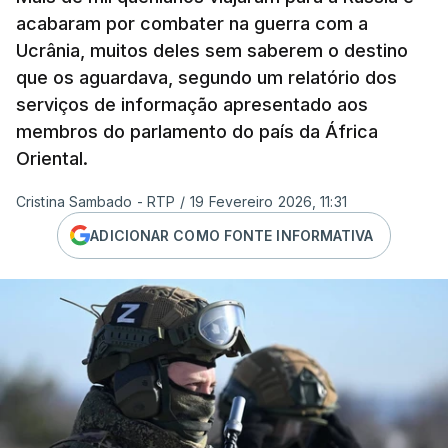
acabaram por combater na guerra com a
Ucrânia, muitos deles sem saberem o destino
que os aguardava, segundo um relatório dos
serviços de informação apresentado aos
membros do parlamento do país da África
Oriental.
Cristina Sambado - RTP
/
19 Fevereiro 2026, 11:31
ADICIONAR COMO FONTE INFORMATIVA