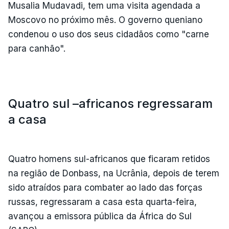
Musalia Mudavadi, tem uma visita agendada a
Moscovo no próximo mês. O governo queniano
condenou o uso dos seus cidadãos como "carne
para canhão".
Quatro sul –africanos regressaram
a casa
Quatro homens sul-africanos que ficaram retidos
na região de Donbass, na Ucrânia, depois de terem
sido atraídos para combater ao lado das forças
russas, regressaram a casa esta quarta-feira,
avançou a emissora pública da África do Sul