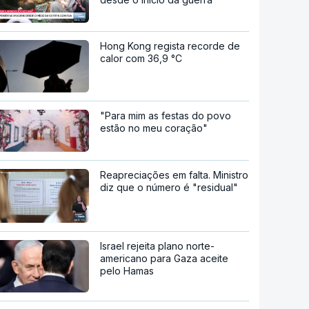
Hong Kong regista recorde de
calor com 36,9 °C
"Para mim as festas do povo
estão no meu coração"
Reapreciações em falta. Ministro
diz que o número é "residual"
Israel rejeita plano norte-
americano para Gaza aceite
pelo Hamas