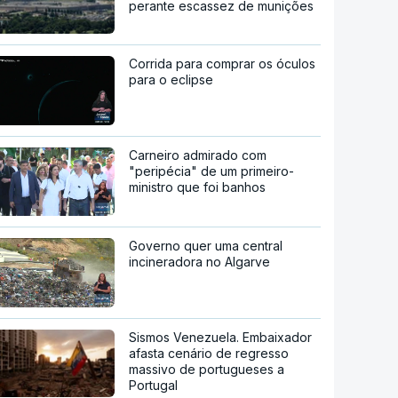
perante escassez de munições
Corrida para comprar os óculos
para o eclipse
Carneiro admirado com
"peripécia" de um primeiro-
ministro que foi banhos
Governo quer uma central
incineradora no Algarve
Sismos Venezuela. Embaixador
afasta cenário de regresso
massivo de portugueses a
Portugal