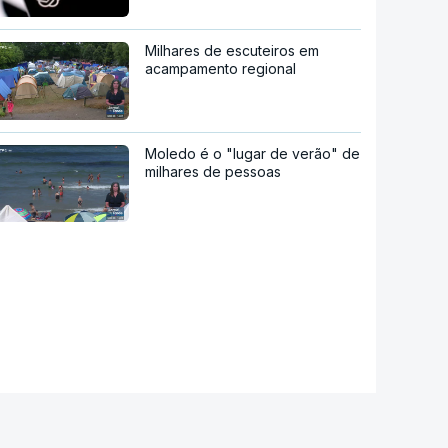
Milhares de escuteiros em
acampamento regional
Moledo é o "lugar de verão" de
milhares de pessoas