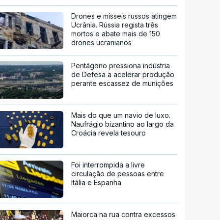
Drones e mísseis russos atingem
Ucrânia. Rússia regista três
mortos e abate mais de 150
drones ucranianos
Pentágono pressiona indústria
de Defesa a acelerar produção
perante escassez de munições
Mais do que um navio de luxo.
Naufrágio bizantino ao largo da
Croácia revela tesouro
Foi interrompida a livre
circulação de pessoas entre
Itália e Espanha
Maiorca na rua contra excessos