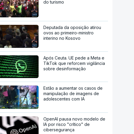
do turismo
Deputada da oposição atirou
ovos ao primeiro-ministro
interino no Kosovo
Após Ceuta. UE pede a Meta e
TikTok que reforcem vigilância
sobre desinformação
Estão a aumentar os casos de
manipulação de imagens de
adolescentes com IA
OpenAI pausa novo modelo de
IA por risco "crítico" de
cibersegurança