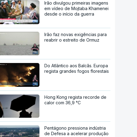
Irão divulgou primeiras imagens
em vídeo de Mojtaba Khamenei
desde o início da guerra
Irão faz novas exigências para
reabrir o estreito de Ormuz
Do Atlântico aos Balcãs. Europa
regista grandes fogos florestais
Hong Kong regista recorde de
calor com 36,9 °C
Pentágono pressiona indústria
de Defesa a acelerar produção