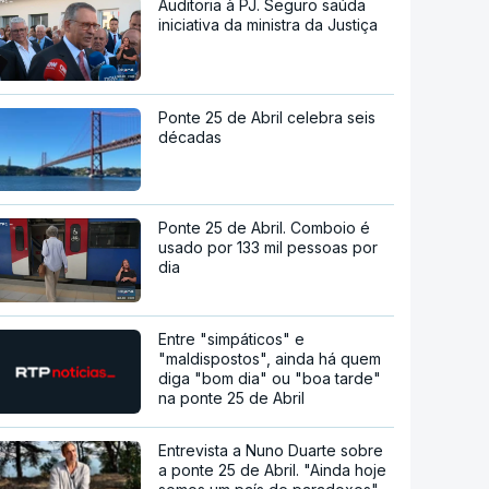
Auditoria à PJ. Seguro saúda
iniciativa da ministra da Justiça
Ponte 25 de Abril celebra seis
décadas
Ponte 25 de Abril. Comboio é
usado por 133 mil pessoas por
dia
Entre "simpáticos" e
"maldispostos", ainda há quem
diga "bom dia" ou "boa tarde"
na ponte 25 de Abril
Entrevista a Nuno Duarte sobre
a ponte 25 de Abril. "Ainda hoje