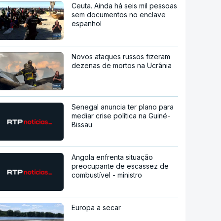
Ceuta. Ainda há seis mil pessoas
sem documentos no enclave
espanhol
Novos ataques russos fizeram
dezenas de mortos na Ucrânia
Senegal anuncia ter plano para
mediar crise política na Guiné-
Bissau
Angola enfrenta situação
preocupante de escassez de
combustível - ministro
Europa a secar