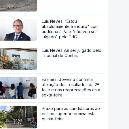
Luís Neves. "Estou
absolutamente tranquilo" com
auditoria à PJ e "não vou ser
julgado" pelo TdC
Luís Neves vai ser julgado pelo
Tribunal de Contas
Exames. Governo confirma
afixação dos resultados da 2ª
fase e das reapreciações esta
sexta-feira
Prazo para as candidaturas ao
ensino superior termina esta
quinta-feira