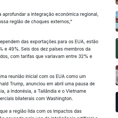
 aprofundar a integração económica regional,
ssa região de choques externos,"
dependem das exportações para os EUA, estão
10% e 49%. Seis dos dez países membros da
dos, com tarifas que variavam entre 32% e
ma reunião inicial com os EUA como um
nald Trump, anunciou em abril uma pausa de
ia, a Indonésia, a Tailândia e o Vietname
rciais bilaterais com Washington.
que a região lida com os impactos das