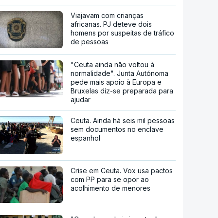
Viajavam com crianças
africanas. PJ deteve dois
homens por suspeitas de tráfico
de pessoas
"Ceuta ainda não voltou à
normalidade". Junta Autónoma
pede mais apoio à Europa e
Bruxelas diz-se preparada para
ajudar
Ceuta. Ainda há seis mil pessoas
sem documentos no enclave
espanhol
Crise em Ceuta. Vox usa pactos
com PP para se opor ao
acolhimento de menores