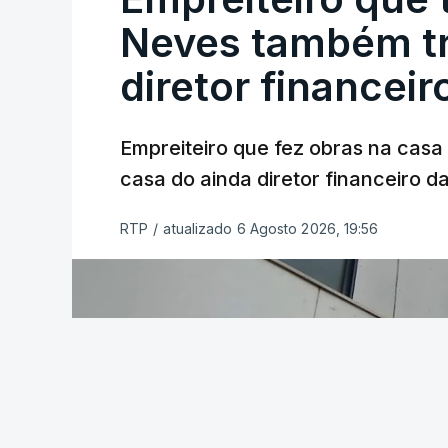
Neves também tr
diretor financeir
Empreiteiro que fez obras na cas
casa do ainda diretor financeiro da
RTP
/
atualizado 6 Agosto 2026, 19:56