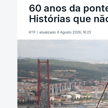
60 anos da ponte
Histórias que n
RTP
/
atualizado 6 Agosto 2026, 16:23