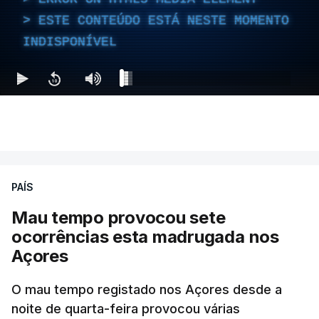
ESTE CONTEÚDO ESTÁ NESTE MOMENTO
INDISPONÍVEL
PAÍS
Mau tempo provocou sete
ocorrências esta madrugada nos
Açores
O mau tempo registado nos Açores desde a
noite de quarta-feira provocou várias