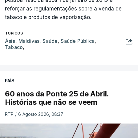
reforçar as regulamentações sobre a venda de
tabaco e produtos de vaporização.
TÓPICOS
Ásia
,
Maldivas
,
Saúde
,
Saúde Pública
,
Tabaco
,
PAÍS
60 anos da Ponte 25 de Abril.
Histórias que não se veem
RTP
/
6 Agosto 2026, 08:37