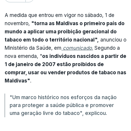
A medida que entrou em vigor no sábado, 1 de
novembro,
"torna as Maldivas o primeiro país do
mundo a aplicar uma proibição geracional do
tabaco em todo o território nacional",
anunciou o
Ministério da Saúde, em
comunicado
.
Segundo a
nova emenda, "
os indivíduos nascidos a partir de
1 de janeiro de 2007 estão proibidos de
comprar, usar ou vender produtos de tabaco nas
Maldivas"
.
"Um marco histórico nos esforços da nação
para proteger a saúde pública e promover
uma geração livre do tabaco", explicou.