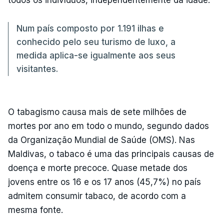
Num país composto por 1.191 ilhas e
conhecido pelo seu turismo de luxo, a
medida aplica-se igualmente aos seus
visitantes.
O tabagismo causa mais de sete milhões de
mortes por ano em todo o mundo, segundo dados
da Organização Mundial de Saúde (OMS). Nas
Maldivas, o tabaco é uma das principais causas de
doença e morte precoce. Quase metade dos
jovens entre os 16 e os 17 anos (45,7%) no país
admitem consumir tabaco, de acordo com a
mesma fonte.