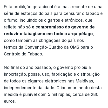
Esta proibição geracional é a mais recente de uma
série de esforços do país para censurar o tabaco e
o fumo, incluindo os cigarros eletrónicos, que
reflete não só
o compromisso do governo de
reduzir o tabagismo em todo o arquipélago
,
como também as obrigações do país nos
termos da Convenção-Quadro da OMS para o
Controlo do Tabaco.
No final do ano passado, o governo proibiu a
importação, posse, uso, fabricação e distribuição
de todos os cigarros eletrónicos nas Maldivas,
independemente da idade. O incumprimento desta
medida é punível com 5 mil rupias, cerca de 280
euros.