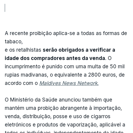
A recente proibição aplica-se a todas as formas de
tabaco,
e os retalhistas
serão obrigados a verificar a
idade dos compradores antes da venda
. O
incumprimento é punido com uma multa de 50 mil
rupias madivanas, o equivalente a 2800 euros, de
acordo com o
Maldives News Network
.
O Ministério da Saúde anunciou também que
mantém uma probição abrangente à importação,
venda, distribuição, posse e uso de cigarros
eletrónicos e produtos de vaporização, aplicável a
todos os indivíduos, independentemente da idade.