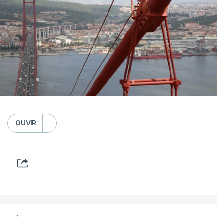
OUVIR