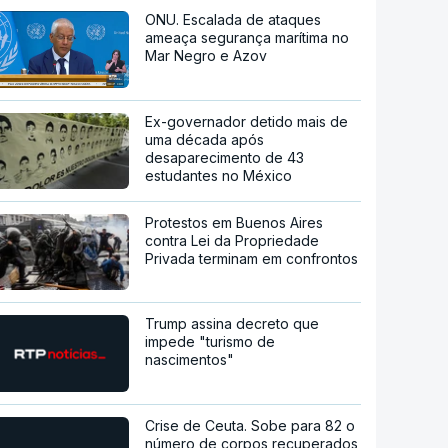
ONU. Escalada de ataques
ameaça segurança marítima no
Mar Negro e Azov
Ex-governador detido mais de
uma década após
desaparecimento de 43
estudantes no México
Protestos em Buenos Aires
contra Lei da Propriedade
Privada terminam em confrontos
Trump assina decreto que
impede "turismo de
nascimentos"
Crise de Ceuta. Sobe para 82 o
número de corpos recuperados