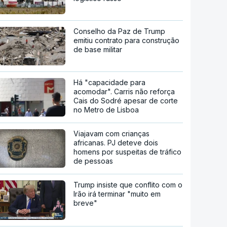
Conselho da Paz de Trump
emitiu contrato para construção
de base militar
Há "capacidade para
acomodar". Carris não reforça
Cais do Sodré apesar de corte
no Metro de Lisboa
Viajavam com crianças
africanas. PJ deteve dois
homens por suspeitas de tráfico
de pessoas
Trump insiste que conflito com o
Irão irá terminar "muito em
breve"