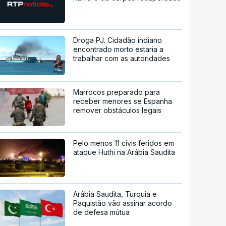
Droga PJ. Cidadão indiano
encontrado morto estaria a
trabalhar com as autoridades
Marrocos preparado para
receber menores se Espanha
remover obstáculos legais
Pelo menos 11 civis feridos em
ataque Huthi na Arábia Saudita
Arábia Saudita, Turquia e
Paquistão vão assinar acordo
de defesa mútua