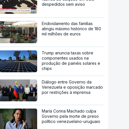
despedidos sem aviso
Endividamento das famílias
atingiu máximo histórico de 180
mil milhões de euros
Trump anuncia taxas sobre
componentes usados na
produção de painéis solares e
chips
Diálogo entre Governo da
Venezuela e oposição marcado
por restrições à imprensa
María Corina Machado culpa
Governo pela morte de preso
político venezuelano-uruguaio