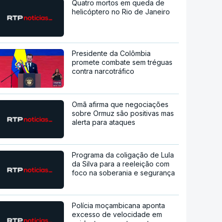
Quatro mortos em queda de
helicóptero no Rio de Janeiro
Presidente da Colômbia
promete combate sem tréguas
contra narcotráfico
Omã afirma que negociações
sobre Ormuz são positivas mas
alerta para ataques
Programa da coligação de Lula
da Silva para a reeleição com
foco na soberania e segurança
Polícia moçambicana aponta
excesso de velocidade em