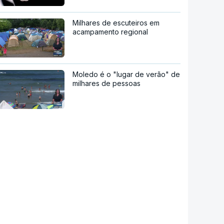
Milhares de escuteiros em
acampamento regional
Moledo é o "lugar de verão" de
milhares de pessoas