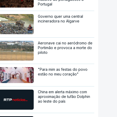
Portugal
Governo quer uma central
incineradora no Algarve
Aeronave cai no aeródromo de
Portimão e provoca a morte do
piloto
"Para mim as festas do povo
estão no meu coração"
China em alerta máximo com
aproximação de tufão Dolphin
ao leste do país