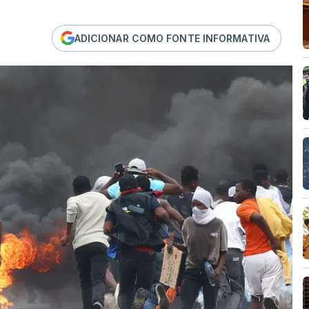
ADICIONAR COMO FONTE INFORMATIVA