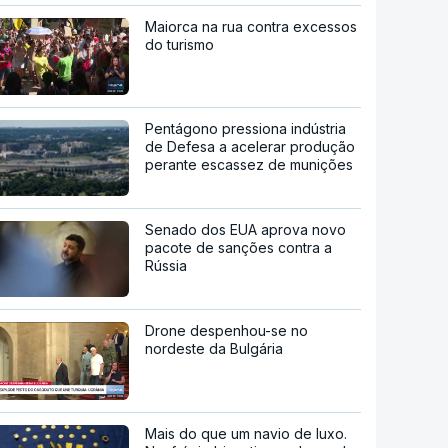
Maiorca na rua contra excessos
do turismo
Pentágono pressiona indústria
de Defesa a acelerar produção
perante escassez de munições
Senado dos EUA aprova novo
pacote de sanções contra a
Rússia
Drone despenhou-se no
nordeste da Bulgária
Mais do que um navio de luxo.