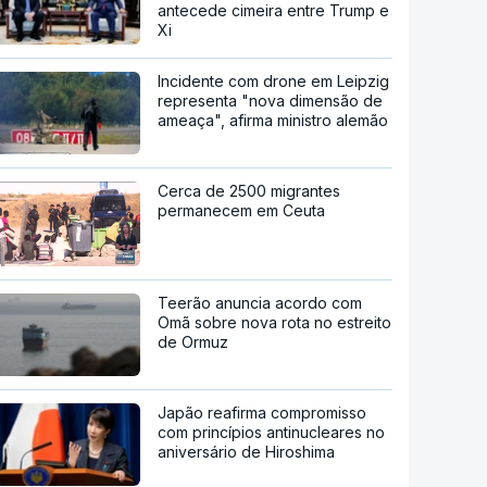
antecede cimeira entre Trump e
Xi
Incidente com drone em Leipzig
representa "nova dimensão de
ameaça", afirma ministro alemão
Cerca de 2500 migrantes
permanecem em Ceuta
Teerão anuncia acordo com
Omã sobre nova rota no estreito
de Ormuz
Japão reafirma compromisso
com princípios antinucleares no
aniversário de Hiroshima