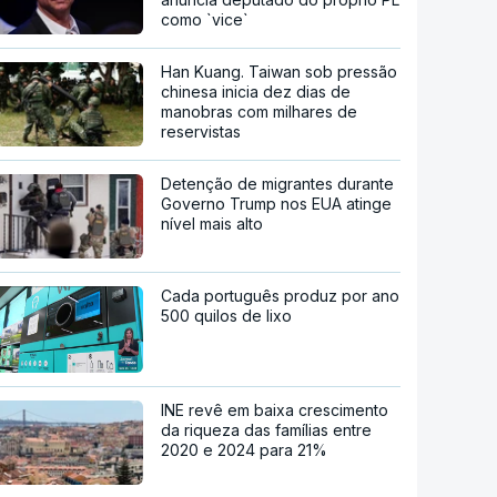
como `vice`
Han Kuang. Taiwan sob pressão
chinesa inicia dez dias de
manobras com milhares de
reservistas
Detenção de migrantes durante
Governo Trump nos EUA atinge
nível mais alto
Cada português produz por ano
500 quilos de lixo
INE revê em baixa crescimento
da riqueza das famílias entre
2020 e 2024 para 21%