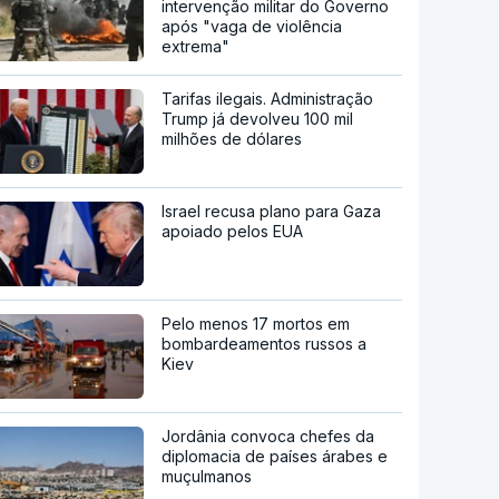
intervenção militar do Governo
após "vaga de violência
extrema"
Tarifas ilegais. Administração
Trump já devolveu 100 mil
milhões de dólares
Israel recusa plano para Gaza
apoiado pelos EUA
Pelo menos 17 mortos em
bombardeamentos russos a
Kiev
Jordânia convoca chefes da
diplomacia de países árabes e
muçulmanos