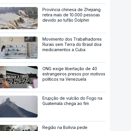
Província chinesa de Zhejiang
retira mais de 10.000 pessoas
devido ao tufão Dolphin
Movimento dos Trabalhadores
Rurais sem Terra do Brasil doa
medicamentos a Cuba
ONG exige libertação de 40
estrangeiros presos por motivos
políticos na Venezuela
Erupção de vulcão do Fogo na
Guatemala chega ao fim
Região na Bolívia pede