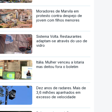
Moradores de Marvila em
protesto contra despejo de
jovem com filhos menores
Sistema Volta. Restaurantes
adaptam-se através do uso de
vidro
Itália. Mulher venceu a lotaria
mas deitou fora o boletim
Dez anos de radares. Mais de
3,6 milhões apanhados em
excesso de velocidade