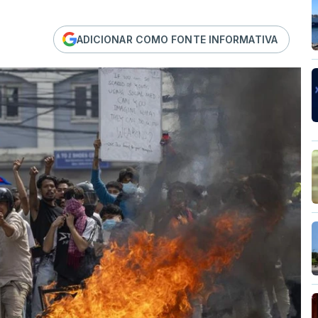
ADICIONAR COMO FONTE INFORMATIVA