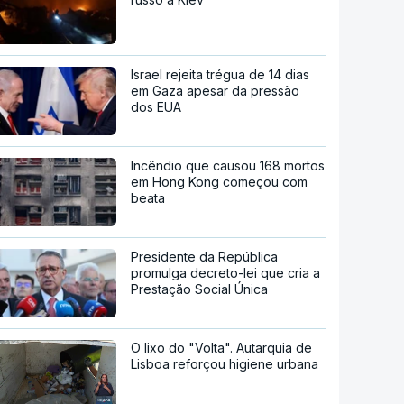
Israel rejeita trégua de 14 dias
em Gaza apesar da pressão
dos EUA
Incêndio que causou 168 mortos
em Hong Kong começou com
beata
Presidente da República
promulga decreto-lei que cria a
Prestação Social Única
O lixo do "Volta". Autarquia de
Lisboa reforçou higiene urbana