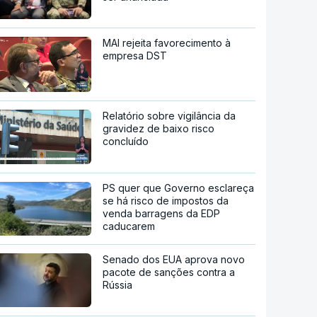
MAI rejeita favorecimento à
empresa DST
Relatório sobre vigilância da
gravidez de baixo risco
concluído
PS quer que Governo esclareça
se há risco de impostos da
venda barragens da EDP
caducarem
Senado dos EUA aprova novo
pacote de sanções contra a
Rússia