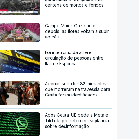
centena de mortos e feridos
Campo Maior. Onze anos
depois, as flores voltam a subir
ao céu
Foi interrompida a livre
circulação de pessoas entre
Itália e Espanha
Apenas seis dos 82 migrantes
que morreram na travessia para
Ceuta foram identificados
Após Ceuta. UE pede a Meta e
TikTok que reforcem vigilância
sobre desinformação