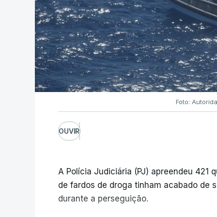
Foto: Autorid
OUVIR
A Polícia Judiciária (PJ) apreendeu 421 
de fardos de droga tinham acabado de s
durante a perseguição.