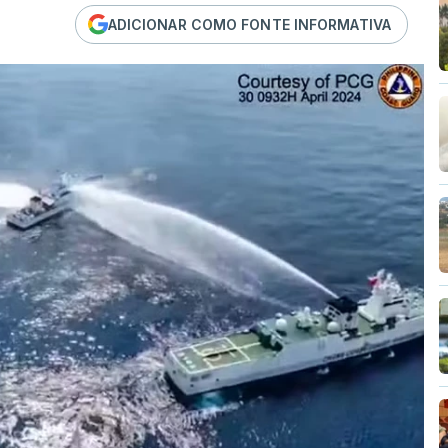
ADICIONAR COMO FONTE INFORMATIVA