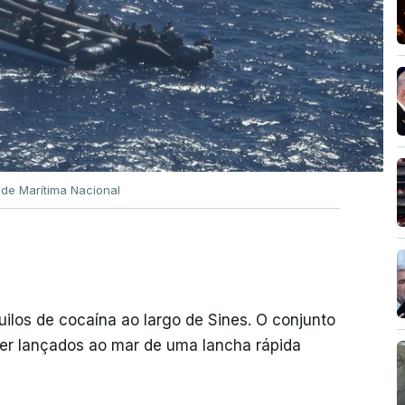
ade Marítima Nacional
quilos de cocaína ao largo de Sines. O conjunto
er lançados ao mar de uma lancha rápida