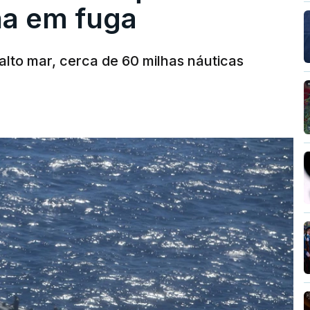
ha em fuga
alto mar, cerca de 60 milhas náuticas