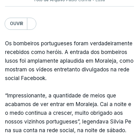
OUVIR
Os bombeiros portugueses foram verdadeiramente
recebidos como heróis. A entrada dos bombeiros
lusos foi amplamente aplaudida em Moraleja, como
mostram os vídeos entretanto divulgados na rede
social Facebook.
“Impressionante, a quantidade de meios que
acabamos de ver entrar em Moraleja. Cai a noite e
o medo continua a crescer, muito obrigado aos
nossos vizinhos portugueses”, legendava Silvia Pe
na sua conta na rede social, na noite de sábado.