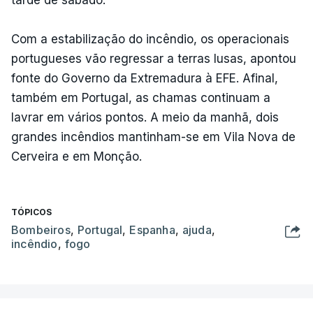
Com a estabilização do incêndio, os operacionais
portugueses vão regressar a terras lusas, apontou
fonte do Governo da Extremadura à EFE. Afinal,
também em Portugal, as chamas continuam a
lavrar em vários pontos. A meio da manhã, dois
grandes incêndios mantinham-se em Vila Nova de
Cerveira e em Monção.
TÓPICOS
Bombeiros
,
Portugal
,
Espanha
,
ajuda
,
incêndio
,
fogo