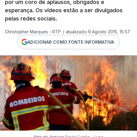
por um coro de aplausos, obrigados e
esperança. Os vídeos estão a ser divulgados
pelas redes sociais.
Christopher Marques - RTP
/
atualizado 9 Agosto 2015, 15:57
ADICIONAR COMO FONTE INFORMATIVA
Foto de Arquivo
Paulo Cunha - Lusa