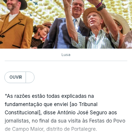
Lusa
OUVIR
"As razões estão todas explicadas na
fundamentação que enviei [ao Tribunal
Constitucional], disse António José Seguro aos
jornalistas, no final da sua visita às Festas do Povo
de Campo Maior, distrito de Portalegre.