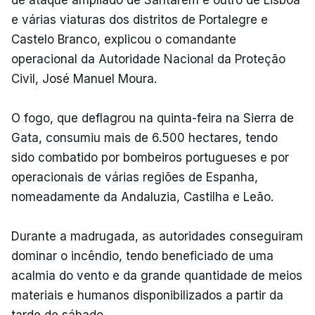
e várias viaturas dos distritos de Portalegre e
Castelo Branco, explicou o comandante
operacional da Autoridade Nacional da Proteção
Civil, José Manuel Moura.
O fogo, que deflagrou na quinta-feira na Sierra de
Gata, consumiu mais de 6.500 hectares, tendo
sido combatido por bombeiros portugueses e por
operacionais de várias regiões de Espanha,
nomeadamente da Andaluzia, Castilha e Leão.
Durante a madrugada, as autoridades conseguiram
dominar o incêndio, tendo beneficiado de uma
acalmia do vento e da grande quantidade de meios
materiais e humanos disponibilizados a partir da
tarde de sábado.