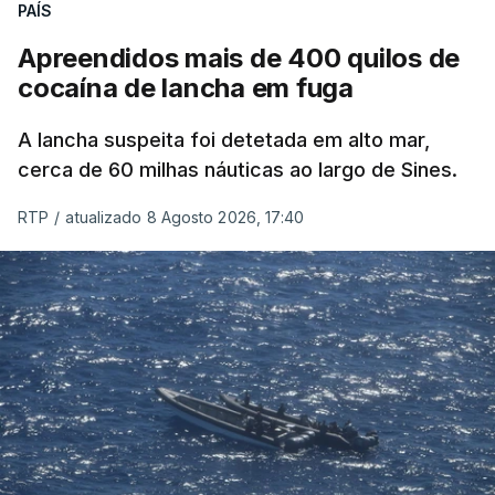
PAÍS
Apreendidos mais de 400 quilos de
cocaína de lancha em fuga
A lancha suspeita foi detetada em alto mar,
cerca de 60 milhas náuticas ao largo de Sines.
RTP
/
atualizado 8 Agosto 2026, 17:40