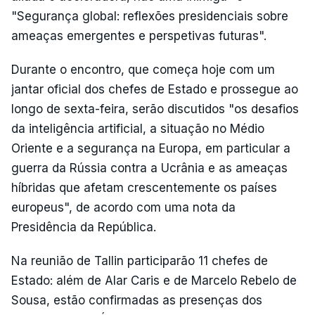
"Segurança global: reflexões presidenciais sobre
ameaças emergentes e perspetivas futuras".
Durante o encontro, que começa hoje com um
jantar oficial dos chefes de Estado e prossegue ao
longo de sexta-feira, serão discutidos "os desafios
da inteligência artificial, a situação no Médio
Oriente e a segurança na Europa, em particular a
guerra da Rússia contra a Ucrânia e as ameaças
híbridas que afetam crescentemente os países
europeus", de acordo com uma nota da
Presidência da República.
Na reunião de Tallin participarão 11 chefes de
Estado: além de Alar Caris e de Marcelo Rebelo de
Sousa, estão confirmadas as presenças dos