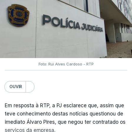
Foto: Rui Alves Cardoso - RTP
OUVIR
Em resposta à RTP, a PJ esclarece que, assim que
teve conhecimento destas notícias questionou de
imediato Álvaro Pires, que negou ter contratado os
serviços da empresa.