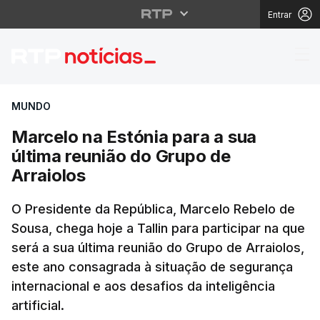
Entrar
Marcelo na Estónia par
MUNDO
Marcelo na Estónia para a sua
última reunião do Grupo de
Arraiolos
O Presidente da República, Marcelo Rebelo de
Sousa, chega hoje a Tallin para participar na que
será a sua última reunião do Grupo de Arraiolos,
este ano consagrada à situação de segurança
internacional e aos desafios da inteligência
artificial.