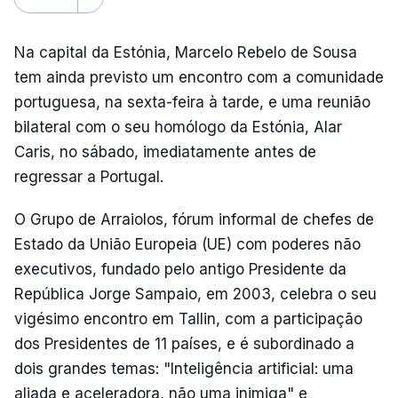
Na capital da Estónia, Marcelo Rebelo de Sousa
tem ainda previsto um encontro com a comunidade
portuguesa, na sexta-feira à tarde, e uma reunião
bilateral com o seu homólogo da Estónia, Alar
Caris, no sábado, imediatamente antes de
regressar a Portugal.
O Grupo de Arraiolos, fórum informal de chefes de
Estado da União Europeia (UE) com poderes não
executivos, fundado pelo antigo Presidente da
República Jorge Sampaio, em 2003, celebra o seu
vigésimo encontro em Tallin, com a participação
dos Presidentes de 11 países, e é subordinado a
dois grandes temas: "Inteligência artificial: uma
aliada e aceleradora, não uma inimiga" e