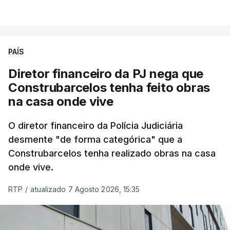
PAÍS
Diretor financeiro da PJ nega que
Construbarcelos tenha feito obras
na casa onde vive
O diretor financeiro da Polícia Judiciária
desmente "de forma categórica" que a
Construbarcelos tenha realizado obras na casa
onde vive.
RTP
/
atualizado 7 Agosto 2026, 15:35