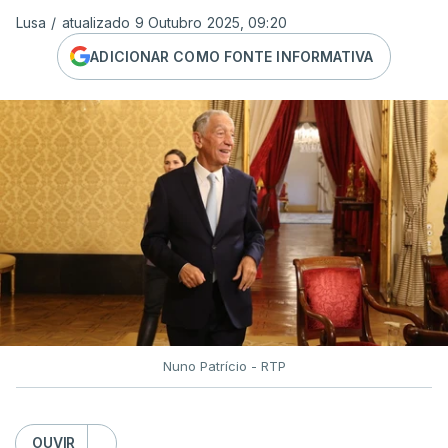
Lusa
/
atualizado 9 Outubro 2025, 09:20
ADICIONAR COMO FONTE INFORMATIVA
Nuno Patrício - RTP
OUVIR