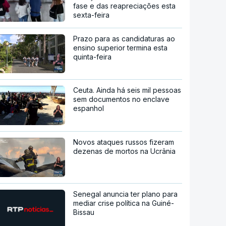
fase e das reapreciações esta
sexta-feira
Prazo para as candidaturas ao
ensino superior termina esta
quinta-feira
Ceuta. Ainda há seis mil pessoas
sem documentos no enclave
espanhol
Novos ataques russos fizeram
dezenas de mortos na Ucrânia
Senegal anuncia ter plano para
mediar crise política na Guiné-
Bissau