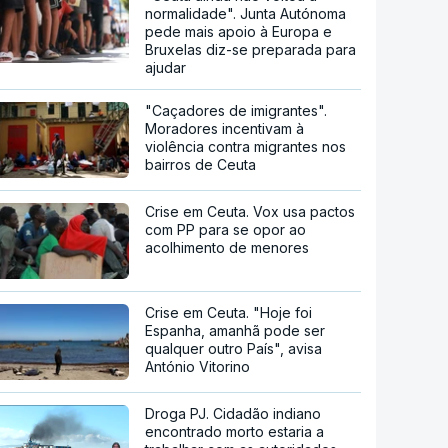
normalidade". Junta Autónoma
pede mais apoio à Europa e
Bruxelas diz-se preparada para
ajudar
"Caçadores de imigrantes".
Moradores incentivam à
violência contra migrantes nos
bairros de Ceuta
Crise em Ceuta. Vox usa pactos
com PP para se opor ao
acolhimento de menores
Crise em Ceuta. "Hoje foi
Espanha, amanhã pode ser
qualquer outro País", avisa
António Vitorino
Droga PJ. Cidadão indiano
encontrado morto estaria a