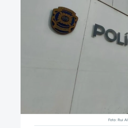
Foto: Rui 