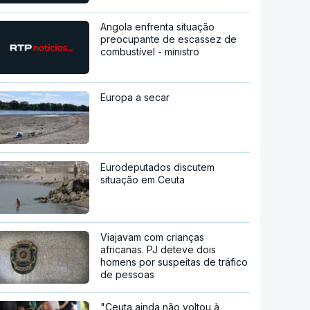
Angola enfrenta situação
preocupante de escassez de
combustível - ministro
Europa a secar
Eurodeputados discutem
situação em Ceuta
Viajavam com crianças
africanas. PJ deteve dois
homens por suspeitas de tráfico
de pessoas
"Ceuta ainda não voltou à