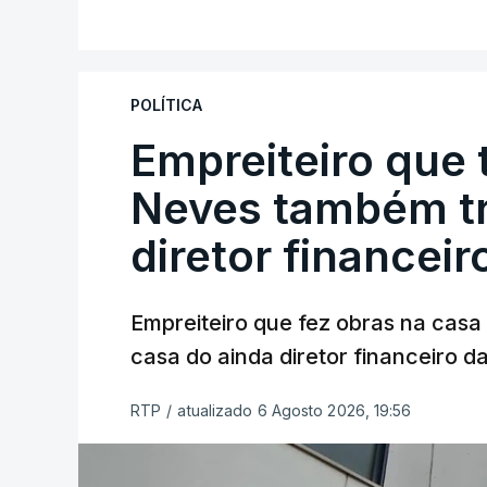
POLÍTICA
Empreiteiro que 
Neves também tr
diretor financeir
Empreiteiro que fez obras na cas
casa do ainda diretor financeiro da
RTP
/
atualizado 6 Agosto 2026, 19:56