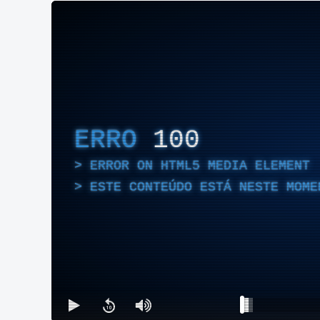
ERRO
100
ERROR ON HTML5 MEDIA ELEMENT
ESTE CONTEÚDO ESTÁ NESTE MOME