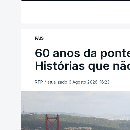
PAÍS
60 anos da ponte
Histórias que n
RTP
/
atualizado 6 Agosto 2026, 16:23