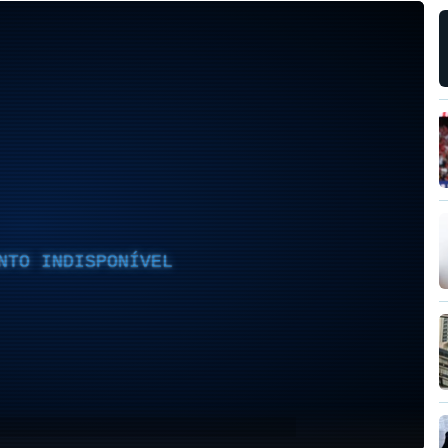
NTO INDISPONÍVEL