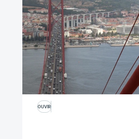
OUVIR