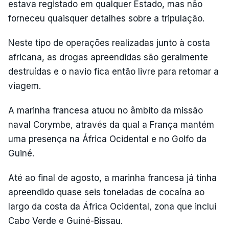
estava registado em qualquer Estado, mas não
forneceu quaisquer detalhes sobre a tripulação.
Neste tipo de operações realizadas junto à costa
africana, as drogas apreendidas são geralmente
destruídas e o navio fica então livre para retomar a
viagem.
A marinha francesa atuou no âmbito da missão
naval Corymbe, através da qual a França mantém
uma presença na África Ocidental e no Golfo da
Guiné.
Até ao final de agosto, a marinha francesa já tinha
apreendido quase seis toneladas de cocaína ao
largo da costa da África Ocidental, zona que inclui
Cabo Verde e Guiné-Bissau.