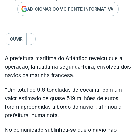
ADICIONAR COMO FONTE INFORMATIVA
OUVIR
A prefeitura marítima do Atlântico revelou que a
operação, lançada na segunda-feira, envolveu dois
navios da marinha francesa.
"Um total de 9,6 toneladas de cocaína, com um
valor estimado de quase 519 milhões de euros,
foram apreendidas a bordo do navio", afirmou a
prefeitura, numa nota.
No comunicado sublinhou-se que o navio não