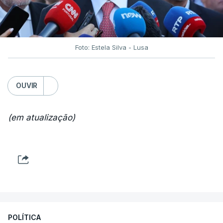
Foto: Estela Silva - Lusa
OUVIR
(em atualização)
POLÍTICA