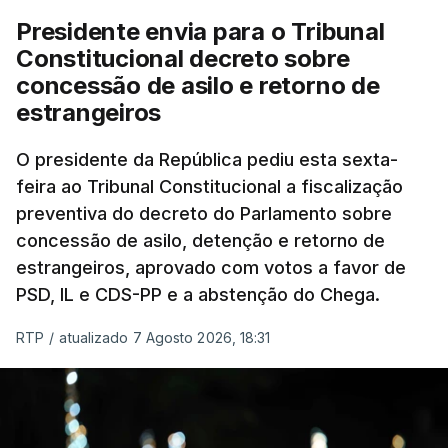
Presidente envia para o Tribunal
Constitucional decreto sobre
concessão de asilo e retorno de
estrangeiros
O presidente da República pediu esta sexta-
feira ao Tribunal Constitucional a fiscalização
preventiva do decreto do Parlamento sobre
concessão de asilo, detenção e retorno de
estrangeiros, aprovado com votos a favor de
PSD, IL e CDS-PP e a abstenção do Chega.
RTP
/
atualizado 7 Agosto 2026, 18:31