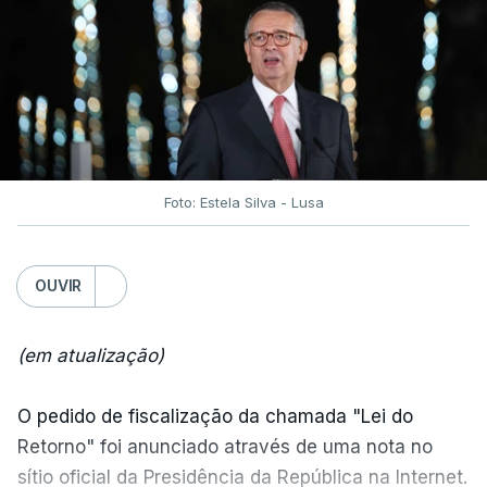
Foto: Estela Silva - Lusa
OUVIR
(em atualização)
O pedido de fiscalização da chamada "Lei do
Retorno" foi anunciado através de uma nota no
sítio oficial da Presidência da República na Internet.