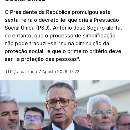
O Presidente da República promulgou esta
sexta-feira o decreto-lei que cria a Prestação
Social Única (PSU). António José Seguro alerta,
no entanto, que o processo de simplificação
não pode traduzir-se "numa diminuição da
proteção social" e que o primeiro critério deve
ser "a proteção das pessoas".
RTP
/
atualizado 7 Agosto 2026, 17:22