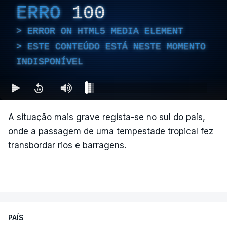
ERRO
100
ERROR ON HTML5 MEDIA ELEMENT
ESTE CONTEÚDO ESTÁ NESTE MOMENTO
INDISPONÍVEL
A situação mais grave regista-se no sul do país,
onde a passagem de uma tempestade tropical fez
transbordar rios e barragens.
PAÍS