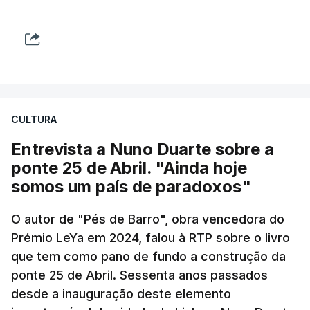
CULTURA
Entrevista a Nuno Duarte sobre a
ponte 25 de Abril. "Ainda hoje
somos um país de paradoxos"
O autor de "Pés de Barro", obra vencedora do
Prémio LeYa em 2024, falou à RTP sobre o livro
que tem como pano de fundo a construção da
ponte 25 de Abril. Sessenta anos passados
desde a inauguração deste elemento