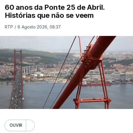
60 anos da Ponte 25 de Abril.
Histórias que não se veem
RTP
/
6 Agosto 2026, 08:37
OUVIR