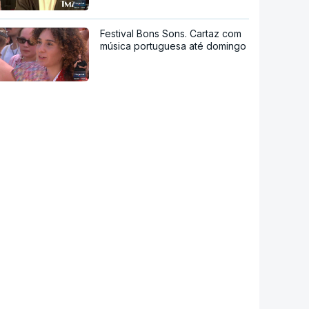
Festival Bons Sons. Cartaz com
música portuguesa até domingo