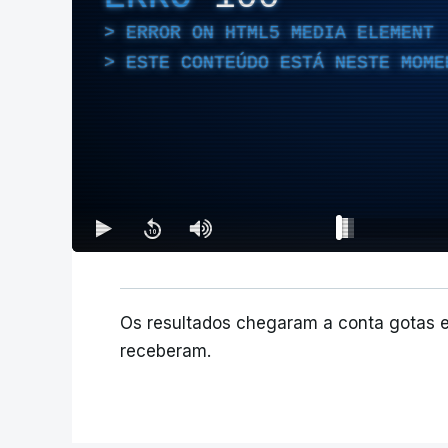
ERROR ON HTML5 MEDIA ELEMENT
ESTE CONTEÚDO ESTÁ NESTE MOME
Os resultados chegaram a conta gotas 
receberam.