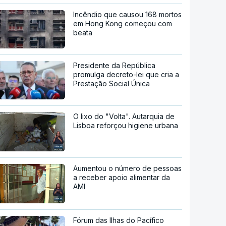
Incêndio que causou 168 mortos
em Hong Kong começou com
beata
Presidente da República
promulga decreto-lei que cria a
Prestação Social Única
O lixo do "Volta". Autarquia de
Lisboa reforçou higiene urbana
Aumentou o número de pessoas
a receber apoio alimentar da
AMI
Fórum das Ilhas do Pacífico