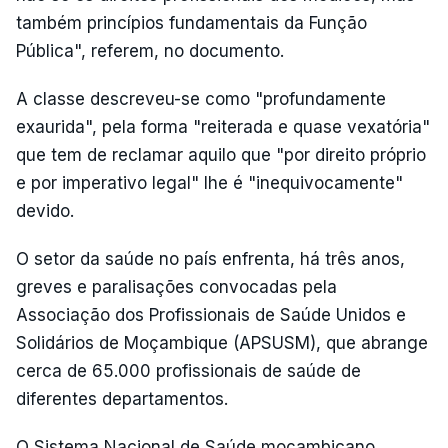
também princípios fundamentais da Função
Pública", referem, no documento.
A classe descreveu-se como "profundamente
exaurida", pela forma "reiterada e quase vexatória"
que tem de reclamar aquilo que "por direito próprio
e por imperativo legal" lhe é "inequivocamente"
devido.
O setor da saúde no país enfrenta, há três anos,
greves e paralisações convocadas pela
Associação dos Profissionais de Saúde Unidos e
Solidários de Moçambique (APSUSM), que abrange
cerca de 65.000 profissionais de saúde de
diferentes departamentos.
O Sistema Nacional de Saúde moçambicano