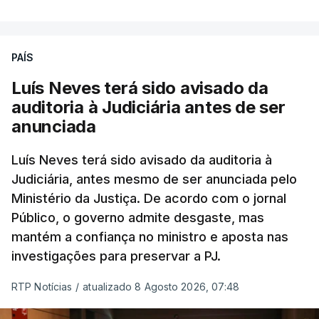
PAÍS
Luís Neves terá sido avisado da
auditoria à Judiciária antes de ser
anunciada
Luís Neves terá sido avisado da auditoria à
Judiciária, antes mesmo de ser anunciada pelo
Ministério da Justiça. De acordo com o jornal
Público, o governo admite desgaste, mas
mantém a confiança no ministro e aposta nas
investigações para preservar a PJ.
RTP Notícias
/
atualizado 8 Agosto 2026, 07:48