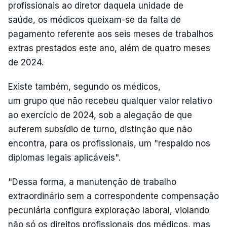
profissionais ao diretor daquela unidade de
saúde, os médicos queixam-se da falta de
pagamento referente aos seis meses de trabalhos
extras prestados este ano, além de quatro meses
de 2024.
Existe também, segundo os médicos,
um grupo que não recebeu qualquer valor relativo
ao exercício de 2024, sob a alegação de que
auferem subsídio de turno, distinção que não
encontra, para os profissionais, um "respaldo nos
diplomas legais aplicáveis".
"Dessa forma, a manutenção de trabalho
extraordinário sem a correspondente compensação
pecuniária configura exploração laboral, violando
não só os direitos profissionais dos médicos, mas