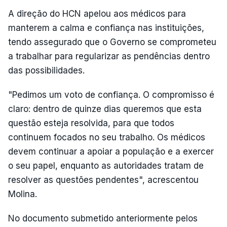
A direção do HCN apelou aos médicos para
manterem a calma e confiança nas instituições,
tendo assegurado que o Governo se comprometeu
a trabalhar para regularizar as pendências dentro
das possibilidades.
"Pedimos um voto de confiança. O compromisso é
claro: dentro de quinze dias queremos que esta
questão esteja resolvida, para que todos
continuem focados no seu trabalho. Os médicos
devem continuar a apoiar a população e a exercer
o seu papel, enquanto as autoridades tratam de
resolver as questões pendentes", acrescentou
Molina.
No documento submetido anteriormente pelos