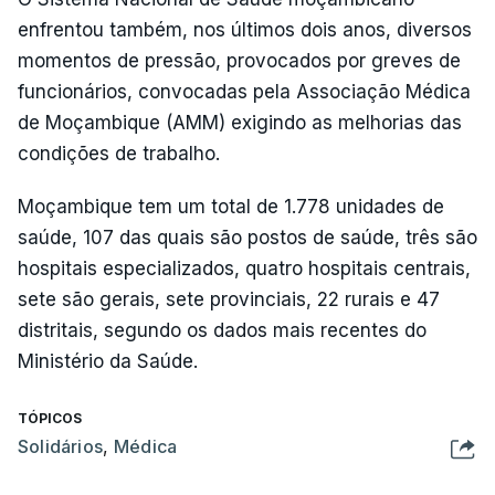
enfrentou também, nos últimos dois anos, diversos
momentos de pressão, provocados por greves de
funcionários, convocadas pela Associação Médica
de Moçambique (AMM) exigindo as melhorias das
condições de trabalho.
Moçambique tem um total de 1.778 unidades de
saúde, 107 das quais são postos de saúde, três são
hospitais especializados, quatro hospitais centrais,
sete são gerais, sete provinciais, 22 rurais e 47
distritais, segundo os dados mais recentes do
Ministério da Saúde.
TÓPICOS
Solidários
,
Médica