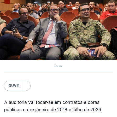
Lusa
OUVIR
A auditoria vai focar-se em contratos e obras
públicas entre janeiro de 2018 e julho de 2026.