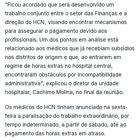
"Ficou acordado que será desenvolvido um
trabalho conjunto entre o setor das Finanças e a
direção do HCN, visando encontrar mecanismos
para assegurar o pagamento devido aos
profissionais. Um dos pontos em análise está
relacionado aos médicos que já recebiam subsídios
nos distritos de origem e que, ao entrarem em
regime de horas extras no hospital central,
encontraram obstáculos por incompatibilidade
administrativa", explicou o diretor da unidade
hospitalar, Cachimo Molina, no final da reunião.
Os médicos do HCN tinham anunciado na sexta-
feira a paralisação do trabalho extraordinário, por
tempo indeterminado, a partir de sábado, até ao
pagamento das horas extras em atraso.