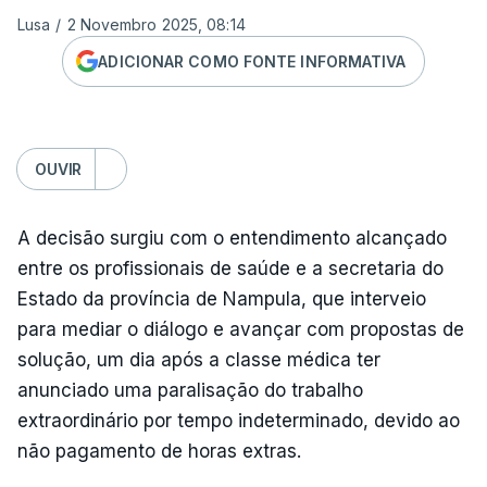
Lusa
/
2 Novembro 2025, 08:14
ADICIONAR COMO FONTE INFORMATIVA
OUVIR
A decisão surgiu com o entendimento alcançado
entre os profissionais de saúde e a secretaria do
Estado da província de Nampula, que interveio
para mediar o diálogo e avançar com propostas de
solução, um dia após a classe médica ter
anunciado uma paralisação do trabalho
extraordinário por tempo indeterminado, devido ao
não pagamento de horas extras.