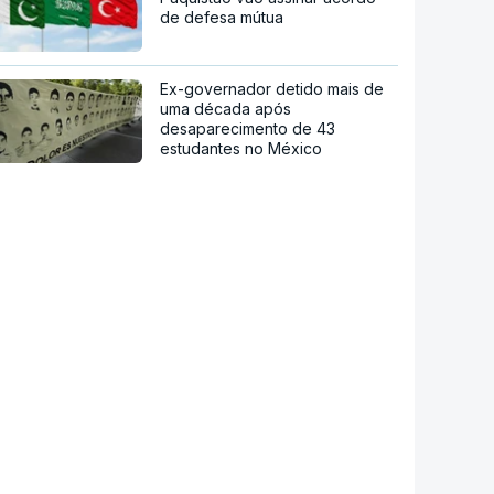
de defesa mútua
Ex-governador detido mais de
uma década após
desaparecimento de 43
estudantes no México