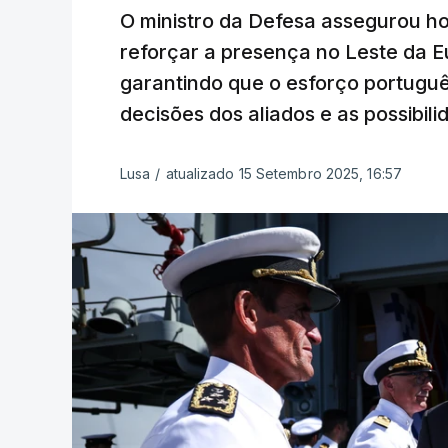
O ministro da Defesa assegurou ho
reforçar a presença no Leste da 
garantindo que o esforço portugu
decisões dos aliados e as possibili
Lusa
/
atualizado 15 Setembro 2025, 16:57