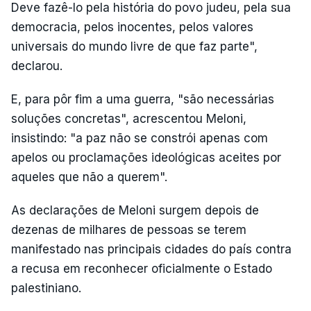
Deve fazê-lo pela história do povo judeu, pela sua
democracia, pelos inocentes, pelos valores
universais do mundo livre de que faz parte",
declarou.
E, para pôr fim a uma guerra, "são necessárias
soluções concretas", acrescentou Meloni,
insistindo: "a paz não se constrói apenas com
apelos ou proclamações ideológicas aceites por
aqueles que não a querem".
As declarações de Meloni surgem depois de
dezenas de milhares de pessoas se terem
manifestado nas principais cidades do país contra
a recusa em reconhecer oficialmente o Estado
palestiniano.