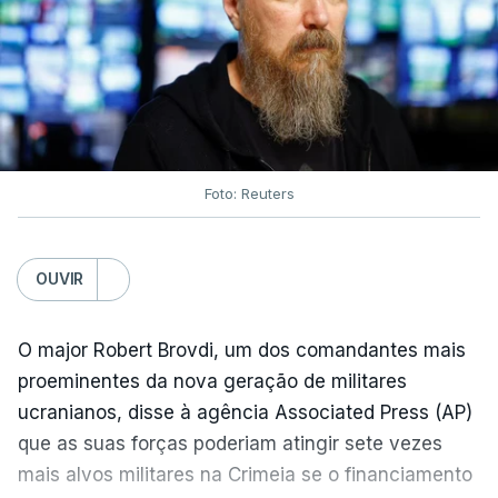
Foto: Reuters
OUVIR
O major Robert Brovdi, um dos comandantes mais
proeminentes da nova geração de militares
ucranianos, disse à agência Associated Press (AP)
que as suas forças poderiam atingir sete vezes
mais alvos militares na Crimeia se o financiamento