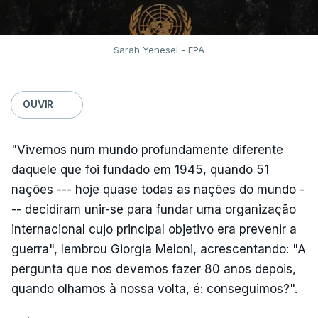
Sarah Yenesel - EPA
OUVIR
"Vivemos num mundo profundamente diferente
daquele que foi fundado em 1945, quando 51
nações --- hoje quase todas as nações do mundo -
-- decidiram unir-se para fundar uma organização
internacional cujo principal objetivo era prevenir a
guerra", lembrou Giorgia Meloni, acrescentando: "A
pergunta que nos devemos fazer 80 anos depois,
quando olhamos à nossa volta, é: conseguimos?".