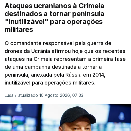
Ataques ucranianos à Crimeia
destinados a tornar península
"inutilizável" para operações
militares
O comandante responsável pela guerra de
drones da Ucrânia afirmou hoje que os recentes
ataques na Crimeia representam a primeira fase
de uma campanha destinada a tornar a
península, anexada pela Rússia em 2014,
inutilizável para operações militares.
Lusa
/
atualizado 10 Agosto 2026, 07:33