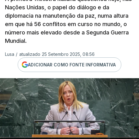
Nações Unidas, o papel do diálogo e da
diplomacia na manutenção da paz, numa altura
em que há 56 conflitos em curso no mundo, o
número mais elevado desde a Segunda Guerra
Mundial.
Lusa
/
atualizado 25 Setembro 2025, 08:56
ADICIONAR COMO FONTE INFORMATIVA