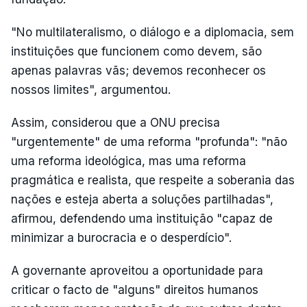
"No multilateralismo, o diálogo e a diplomacia, sem
instituições que funcionem como devem, são
apenas palavras vãs; devemos reconhecer os
nossos limites", argumentou.
Assim, considerou que a ONU precisa
"urgentemente" de uma reforma "profunda": "não
uma reforma ideológica, mas uma reforma
pragmática e realista, que respeite a soberania das
nações e esteja aberta a soluções partilhadas",
afirmou, defendendo uma instituição "capaz de
minimizar a burocracia e o desperdício".
A governante aproveitou a oportunidade para
criticar o facto de "alguns" direitos humanos