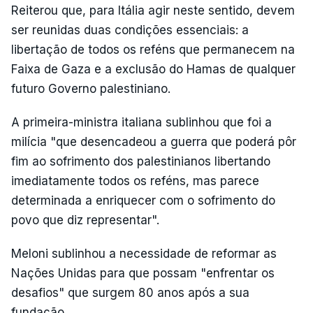
Reiterou que, para Itália agir neste sentido, devem
ser reunidas duas condições essenciais: a
libertação de todos os reféns que permanecem na
Faixa de Gaza e a exclusão do Hamas de qualquer
futuro Governo palestiniano.
A primeira-ministra italiana sublinhou que foi a
milícia "que desencadeou a guerra que poderá pôr
fim ao sofrimento dos palestinianos libertando
imediatamente todos os reféns, mas parece
determinada a enriquecer com o sofrimento do
povo que diz representar".
Meloni sublinhou a necessidade de reformar as
Nações Unidas para que possam "enfrentar os
desafios" que surgem 80 anos após a sua
fundação.