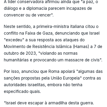
A líder conservadora afirmou ainda que "a paz, o
diálogo e a diplomacia parecem incapazes de
convencer ou de vencer".
Neste sentido, a primeira-ministra italiana citou o
conflito na Faixa de Gaza, denunciando que Israel
"excedeu" a sua resposta aos ataques do
Movimento de Resistência Islâmica (Hamas) a 7 de
outubro de 2023, "violando as normas
humanitárias e provocando um massacre de civis".
Por isso, anunciou que Roma apoiará "algumas das
sanções propostas pela União Europeia" contra as
autoridades israelitas, embora não tenha
especificado quais.
"Israel deve escapar à armadilha desta guerra.