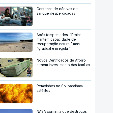
Centenas de dádivas de
sangue desperdiçadas
Após tempestades. "Praias
mantêm capacidade de
recuperação natural" mas
"gradual e irregular"
Novos Certificados de Aforro
atraem investimento das famílias
Remoinhos no Sol baralham
satélites
NASA confirma que destroços