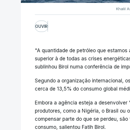
Khalil 
OUVIR
"A quantidade de petróleo que estamos a
superior à de todas as crises energética
sublinhou Birol numa conferência de imp
Segundo a organização internacional, os 
cerca de 13,5% do consumo global médio
Embora a agência esteja a desenvolver 
produtores, como a Nigéria, o Brasil o
compensar parte do que se perdeu, são
consumo, salientou Fatih Birol.