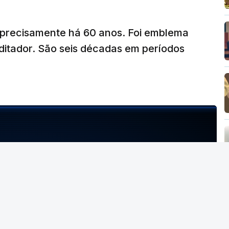
a precisamente há 60 anos. Foi emblema
ditador. São seis décadas em períodos