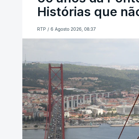
Histórias que n
RTP
/
6 Agosto 2026, 08:37