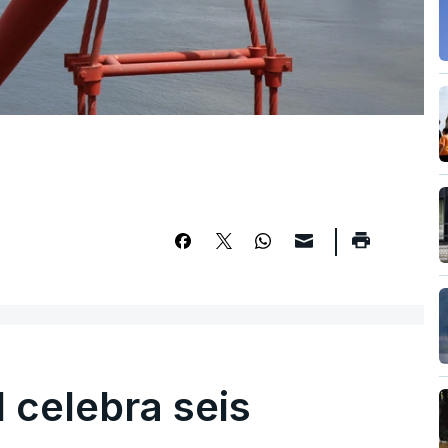
l celebra seis