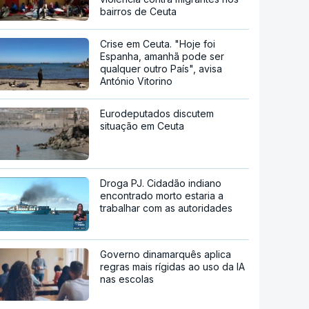
bairros de Ceuta
Crise em Ceuta. "Hoje foi
Espanha, amanhã pode ser
qualquer outro País", avisa
António Vitorino
Eurodeputados discutem
situação em Ceuta
Droga PJ. Cidadão indiano
encontrado morto estaria a
trabalhar com as autoridades
Governo dinamarquês aplica
regras mais rígidas ao uso da IA
nas escolas