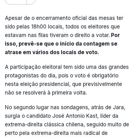
Apesar de o encerramento oficial das mesas ter
sido pelas 18h00 locais, todos os eleitores que
estavam nas filas tiveram o direito a votar.
Por
isso, prevê-se que o início da contagem se
atrase em vários dos locais de voto.
A participação eleitoral tem sido uma das grandes
protagonistas do dia, pois o voto é obrigatório
nesta eleição presidencial, que previsivelmente
não se resolverá à primeira volta.
No segundo lugar nas sondagens, atrás de Jara,
surgia o candidato José Antonio Kast, líder da
extrema-direita clássica chilena, seguido muito de
perto pela extrema-direita mais radical de