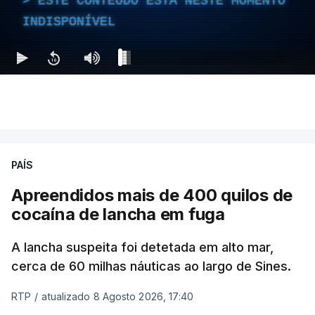
ESTE CONTEÚDO ESTÁ NESTE MOMENTO
INDISPONÍVEL
PAÍS
Apreendidos mais de 400 quilos de
cocaína de lancha em fuga
A lancha suspeita foi detetada em alto mar,
cerca de 60 milhas náuticas ao largo de Sines.
RTP
/
atualizado 8 Agosto 2026, 17:40