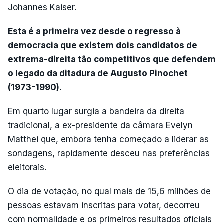
Johannes Kaiser.
Esta é a primeira vez desde o regresso à
democracia que existem dois candidatos de
extrema-direita tão competitivos que defendem
o legado da ditadura de Augusto Pinochet
(1973-1990).
Em quarto lugar surgia a bandeira da direita
tradicional, a ex-presidente da câmara Evelyn
Matthei que, embora tenha começado a liderar as
sondagens, rapidamente desceu nas preferências
eleitorais.
O dia de votação, no qual mais de 15,6 milhões de
pessoas estavam inscritas para votar, decorreu
com normalidade e os primeiros resultados oficiais