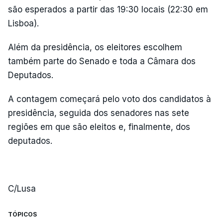
são esperados a partir das 19:30 locais (22:30 em
Lisboa).
Além da presidência, os eleitores escolhem
também parte do Senado e toda a Câmara dos
Deputados.
A contagem começará pelo voto dos candidatos à
presidência, seguida dos senadores nas sete
regiões em que são eleitos e, finalmente, dos
deputados.
C/Lusa
TÓPICOS