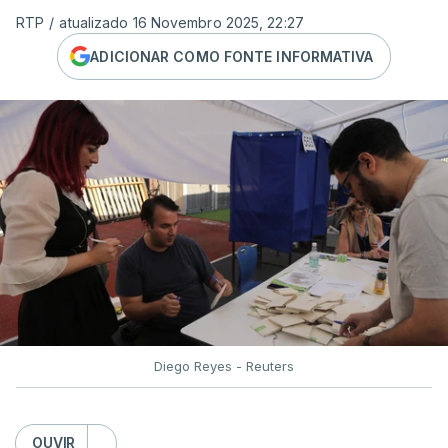
RTP
/
atualizado 16 Novembro 2025, 22:27
ADICIONAR COMO FONTE INFORMATIVA
Diego Reyes - Reuters
OUVIR