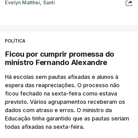
Evelyn Matthei
,
Santi
POLÍTICA
Ficou por cumprir promessa do
ministro Fernando Alexandre
Há escolas sem pautas afixadas e alunos à
espera das reapreciações. O processo não
ficou fechado na sexta-feira como estava
previsto. Vários agrupamentos receberam os
dados com atraso e erros. O ministro da
Educação tinha garantido que as pautas seriam
todas afixadas na sexta-feira.