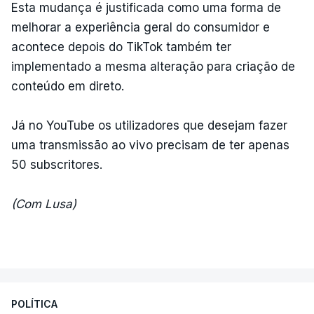
Esta mudança é justificada como uma forma de
melhorar a experiência geral do consumidor e
acontece depois do TikTok também ter
implementado a mesma alteração para criação de
conteúdo em direto.
Já no YouTube os utilizadores que desejam fazer
uma transmissão ao vivo precisam de ter apenas
50 subscritores.
(Com Lusa)
POLÍTICA