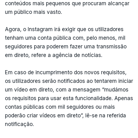
conteúdos mais pequenos que procuram alcançar
um público mais vasto.
Agora, o Instagram irá exigir que os utilizadores
tenham uma conta pública com, pelo menos, mil
seguidores para poderem fazer uma transmissão
em direto, refere a agência de notícias.
Em caso de incumprimento dos novos requisitos,
os utilizadores serão notificados ao tentarem iniciar
um vídeo em direto, com a mensagem “mudámos
os requisitos para usar esta funcionalidade. Apenas
contas públicas com mil seguidores ou mais
poderão criar vídeos em direto”, lê-se na referida
notificação.