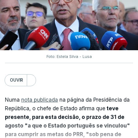
Foto: Estela Silva - Lusa
OUVIR
Numa
nota publicada
na página da Presidência da
República, o chefe de Estado afirma que
teve
presente, para esta decisão, o prazo de 31 de
agosto "a que o Estado português se vinculou"
para cumprir as metas do PRR, "sob pena de