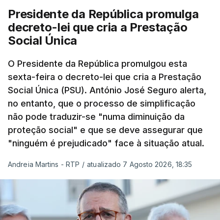
Presidente da República promulga
decreto-lei que cria a Prestação
Social Única
O Presidente da República promulgou esta
sexta-feira o decreto-lei que cria a Prestação
Social Única (PSU). António José Seguro alerta,
no entanto, que o processo de simplificação
não pode traduzir-se "numa diminuição da
proteção social" e que se deve assegurar que
"ninguém é prejudicado" face à situação atual.
Andreia Martins - RTP
/
atualizado 7 Agosto 2026, 18:35