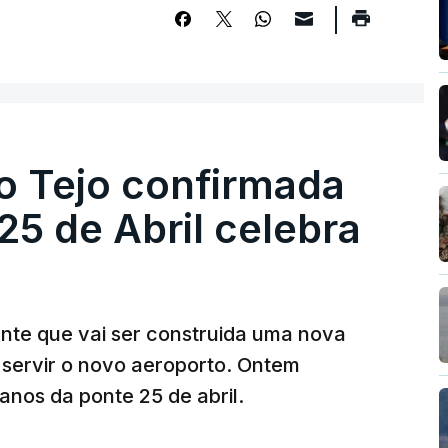
o Tejo confirmada
5 de Abril celebra
ante que vai ser construida uma nova
 servir o novo aeroporto. Ontem
nos da ponte 25 de abril.