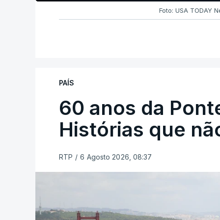
Foto: USA TODAY Ne
PAÍS
60 anos da Ponte
Histórias que n
RTP
/
6 Agosto 2026, 08:37