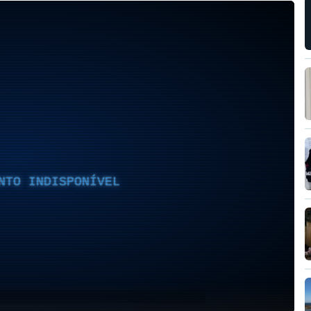
NTO INDISPONÍVEL