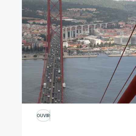
OUVIR