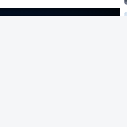
NTO INDISPONÍVEL