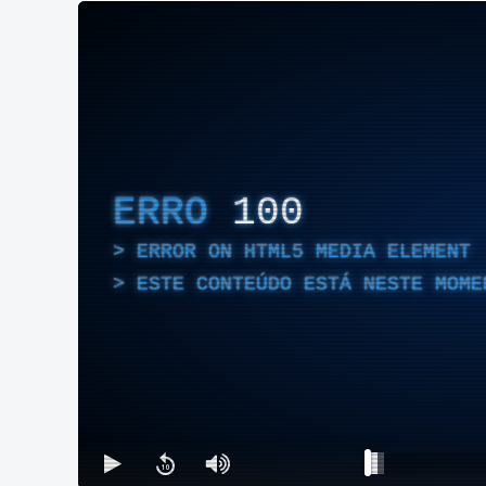
ERRO
100
ERROR ON HTML5 MEDIA ELEMENT
ESTE CONTEÚDO ESTÁ NESTE MOME