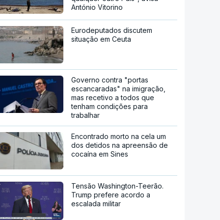
António Vitorino
Eurodeputados discutem
situação em Ceuta
Governo contra "portas
escancaradas" na imigração,
mas recetivo a todos que
tenham condições para
trabalhar
Encontrado morto na cela um
dos detidos na apreensão de
cocaína em Sines
Tensão Washington-Teerão.
Trump prefere acordo a
escalada militar