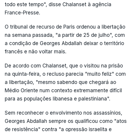
todo este tempo", disse Chalanset à agência
France-Presse.
O tribunal de recurso de Paris ordenou a libertação
na semana passada, "a partir de 25 de julho", com
a condição de Georges Abdallah deixar o território
francês e não voltar mais.
De acordo com Chalanset, que o visitou na prisão
na quinta-feira, o recluso parecia "muito feliz" com
a libertação, "mesmo sabendo que chegará ao
Médio Oriente num contexto extremamente difícil
para as populações libanesa e palestiniana".
Sem reconhecer o envolvimento nos assassínios,
Georges Abdallah sempre os qualificou como "atos
de resistência" contra "a opressão israelita e