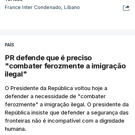
France Inter Condenado
,
Líbano
PAÍS
PR defende que é preciso
"combater ferozmente a imigração
ilegal"
O Presidente da República voltou hoje a
defender a necessidade de "combater
ferozmente" a imigração ilegal. O presidente da
República insiste que defender a segurança das
fronteiras não é incompatível com a dignidade
humana.