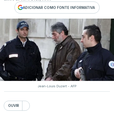
ADICIONAR COMO FONTE INFORMATIVA
Jean-Louis Duzert - AFP
OUVIR