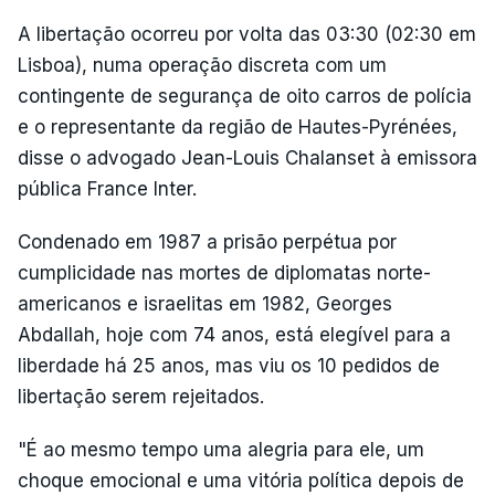
A libertação ocorreu por volta das 03:30 (02:30 em
Lisboa), numa operação discreta com um
contingente de segurança de oito carros de polícia
e o representante da região de Hautes-Pyrénées,
disse o advogado Jean-Louis Chalanset à emissora
pública France Inter.
Condenado em 1987 a prisão perpétua por
cumplicidade nas mortes de diplomatas norte-
americanos e israelitas em 1982, Georges
Abdallah, hoje com 74 anos, está elegível para a
liberdade há 25 anos, mas viu os 10 pedidos de
libertação serem rejeitados.
"É ao mesmo tempo uma alegria para ele, um
choque emocional e uma vitória política depois de