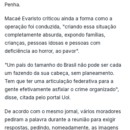
Penha.
Macaé Evaristo criticou ainda a forma como a
operação foi conduzida, "criando essa situação
completamente absurda, expondo famílias,
crianças, pessoas idosas e pessoas com
deficiência ao horror, ao pavor".
"Um país do tamanho do Brasil não pode ser cada
um fazendo da sua cabeça, sem planeamento.
Tem que ter uma articulação federativa para a
gente efetivamente asfixiar o crime organizado",
disse, citada pelo portal Uol.
De acordo com o mesmo jornal, vários moradores
pediram a palavra durante a reunião para exigir
respostas, pedindo, nomeadamente, as imagens