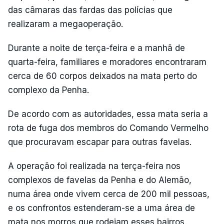
das câmaras das fardas das polícias que
realizaram a megaoperação.
Durante a noite de terça-feira e a manhã de
quarta-feira, familiares e moradores encontraram
cerca de 60 corpos deixados na mata perto do
complexo da Penha.
De acordo com as autoridades, essa mata seria a
rota de fuga dos membros do Comando Vermelho
que procuravam escapar para outras favelas.
A operação foi realizada na terça-feira nos
complexos de favelas da Penha e do Alemão,
numa área onde vivem cerca de 200 mil pessoas,
e os confrontos estenderam-se a uma área de
mata nos morros que rodeiam esses bairros.