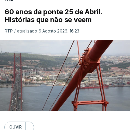
60 anos da ponte 25 de Abril.
Histórias que não se veem
RTP
/
atualizado 6 Agosto 2026, 16:23
OUVIR