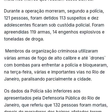
Durante a operação morreram, segundo a polícia,
121 pessoas, foram detidos 113 suspeitos e dez
adolescentes ficaram sob custódia policial. Foram
apreendidas 119 armas, 14 engenhos explosivos e
toneladas de droga.
Membros da organização criminosa utilizaram
várias armas de fogo de alto calibre e até `drones`
com bombas para enfrentar a polícia e bloquearam,
na terça-feira, várias e importantes vias no Rio de
Janeiro, paralisando parcialmente a cidade.
Os dados da Polícia são inferiores aos
apresentados pela Defensoria Pública do Rio de
Janeiro, que referiu que 132 pessoas foram mortas,