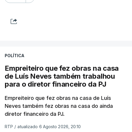
POLÍTICA
Empreiteiro que fez obras na casa
de Luís Neves também trabalhou
para o diretor financeiro da PJ
Empreiteiro que fez obras na casa de Luís
Neves também fez obras na casa do ainda
diretor financeiro da PJ.
RTP
/
atualizado 6 Agosto 2026, 20:10