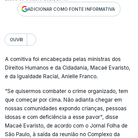
ADICIONAR COMO FONTE INFORMATIVA
OUVIR
A comitiva foi encabeçada pelas ministras dos
Direitos Humanos e da Cidadania, Macaé Evaristo,
e da Igualdade Racial, Anielle Franco.
"Se quisermos combater o crime organizado, tem
que começar por cima. Não adianta chegar em
nossas comunidades expondo crianças, pessoas
idosas e com deficiência a esse pavor", disse
Macaé Evaristo, de acordo com o Jornal Folha de
São Paulo, à saída da reunião no Complexo da