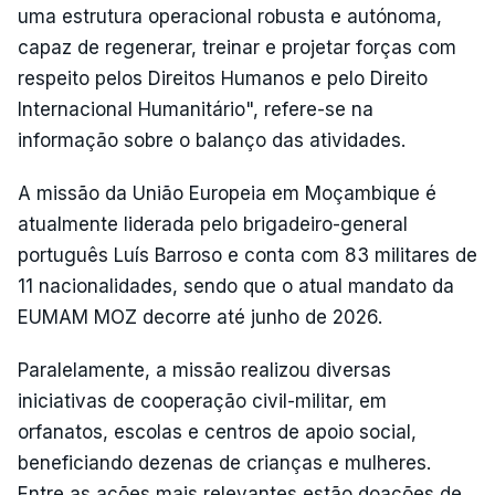
uma estrutura operacional robusta e autónoma,
capaz de regenerar, treinar e projetar forças com
respeito pelos Direitos Humanos e pelo Direito
Internacional Humanitário", refere-se na
informação sobre o balanço das atividades.
A missão da União Europeia em Moçambique é
atualmente liderada pelo brigadeiro-general
português Luís Barroso e conta com 83 militares de
11 nacionalidades, sendo que o atual mandato da
EUMAM MOZ decorre até junho de 2026.
Paralelamente, a missão realizou diversas
iniciativas de cooperação civil-militar, em
orfanatos, escolas e centros de apoio social,
beneficiando dezenas de crianças e mulheres.
Entre as ações mais relevantes estão doações de