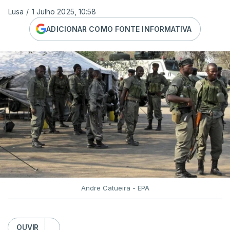
Lusa
/
1 Julho 2025, 10:58
ADICIONAR COMO FONTE INFORMATIVA
Andre Catueira - EPA
OUVIR