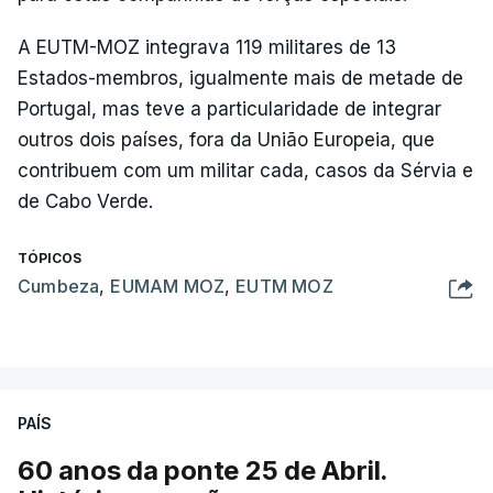
A EUTM-MOZ integrava 119 militares de 13
Estados-membros, igualmente mais de metade de
Portugal, mas teve a particularidade de integrar
outros dois países, fora da União Europeia, que
contribuem com um militar cada, casos da Sérvia e
de Cabo Verde.
TÓPICOS
Cumbeza
,
EUMAM MOZ
,
EUTM MOZ
PAÍS
60 anos da ponte 25 de Abril.