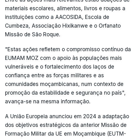
materiais escolares, alimentos, livros e roupas a
instituições como a AACOSIDA, Escola de
Cumbeza, Associação Hixikanwe e o Orfanato
Missão de São Roque.
"Estas ações refletem o compromisso contínuo da
EUMAM MOZ com o apoio às populações mais
vulneráveis e o fortalecimento dos laços de
confiança entre as forças militares e as
comunidades moçambicanas, num contexto de
promoção da estabilidade e segurança no país",
avança-se na mesma informação.
A União Europeia anunciou em 2024 a adaptação
dos objetivos estratégicos da anterior Missão de
Formação Militar da UE em Moçambique (EUTM-