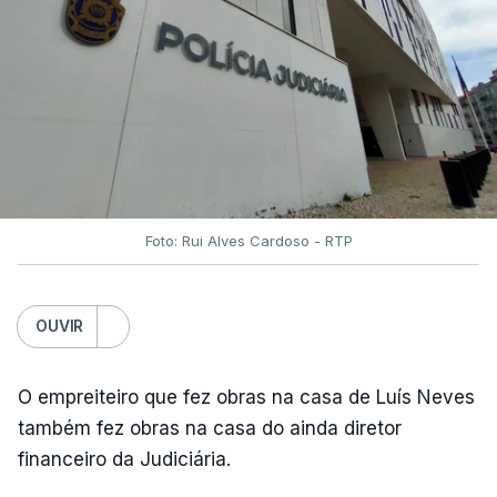
Foto: Rui Alves Cardoso - RTP
OUVIR
O empreiteiro que fez obras na casa de Luís Neves
também fez obras na casa do ainda diretor
financeiro da Judiciária.