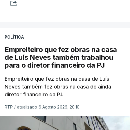
POLÍTICA
Empreiteiro que fez obras na casa
de Luís Neves também trabalhou
para o diretor financeiro da PJ
Empreiteiro que fez obras na casa de Luís
Neves também fez obras na casa do ainda
diretor financeiro da PJ.
RTP
/
atualizado 6 Agosto 2026, 20:10