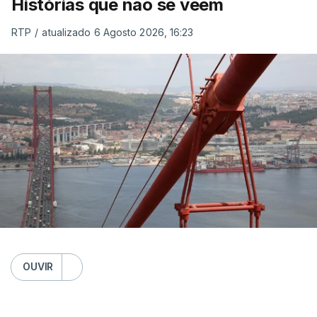
Histórias que não se veem
RTP
/
atualizado 6 Agosto 2026, 16:23
OUVIR