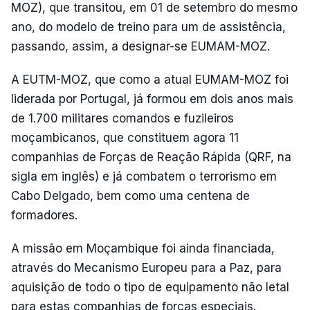
MOZ), que transitou, em 01 de setembro do mesmo
ano, do modelo de treino para um de assistência,
passando, assim, a designar-se EUMAM-MOZ.
A EUTM-MOZ, que como a atual EUMAM-MOZ foi
liderada por Portugal, já formou em dois anos mais
de 1.700 militares comandos e fuzileiros
moçambicanos, que constituem agora 11
companhias de Forças de Reação Rápida (QRF, na
sigla em inglês) e já combatem o terrorismo em
Cabo Delgado, bem como uma centena de
formadores.
A missão em Moçambique foi ainda financiada,
através do Mecanismo Europeu para a Paz, para
aquisição de todo o tipo de equipamento não letal
para estas companhias de forças especiais.