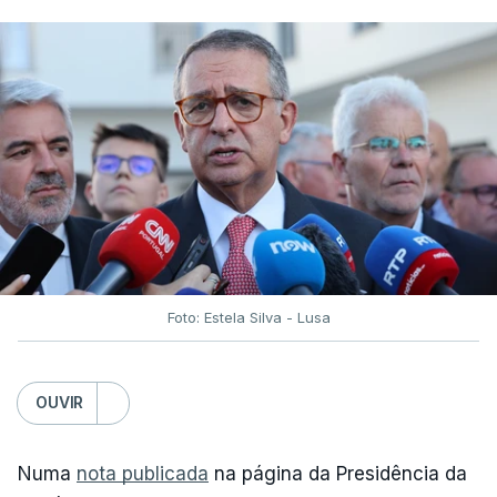
Foto: Estela Silva - Lusa
OUVIR
Numa
nota publicada
na página da Presidência da