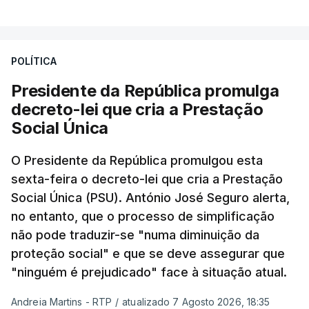
POLÍTICA
Presidente da República promulga
decreto-lei que cria a Prestação
Social Única
O Presidente da República promulgou esta
sexta-feira o decreto-lei que cria a Prestação
Social Única (PSU). António José Seguro alerta,
no entanto, que o processo de simplificação
não pode traduzir-se "numa diminuição da
proteção social" e que se deve assegurar que
"ninguém é prejudicado" face à situação atual.
Andreia Martins - RTP
/
atualizado 7 Agosto 2026, 18:35