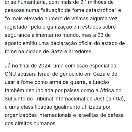
crise humanitária, com mais de 2,1 milhões de
pessoas numa "situação de fome catastrófica" e
"o mais elevado número de vítimas alguma vez
registado" pela organização em estudos sobre
segurança alimentar no mundo, mas a 22 de
agosto emitiu uma declaração oficial do estado de
fome na cidade de Gaza e arredores.
Já no final de 2024, uma comissão especial da
ONU acusara Israel de genocídio em Gaza e de
usar a fome como arma de guerra, situação
também denunciada por países como a África do
Sul junto do Tribunal Internacional de Justiça (TIJ),
e uma classificação igualmente utilizada por
organizações internacionais e israelitas de defesa
dos direitos humanos.