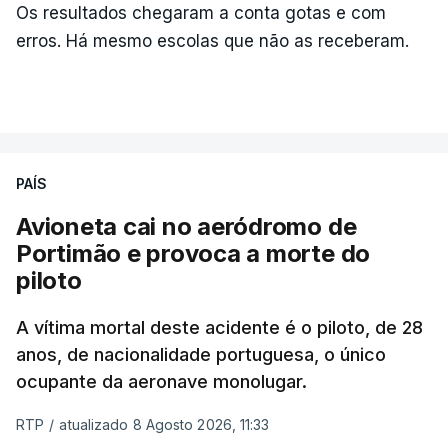
Os resultados chegaram a conta gotas e com
erros. Há mesmo escolas que não as receberam.
PAÍS
Avioneta cai no aeródromo de
Portimão e provoca a morte do
piloto
A vítima mortal deste acidente é o piloto, de 28
anos, de nacionalidade portuguesa, o único
ocupante da aeronave monolugar.
RTP
/
atualizado 8 Agosto 2026, 11:33