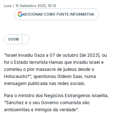
Lusa
/
15 Setembro 2025, 18:14
ADICIONAR COMO FONTE INFORMATIVA
OUVIR
"Israel invadiu Gaza a 07 de outubro [de 2023], ou
foi o Estado terrorista Hamas que invadiu Israel e
cometeu o pior massacre de judeus desde o
Holocausto?", questionou Gideon Saar, numa
mensagem publicada nas redes sociais.
Para o ministro dos Negócios Estrangeiros israelita,
"Sánchez e o seu Governo comunista são
antissemitas e inimigos da verdade".