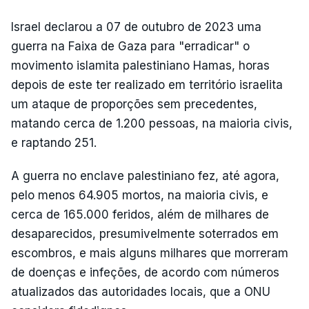
Israel declarou a 07 de outubro de 2023 uma
guerra na Faixa de Gaza para "erradicar" o
movimento islamita palestiniano Hamas, horas
depois de este ter realizado em território israelita
um ataque de proporções sem precedentes,
matando cerca de 1.200 pessoas, na maioria civis,
e raptando 251.
A guerra no enclave palestiniano fez, até agora,
pelo menos 64.905 mortos, na maioria civis, e
cerca de 165.000 feridos, além de milhares de
desaparecidos, presumivelmente soterrados em
escombros, e mais alguns milhares que morreram
de doenças e infeções, de acordo com números
atualizados das autoridades locais, que a ONU