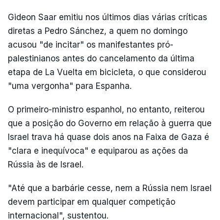
Gideon Saar emitiu nos últimos dias várias críticas
diretas a Pedro Sánchez, a quem no domingo
acusou "de incitar" os manifestantes pró-
palestinianos antes do cancelamento da última
etapa de La Vuelta em bicicleta, o que considerou
"uma vergonha" para Espanha.
O primeiro-ministro espanhol, no entanto, reiterou
que a posição do Governo em relação à guerra que
Israel trava há quase dois anos na Faixa de Gaza é
"clara e inequívoca" e equiparou as ações da
Rússia às de Israel.
"Até que a barbárie cesse, nem a Rússia nem Israel
devem participar em qualquer competição
internacional", sustentou.