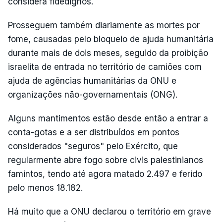
considera fidedignos.
Prosseguem também diariamente as mortes por
fome, causadas pelo bloqueio de ajuda humanitária
durante mais de dois meses, seguido da proibição
israelita de entrada no território de camiões com
ajuda de agências humanitárias da ONU e
organizações não-governamentais (ONG).
Alguns mantimentos estão desde então a entrar a
conta-gotas e a ser distribuídos em pontos
considerados "seguros" pelo Exército, que
regularmente abre fogo sobre civis palestinianos
famintos, tendo até agora matado 2.497 e ferido
pelo menos 18.182.
Há muito que a ONU declarou o território em grave