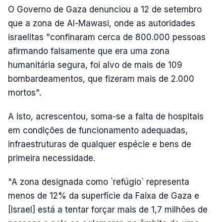
O Governo de Gaza denunciou a 12 de setembro
que a zona de Al-Mawasi, onde as autoridades
israelitas "confinaram cerca de 800.000 pessoas
afirmando falsamente que era uma zona
humanitária segura, foi alvo de mais de 109
bombardeamentos, que fizeram mais de 2.000
mortos".
A isto, acrescentou, soma-se a falta de hospitais
em condições de funcionamento adequadas,
infraestruturas de qualquer espécie e bens de
primeira necessidade.
"A zona designada como `refúgio` representa
menos de 12% da superfície da Faixa de Gaza e
[Israel] está a tentar forçar mais de 1,7 milhões de