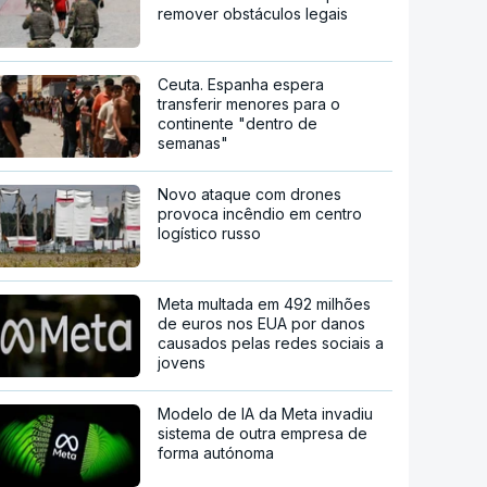
remover obstáculos legais
Ceuta. Espanha espera
transferir menores para o
continente "dentro de
semanas"
Novo ataque com drones
provoca incêndio em centro
logístico russo
Meta multada em 492 milhões
de euros nos EUA por danos
causados pelas redes sociais a
jovens
Modelo de IA da Meta invadiu
sistema de outra empresa de
forma autónoma