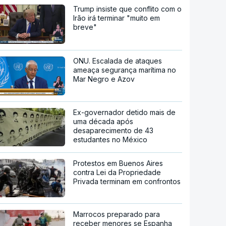
Trump insiste que conflito com o
Irão irá terminar "muito em
breve"
ONU. Escalada de ataques
ameaça segurança marítima no
Mar Negro e Azov
Ex-governador detido mais de
uma década após
desaparecimento de 43
estudantes no México
Protestos em Buenos Aires
contra Lei da Propriedade
Privada terminam em confrontos
Marrocos preparado para
receber menores se Espanha