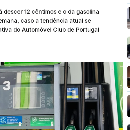
á descer 12 cêntimos e o da gasolina
emana, caso a tendência atual se
tiva do Automóvel Club de Portugal