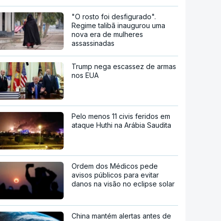
"O rosto foi desfigurado".
Regime talibã inaugurou uma
nova era de mulheres
assassinadas
Trump nega escassez de armas
nos EUA
Pelo menos 11 civis feridos em
ataque Huthi na Arábia Saudita
Ordem dos Médicos pede
avisos públicos para evitar
danos na visão no eclipse solar
China mantém alertas antes de