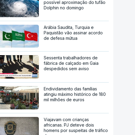
possível aproximação do tufão
Dolphin no domingo
Arábia Saudita, Turquia e
Paquistão vão assinar acordo
de defesa mútua
Sessenta trabalhadores de
fábrica de calçado em Gaia
despedidos sem aviso
Endividamento das famílias
atingiu máximo histórico de 180
mil milhões de euros
Viajavam com crianças
africanas. PJ deteve dois
homens por suspeitas de tráfico