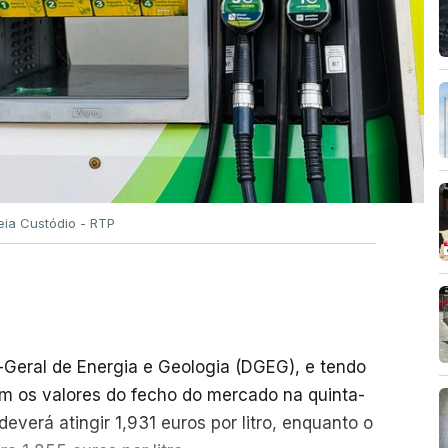
eia Custódio - RTP
-Geral de Energia e Geologia (DGEG), e tendo
m os valores do fecho do mercado na quinta-
everá atingir 1,931 euros por litro, enquanto o