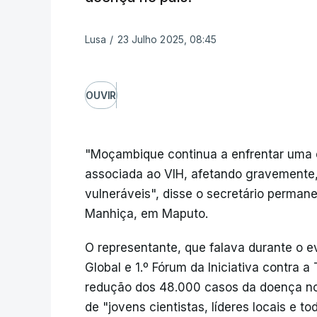
Lusa
/
23 Julho 2025, 08:45
OUVIR
"Moçambique continua a enfrentar uma 
associada ao VIH, afetando gravemente,
vulneráveis", disse o secretário permane
Manhiça, em Maputo.
O representante, que falava durante o 
Global e 1.º Fórum da Iniciativa contra
redução dos 48.000 casos da doença no 
de "jovens cientistas, líderes locais e 