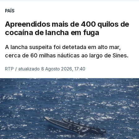
PAÍS
Apreendidos mais de 400 quilos de
cocaína de lancha em fuga
A lancha suspeita foi detetada em alto mar,
cerca de 60 milhas náuticas ao largo de Sines.
RTP
/
atualizado 8 Agosto 2026, 17:40