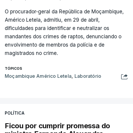
O procurador-geral da República de Moçambique,
Américo Letela, admitiu, em 29 de abril,
dificuldades para identificar e neutralizar os
mandantes dos crimes de raptos, denunciando o
envolvimento de membros da polícia e de
magistrados no crime.
TÓPICOS
Moçambique Américo Letela
,
Laboratório
POLÍTICA
Ficou por cumprir promessa do