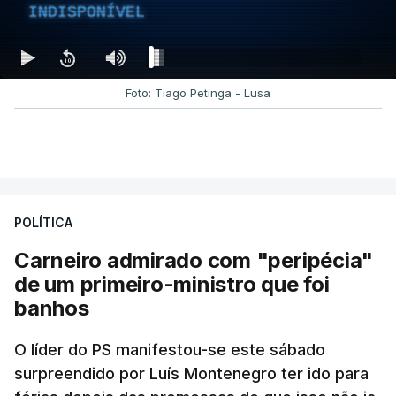
INDISPONÍVEL
Foto: Tiago Petinga - Lusa
POLÍTICA
Carneiro admirado com "peripécia"
de um primeiro-ministro que foi
banhos
O líder do PS manifestou-se este sábado
surpreendido por Luís Montenegro ter ido para