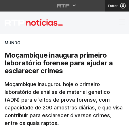
Entrar
Moçambique inaugura p
MUNDO
Moçambique inaugura primeiro
laboratório forense para ajudar a
esclarecer crimes
Moçambique inaugurou hoje o primeiro
laboratório de análise de material genético
(ADN) para efeitos de prova forense, com
capacidade de 200 amostras diárias, e que visa
contribuir para esclarecer diversos crimes,
entre os quais raptos.