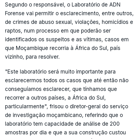
Segundo o responsável, o Laboratório de ADN
Forense vai permitir o esclarecimento, entre outros,
de crimes de abuso sexual, violações, homicídios e
raptos, num processo em que poderão ser
identificados os suspeitos e as vítimas, casos em
que Moçambique recorria à África do Sul, país
vizinho, para resolver.
"Este laboratório será muito importante para
esclarecermos todos os casos que até então não
conseguíamos esclarecer, que tínhamos que
recorrer a outros países, a África do Sul,
particularmente", frisou o diretor-geral do serviço
de investigação moçambicano, referindo que o
laboratório tem capacidade de análise de 200
amostras por dia e que a sua construção custou