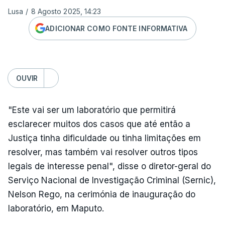
Lusa
/
8 Agosto 2025, 14:23
ADICIONAR COMO FONTE INFORMATIVA
OUVIR
"Este vai ser um laboratório que permitirá
esclarecer muitos dos casos que até então a
Justiça tinha dificuldade ou tinha limitações em
resolver, mas também vai resolver outros tipos
legais de interesse penal", disse o diretor-geral do
Serviço Nacional de Investigação Criminal (Sernic),
Nelson Rego, na cerimónia de inauguração do
laboratório, em Maputo.