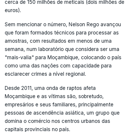
cerca de 150 milhões de meticais (dois milhões de
euros).
Sem mencionar o número, Nelson Rego avançou
que foram formados técnicos para processar as
amostras, com resultados em menos de uma
semana, num laboratório que considera ser uma
"mais-valia" para Moçambique, colocando o país
como uma das nações com capacidade para
esclarecer crimes a nível regional.
Desde 2011, uma onda de raptos afeta
Moçambique e as vítimas são, sobretudo,
empresários e seus familiares, principalmente
pessoas de ascendência asiática, um grupo que
domina o comércio nos centros urbanos das
capitais provinciais no país.