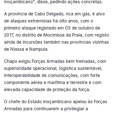
moçambicano", disse, pedindo ações concretas.
A província de Cabo Delgado, rica em gás, é alvo
de ataques extremistas há oito anos, com o
primeiro ataque registado em 05 de outubro de
2017, no distrito de Mocímboa da Praia, com registo
ainda de incursões também nas províncias vizinhas
de Niassa e Nampula.
Chapo exigiu Forças Armadas bem treinadas, com
superioridade operacional, logística sustentável,
interoperabilidade de comunicações, com forte
componente aérea e marítima e terrestre e com
elevada capacidade de proteção da força.
O chefe do Estado moçambicano apelou às Forças
Armadas para continuarem a privilegiar a