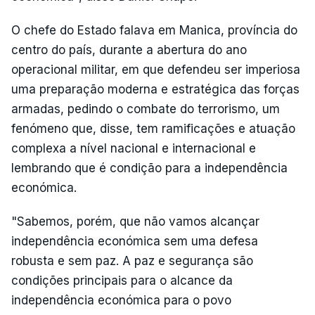
O chefe do Estado falava em Manica, província do
centro do país, durante a abertura do ano
operacional militar, em que defendeu ser imperiosa
uma preparação moderna e estratégica das forças
armadas, pedindo o combate do terrorismo, um
fenómeno que, disse, tem ramificações e atuação
complexa a nível nacional e internacional e
lembrando que é condição para a independência
económica.
"Sabemos, porém, que não vamos alcançar
independência económica sem uma defesa
robusta e sem paz. A paz e segurança são
condições principais para o alcance da
independência económica para o povo