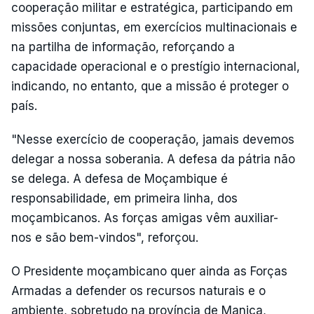
cooperação militar e estratégica, participando em
missões conjuntas, em exercícios multinacionais e
na partilha de informação, reforçando a
capacidade operacional e o prestígio internacional,
indicando, no entanto, que a missão é proteger o
país.
"Nesse exercício de cooperação, jamais devemos
delegar a nossa soberania. A defesa da pátria não
se delega. A defesa de Moçambique é
responsabilidade, em primeira linha, dos
moçambicanos. As forças amigas vêm auxiliar-
nos e são bem-vindos", reforçou.
O Presidente moçambicano quer ainda as Forças
Armadas a defender os recursos naturais e o
ambiente, sobretudo na província de Manica,