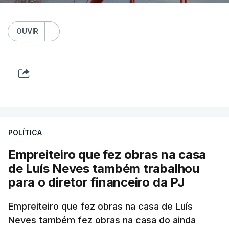
OUVIR
POLÍTICA
Empreiteiro que fez obras na casa
de Luís Neves também trabalhou
para o diretor financeiro da PJ
Empreiteiro que fez obras na casa de Luís
Neves também fez obras na casa do ainda