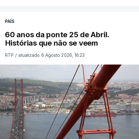
PAÍS
60 anos da ponte 25 de Abril.
Histórias que não se veem
RTP
/
atualizado 6 Agosto 2026, 16:23