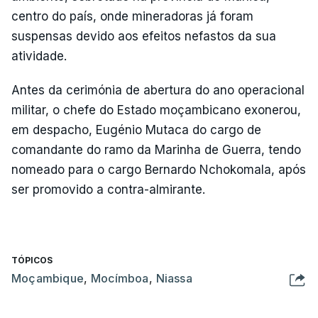
centro do país, onde mineradoras já foram
suspensas devido aos efeitos nefastos da sua
atividade.
Antes da cerimónia de abertura do ano operacional
militar, o chefe do Estado moçambicano exonerou,
em despacho, Eugénio Mutaca do cargo de
comandante do ramo da Marinha de Guerra, tendo
nomeado para o cargo Bernardo Nchokomala, após
ser promovido a contra-almirante.
TÓPICOS
Moçambique
,
Mocímboa
,
Niassa