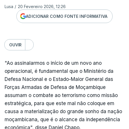
Lusa
/
20 Fevereiro 2026, 12:26
ADICIONAR COMO FONTE INFORMATIVA
OUVIR
"Ao assinalarmos o início de um novo ano
operacional, é fundamental que o Ministério da
Defesa Nacional e o Estado-Maior General das
Forças Armadas de Defesa de Moçambique
assumam o combate ao terrorismo como missão
estratégica, para que este mal não coloque em
causa a materialização do grande sonho da nação
moçambicana, que é o alcance da independência
económica", disse Daniel Chapo.