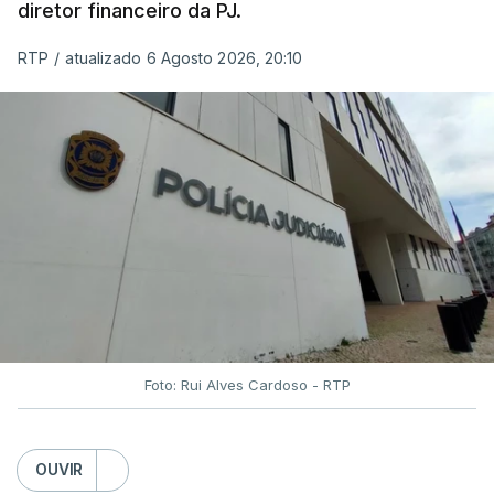
diretor financeiro da PJ.
RTP
/
atualizado 6 Agosto 2026, 20:10
Foto: Rui Alves Cardoso - RTP
OUVIR