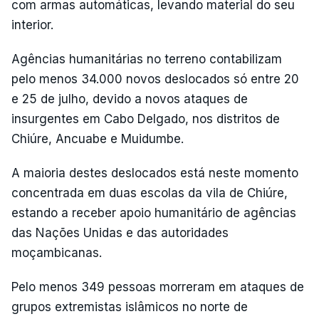
com armas automáticas, levando material do seu
interior.
Agências humanitárias no terreno contabilizam
pelo menos 34.000 novos deslocados só entre 20
e 25 de julho, devido a novos ataques de
insurgentes em Cabo Delgado, nos distritos de
Chiúre, Ancuabe e Muidumbe.
A maioria destes deslocados está neste momento
concentrada em duas escolas da vila de Chiúre,
estando a receber apoio humanitário de agências
das Nações Unidas e das autoridades
moçambicanas.
Pelo menos 349 pessoas morreram em ataques de
grupos extremistas islâmicos no norte de