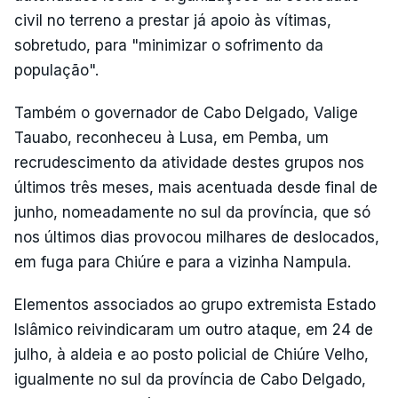
civil no terreno a prestar já apoio às vítimas,
sobretudo, para "minimizar o sofrimento da
população".
Também o governador de Cabo Delgado, Valige
Tauabo, reconheceu à Lusa, em Pemba, um
recrudescimento da atividade destes grupos nos
últimos três meses, mais acentuada desde final de
junho, nomeadamente no sul da província, que só
nos últimos dias provocou milhares de deslocados,
em fuga para Chiúre e para a vizinha Nampula.
Elementos associados ao grupo extremista Estado
Islâmico reivindicaram um outro ataque, em 24 de
julho, à aldeia e ao posto policial de Chiúre Velho,
igualmente no sul da província de Cabo Delgado,