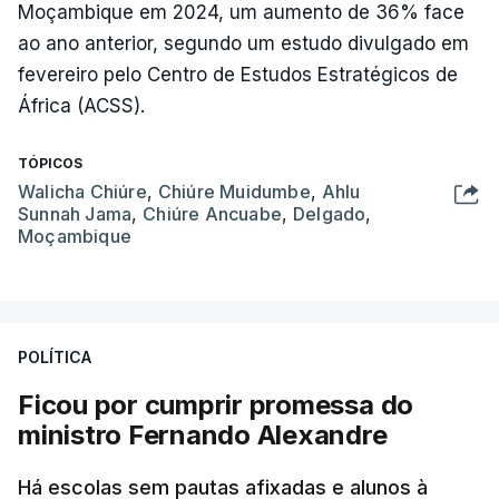
Moçambique em 2024, um aumento de 36% face
ao ano anterior, segundo um estudo divulgado em
fevereiro pelo Centro de Estudos Estratégicos de
África (ACSS).
TÓPICOS
Walicha Chiúre
,
Chiúre Muidumbe
,
Ahlu
Sunnah Jama
,
Chiúre Ancuabe
,
Delgado
,
Moçambique
POLÍTICA
Ficou por cumprir promessa do
ministro Fernando Alexandre
Há escolas sem pautas afixadas e alunos à