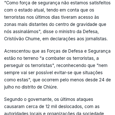
"Como força de segurança não estamos satisfeitos
com o estado atual, tendo em conta que os
terroristas nos últimos dias tiveram acesso às
zonas mais distantes do centro de gravidade que
nós assinalámos", disse o ministro da Defesa,
Cristóvão Chume, em declarações aos jornalistas.
Acrescentou que as Forças de Defesa e Segurança
estão no terreno "a combater os terroristas, a
perseguir os terroristas", reconhecendo que "nem
sempre vai ser possível evitar-se que situações
como estas", que ocorrem pelo menos desde 24 de
julho no distrito de Chiúre.
Segundo o governante, os últimos ataques
causaram cerca de 12 mil deslocados, com as
autoridades locais e organizações da sociedade