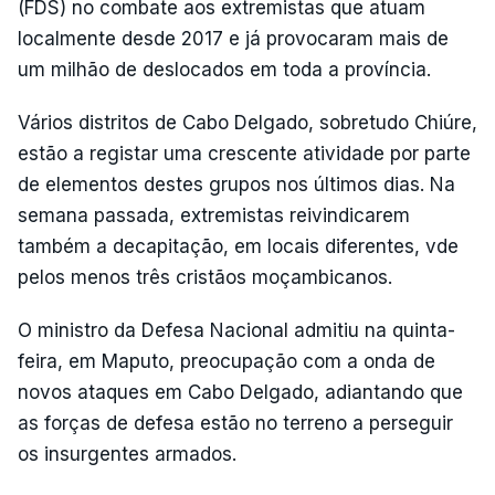
(FDS) no combate aos extremistas que atuam
localmente desde 2017 e já provocaram mais de
um milhão de deslocados em toda a província.
Vários distritos de Cabo Delgado, sobretudo Chiúre,
estão a registar uma crescente atividade por parte
de elementos destes grupos nos últimos dias. Na
semana passada, extremistas reivindicarem
também a decapitação, em locais diferentes, vde
pelos menos três cristãos moçambicanos.
O ministro da Defesa Nacional admitiu na quinta-
feira, em Maputo, preocupação com a onda de
novos ataques em Cabo Delgado, adiantando que
as forças de defesa estão no terreno a perseguir
os insurgentes armados.