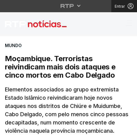
Entrar
Moçambique. Terrorist
MUNDO
Moçambique. Terroristas
reivindicam mais dois ataques e
cinco mortos em Cabo Delgado
Elementos associados ao grupo extremista
Estado Islâmico reivindicaram hoje novos
ataques nos distritos de Chiúre e Muidumbe,
Cabo Delgado, com pelo menos cinco pessoas
decapitadas, num momento crescente de
violência naquela província moçambicana.