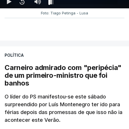
Foto: Tiago Petinga - Lusa
POLÍTICA
Carneiro admirado com "peripécia"
de um primeiro-ministro que foi
banhos
O líder do PS manifestou-se este sábado
surpreendido por Luís Montenegro ter ido para
férias depois das promessas de que isso não ia
acontecer este Verão.