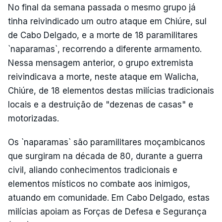
No final da semana passada o mesmo grupo já
tinha reivindicado um outro ataque em Chiúre, sul
de Cabo Delgado, e a morte de 18 paramilitares
`naparamas`, recorrendo a diferente armamento.
Nessa mensagem anterior, o grupo extremista
reivindicava a morte, neste ataque em Walicha,
Chiúre, de 18 elementos destas milícias tradicionais
locais e a destruição de "dezenas de casas" e
motorizadas.
Os `naparamas` são paramilitares moçambicanos
que surgiram na década de 80, durante a guerra
civil, aliando conhecimentos tradicionais e
elementos místicos no combate aos inimigos,
atuando em comunidade. Em Cabo Delgado, estas
milícias apoiam as Forças de Defesa e Segurança