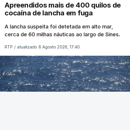
Apreendidos mais de 400 quilos de
cocaína de lancha em fuga
A lancha suspeita foi detetada em alto mar,
cerca de 60 milhas náuticas ao largo de Sines.
RTP
/
atualizado 8 Agosto 2026, 17:40