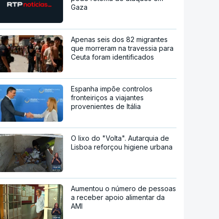
Gaza
Apenas seis dos 82 migrantes
que morreram na travessia para
Ceuta foram identificados
Espanha impõe controlos
fronteiriços a viajantes
provenientes de Itália
O lixo do "Volta". Autarquia de
Lisboa reforçou higiene urbana
Aumentou o número de pessoas
a receber apoio alimentar da
AMI