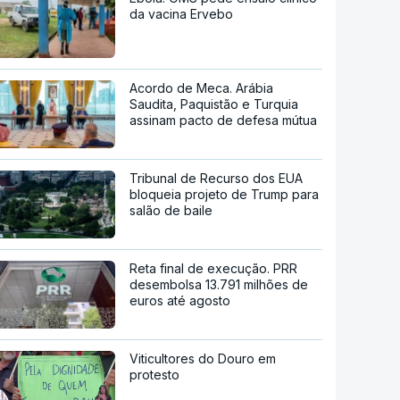
da vacina Ervebo
Acordo de Meca. Arábia
Saudita, Paquistão e Turquia
assinam pacto de defesa mútua
Tribunal de Recurso dos EUA
bloqueia projeto de Trump para
salão de baile
Reta final de execução. PRR
desembolsa 13.791 milhões de
euros até agosto
Viticultores do Douro em
protesto