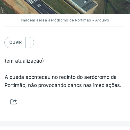
Imagem aérea aeródromo de Portimão - Arquivo
OUVIR
(em atualização)
A queda aconteceu no recinto do aeródromo de
Portimão, não provocando danos nas imediações.