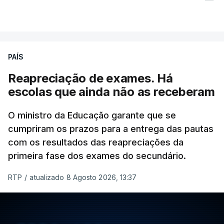
PAÍS
Reapreciação de exames. Há
escolas que ainda não as receberam
O ministro da Educação garante que se
cumpriram os prazos para a entrega das pautas
com os resultados das reapreciações da
primeira fase dos exames do secundário.
RTP
/
atualizado 8 Agosto 2026, 13:37