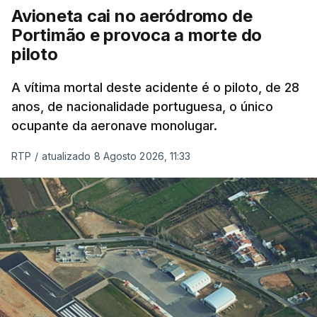
Avioneta cai no aeródromo de
Portimão e provoca a morte do
piloto
A vítima mortal deste acidente é o piloto, de 28
anos, de nacionalidade portuguesa, o único
ocupante da aeronave monolugar.
RTP
/
atualizado 8 Agosto 2026, 11:33