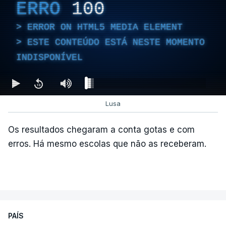
ERRO
100
ERROR ON HTML5 MEDIA ELEMENT
ESTE CONTEÚDO ESTÁ NESTE MOMENTO
INDISPONÍVEL
Lusa
Os resultados chegaram a conta gotas e com
erros. Há mesmo escolas que não as receberam.
PAÍS