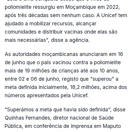
poliomielite ressurgiu em Moçambique em 2022,
após três décadas sem nenhum caso. A Unicef tem
ajudado a mobilizar recursos, alcançar
comunidades e distribuir vacinas onde elas são
mais necessárias", disse a agência.
As autoridades moçambicanas anunciaram em 16
de junho que o país vacinou contra a poliomielite
mais de 19 milhões de crianças até aos 10 anos,
entre 02 e 06 de junho, registo que "superou" a
meta definida inicialmente, 18,2 milhões, acima dos
números apresentados pela Unicef.
"Superámos a meta que havia sido definida", disse
Quinhas Fernandes, diretor nacional de Saúde
Pública, em conferência de imprensa em Maputo