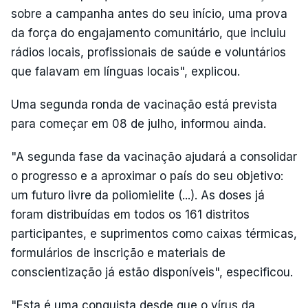
sobre a campanha antes do seu início, uma prova
da força do engajamento comunitário, que incluiu
rádios locais, profissionais de saúde e voluntários
que falavam em línguas locais", explicou.
Uma segunda ronda de vacinação está prevista
para começar em 08 de julho, informou ainda.
"A segunda fase da vacinação ajudará a consolidar
o progresso e a aproximar o país do seu objetivo:
um futuro livre da poliomielite (...). As doses já
foram distribuídas em todos os 161 distritos
participantes, e suprimentos como caixas térmicas,
formulários de inscrição e materiais de
conscientização já estão disponíveis", especificou.
"Esta é uma conquista desde que o vírus da