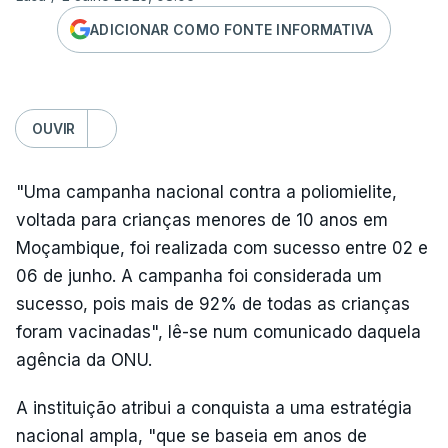
ADICIONAR COMO FONTE INFORMATIVA
OUVIR
"Uma campanha nacional contra a poliomielite,
voltada para crianças menores de 10 anos em
Moçambique, foi realizada com sucesso entre 02 e
06 de junho. A campanha foi considerada um
sucesso, pois mais de 92% de todas as crianças
foram vacinadas", lê-se num comunicado daquela
agência da ONU.
A instituição atribui a conquista a uma estratégia
nacional ampla, "que se baseia em anos de