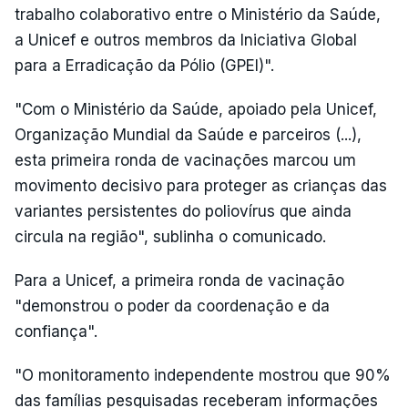
trabalho colaborativo entre o Ministério da Saúde,
a Unicef e outros membros da Iniciativa Global
para a Erradicação da Pólio (GPEI)".
"Com o Ministério da Saúde, apoiado pela Unicef,
Organização Mundial da Saúde e parceiros (...),
esta primeira ronda de vacinações marcou um
movimento decisivo para proteger as crianças das
variantes persistentes do poliovírus que ainda
circula na região", sublinha o comunicado.
Para a Unicef, a primeira ronda de vacinação
"demonstrou o poder da coordenação e da
confiança".
"O monitoramento independente mostrou que 90%
das famílias pesquisadas receberam informações